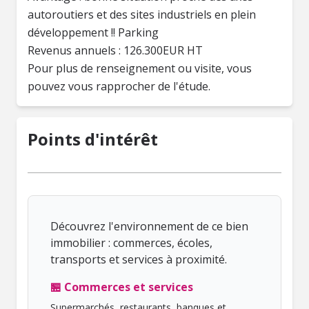
autoroutiers et des sites industriels en plein
développement !! Parking
Revenus annuels : 126.300EUR HT
Pour plus de renseignement ou visite, vous
pouvez vous rapprocher de l'étude.
Points d'intérêt
Découvrez l'environnement de ce bien
immobilier : commerces, écoles,
transports et services à proximité.
🏪 Commerces et services
Supermarchés, restaurants, banques et