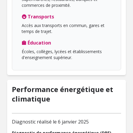
commerces de proximité.
🚇 Transports
Accès aux transports en commun, gares et
temps de trajet.
🏫 Éducation
Écoles, collèges, lycées et établissements
d'enseignement supérieur.
Performance énergétique et
climatique
Diagnostic réalisé le 6 janvier 2025
Diagnostic de performance énergétique (DPE)