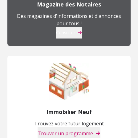
Magazine des Notaires
Des magazines d'informations et d'annonces
pour tous !
Consulter
Immobilier Neuf
Trouvez votre futur logement
Trouver un programme