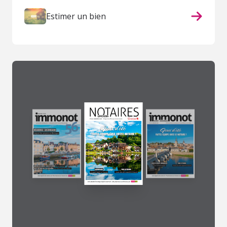
Estimer un bien