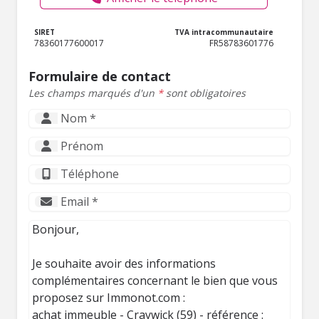
SIRET
TVA intracommunautaire
78360177600017
FR58783601776
Formulaire de contact
Les champs marqués d'un
*
sont obligatoires