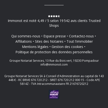
Immonot est noté 4,49 / 5 selon 19 542 avis clients Trusted
Shops
Qui sommes-nous
Espace presse
Contactez-nous
Affiliations
Sites des Notaires
Tout l'immobilier
Mentions légales
Gestion des cookies
Politique de protection des données personnelles
Groupe Notariat Services, 13 Rue du Bois vert, 19230 Pompadour
info@immonot.com
Groupe Notariat Services SA à Conseil d'Administration au capital de 143
448 € - RC BRIVE 676 720 212 - SIRET 676 720 212 000 15 - Code APE
5814Z - TVA Intracommunautaire FR 21676720212