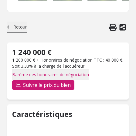
Retour
1 240 000 €
1 200 000 € + Honoraires de négociation TTC : 40 000 €.
Soit 3.33% à la charge de l'acquéreur
Barème des honoraires de négociation
Suivre le prix du bien
Caractéristiques