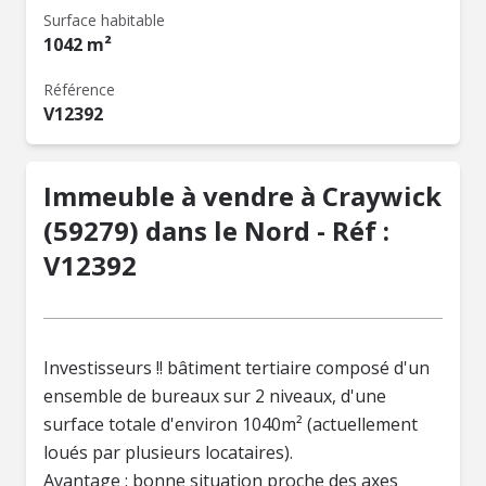
Surface habitable
1042 m²
Référence
V12392
Immeuble à vendre à Craywick
(59279) dans le Nord - Réf :
V12392
Investisseurs !! bâtiment tertiaire composé d'un
ensemble de bureaux sur 2 niveaux, d'une
surface totale d'environ 1040m² (actuellement
loués par plusieurs locataires).
Avantage : bonne situation proche des axes