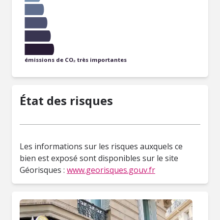
émissions de CO₂ très importantes
État des risques
Les informations sur les risques auxquels ce
bien est exposé sont disponibles sur le site
Géorisques :
www.georisques.gouv.fr