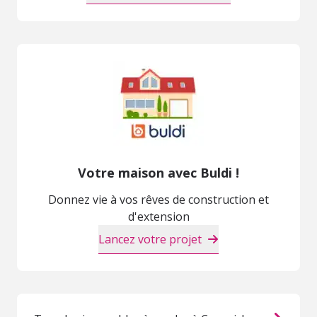
Votre maison avec Buldi !
Donnez vie à vos rêves de construction et
d'extension
Lancez votre projet