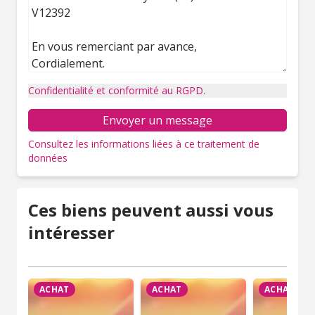
Confidentialité et conformité au RGPD.
Envoyer un message
Consultez les informations liées à ce traitement de
données
Ces biens peuvent aussi vous
intéresser
ACHAT
ACHAT
ACHAT