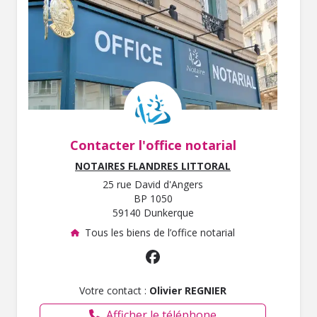
Contacter l'office notarial
NOTAIRES FLANDRES LITTORAL
25 rue David d'Angers
BP 1050
59140 Dunkerque
Tous les biens de l’office notarial
Votre contact :
Olivier REGNIER
Afficher le téléphone