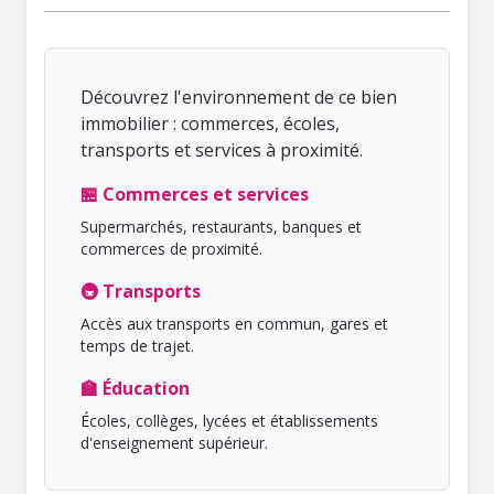
Découvrez l'environnement de ce bien
immobilier : commerces, écoles,
transports et services à proximité.
🏪 Commerces et services
Supermarchés, restaurants, banques et
commerces de proximité.
🚇 Transports
Accès aux transports en commun, gares et
temps de trajet.
🏫 Éducation
Écoles, collèges, lycées et établissements
d'enseignement supérieur.