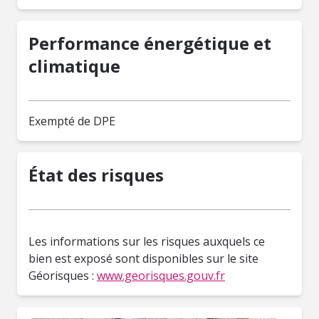
Performance énergétique et
climatique
Exempté de DPE
État des risques
Les informations sur les risques auxquels ce
bien est exposé sont disponibles sur le site
Géorisques :
www.georisques.gouv.fr