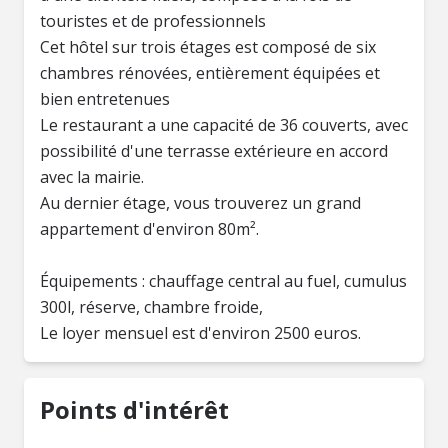
touristes et de professionnels
Cet hôtel sur trois étages est composé de six
chambres rénovées, entièrement équipées et
bien entretenues
Le restaurant a une capacité de 36 couverts, avec
possibilité d'une terrasse extérieure en accord
avec la mairie.
Au dernier étage, vous trouverez un grand
appartement d'environ 80m².
Équipements : chauffage central au fuel, cumulus
300l, réserve, chambre froide,
Le loyer mensuel est d'environ 2500 euros.
Points d'intérêt