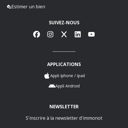
Estimer un bien
SUIVEZ-NOUS
Facebook
Instagram
X
LinkedIn
YouTube
APPLICATIONS
Appli Iphone / Ipad
Appli Android
NEWSLETTER
S'inscrire à la newsletter d'immonot