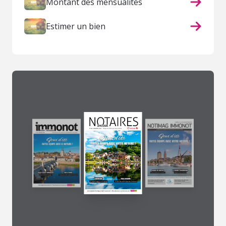
Montant des mensualités
Estimer un bien