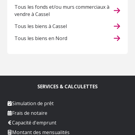
Tous les fonds et/ou murs commerciaux à
vendre à Cassel
Tous les biens à Cassel
Tous les biens en Nord
SERVICES & CALCULETTES
Simulation de prêt
Frais de notaire
Capacité d'emprunt
Montant des mensualités