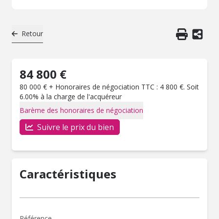
Retour
84 800 €
80 000 € + Honoraires de négociation TTC : 4 800 €. Soit
6.00% à la charge de l'acquéreur
Barème des honoraires de négociation
Suivre le prix du bien
Caractéristiques
Référence