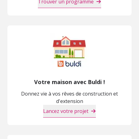
Trouver un programme
Votre maison avec Buldi !
Donnez vie à vos rêves de construction et
d'extension
Lancez votre projet