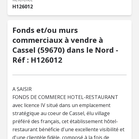
H126012
Fonds et/ou murs
commerciaux à vendre à
Cassel (59670) dans le Nord -
Réf : H126012
A SAISIR
FONDS DE COMMERCE HOTEL-RESTAURANT
avec licence IV situé dans un emplacement
stratégique au coeur de Cassel, élu village
préféré des français, cet établissement hôtel-
restaurant bénéficie d'une excellente visibilité et
d'une clientèle fidèle, composé à la fois de