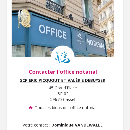
Contacter l'office notarial
SCP ERIC PICQUOUT ET VALÉRIE DEBUYSER
45 Grand'Place
BP 02
59670 Cassel
Tous les biens de l’office notarial
Votre contact :
Dominique VANDEWALLE