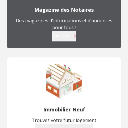
Magazine des Notaires
Des magazines d'informations et d'annonces
pour tous !
Consulter
Immobilier Neuf
Trouvez votre futur logement