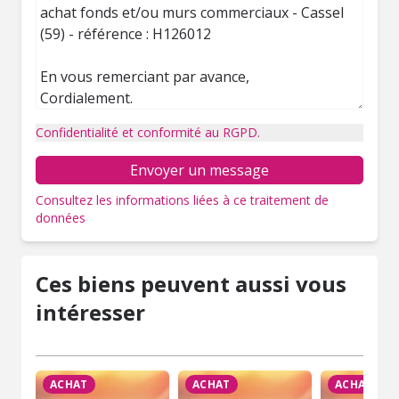
Confidentialité et conformité au RGPD.
Envoyer un message
Consultez les informations liées à ce traitement de
données
Ces biens peuvent aussi vous
intéresser
ACHAT
ACHAT
ACHAT