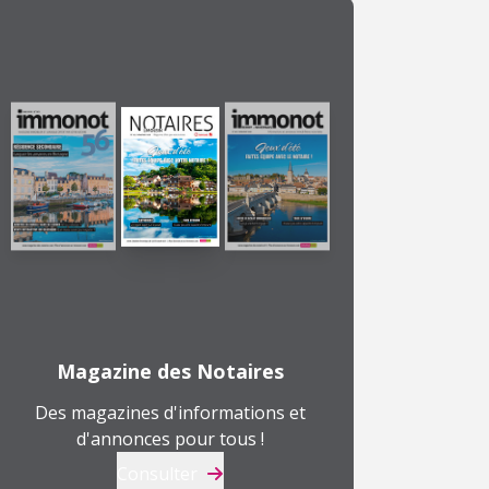
Magazine des Notaires
Des magazines d'informations et
d'annonces pour tous !
Consulter