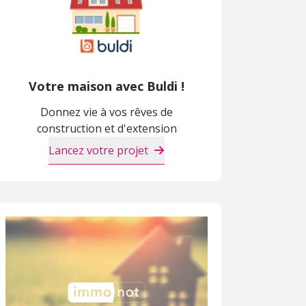
Votre maison avec Buldi !
Donnez vie à vos rêves de
construction et d'extension
Lancez votre projet