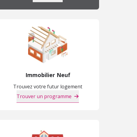
Immobilier Neuf
Trouvez votre futur logement
Trouver un programme