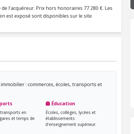
 de l'acquéreur. Prix hors honoraires 77 280 €. Les
en est exposé sont disponibles sur le site
immobilier : commerces, écoles, transports et
ports
🏫 Éducation
transports en
Écoles, collèges, lycées et
ares et temps de
établissements
d'enseignement supérieur.