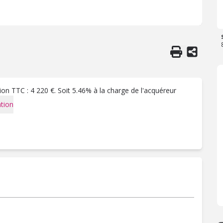
on TTC : 4 220 €. Soit 5.46% à la charge de l'acquéreur
tion