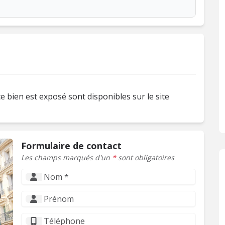
e bien est exposé sont disponibles sur le site
Formulaire de contact
Les champs marqués d'un
*
sont obligatoires