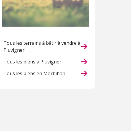
Tous les terrains à bâtir à vendre à
Pluvigner
Tous les biens à Pluvigner
Tous les biens en Morbihan