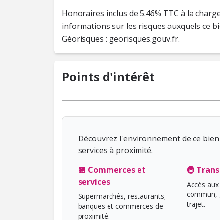
Honoraires inclus de 5.46% TTC à la charge
informations sur les risques auxquels ce bi
Points d'intérêt
Découvrez l'environnement de ce bien 
services à proximité.
🏪 Commerces et
🚇 Trans
services
Accès aux 
commun, g
Supermarchés, restaurants,
trajet.
banques et commerces de
proximité.