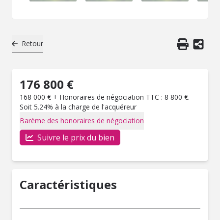
Retour
176 800 €
168 000 € + Honoraires de négociation TTC : 8 800 €.
Soit 5.24% à la charge de l'acquéreur
Barème des honoraires de négociation
Suivre le prix du bien
Caractéristiques