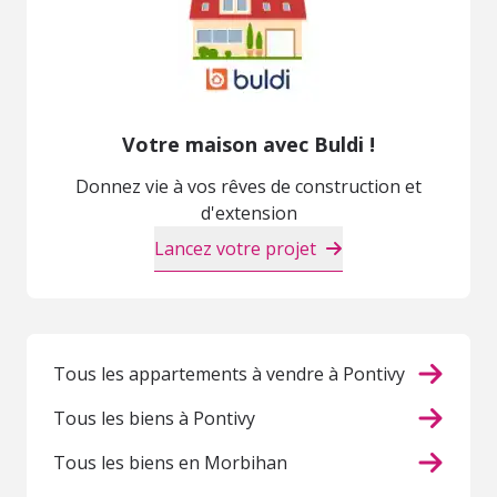
Votre maison avec Buldi !
Donnez vie à vos rêves de construction et
d'extension
Lancez votre projet
Tous les appartements à vendre à Pontivy
Tous les biens à Pontivy
Tous les biens en Morbihan