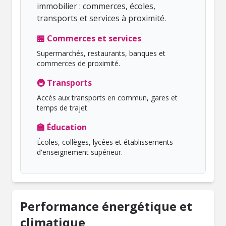
immobilier : commerces, écoles,
transports et services à proximité.
🏪 Commerces et services
Supermarchés, restaurants, banques et
commerces de proximité.
🚇 Transports
Accès aux transports en commun, gares et
temps de trajet.
🏫 Éducation
Écoles, collèges, lycées et établissements
d'enseignement supérieur.
Performance énergétique et
climatique