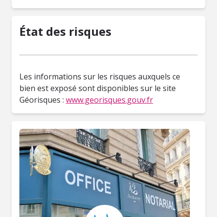
État des risques
Les informations sur les risques auxquels ce
bien est exposé sont disponibles sur le site
Géorisques :
www.georisques.gouv.fr