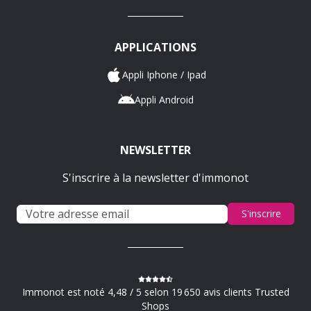
APPLICATIONS
Appli Iphone / Ipad
Appli Android
NEWSLETTER
S'inscrire à la newsletter d'immonot
S'inscrire
Immonot est noté 4,48 / 5 selon 19 650 avis clients Trusted
Shops