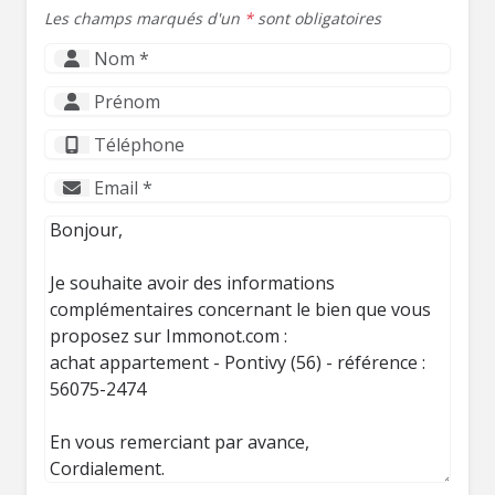
Les champs marqués d'un
*
sont obligatoires