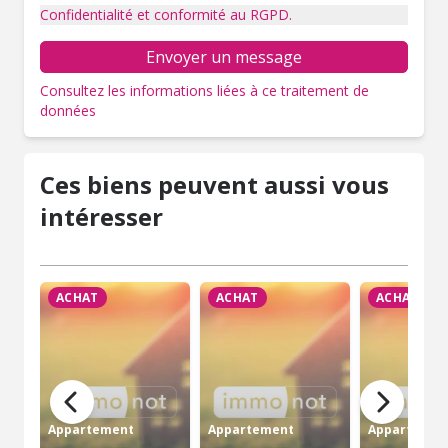
Confidentialité et conformité au RGPD.
Envoyer un message
Consultez les informations liées à ce traitement de
données
Ces biens peuvent aussi vous
intéresser
ACHAT
ACHAT
ACHAT
Appartement
Appartement
Appartemen