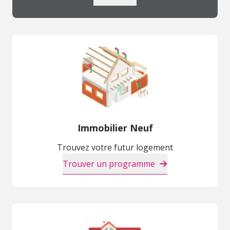
Immobilier Neuf
Trouvez votre futur logement
Trouver un programme