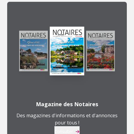
Magazine des Notaires
Des magazines d'informations et d'annonces
pour tous !
Consulter