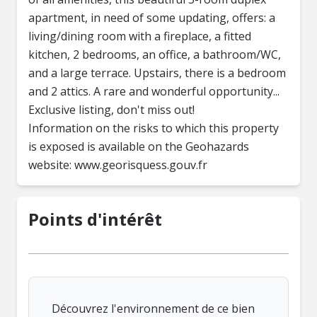
apartment, in need of some updating, offers: a
living/dining room with a fireplace, a fitted
kitchen, 2 bedrooms, an office, a bathroom/WC,
and a large terrace. Upstairs, there is a bedroom
and 2 attics. A rare and wonderful opportunity...
Exclusive listing, don't miss out!
Information on the risks to which this property
is exposed is available on the Geohazards
website: www.georisquess.gouv.fr
Points d'intérêt
Découvrez l'environnement de ce bien