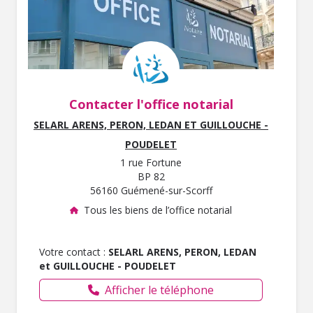
Contacter l'office notarial
SELARL ARENS, PERON, LEDAN ET GUILLOUCHE -
POUDELET
1 rue Fortune
BP 82
56160 Guémené-sur-Scorff
Tous les biens de l’office notarial
Votre contact :
SELARL ARENS, PERON, LEDAN
et GUILLOUCHE - POUDELET
Afficher le téléphone