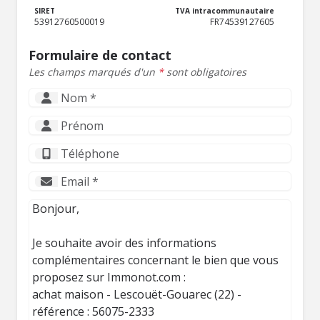
SIRET
TVA intracommunautaire
53912760500019
FR74539127605
Formulaire de contact
Les champs marqués d'un
*
sont obligatoires