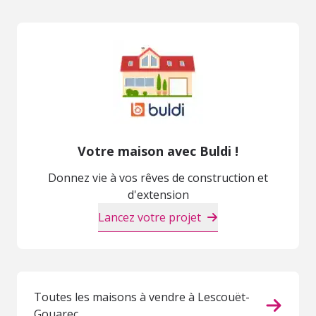
Votre maison avec Buldi !
Donnez vie à vos rêves de construction et
d'extension
Lancez votre projet
Toutes les maisons à vendre à Lescouët-
Gouarec