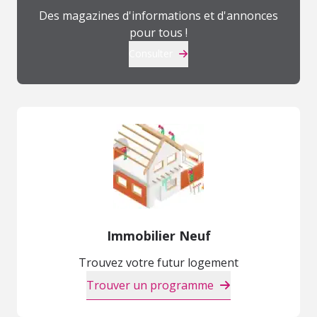
Des magazines d'informations et d'annonces
pour tous !
Consulter
Immobilier Neuf
Trouvez votre futur logement
Trouver un programme