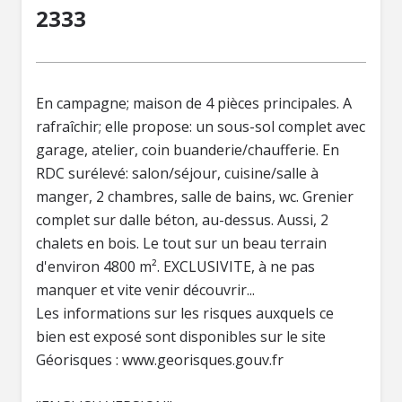
2333
En campagne; maison de 4 pièces principales. A
rafraîchir; elle propose: un sous-sol complet avec
garage, atelier, coin buanderie/chaufferie. En
RDC surélevé: salon/séjour, cuisine/salle à
manger, 2 chambres, salle de bains, wc. Grenier
complet sur dalle béton, au-dessus. Aussi, 2
chalets en bois. Le tout sur un beau terrain
d'environ 4800 m². EXCLUSIVITE, à ne pas
manquer et vite venir découvrir...
Les informations sur les risques auxquels ce
bien est exposé sont disponibles sur le site
Géorisques : www.georisques.gouv.fr