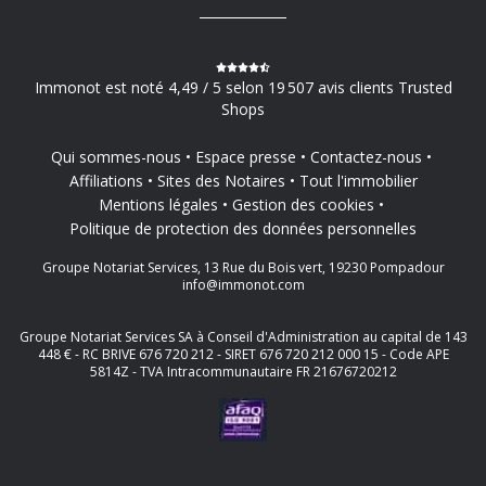
Immonot est noté 4,49 / 5 selon 19 507 avis clients Trusted
Shops
Qui sommes-nous
Espace presse
Contactez-nous
Affiliations
Sites des Notaires
Tout l'immobilier
Mentions légales
Gestion des cookies
Politique de protection des données personnelles
Groupe Notariat Services, 13 Rue du Bois vert, 19230 Pompadour
info@immonot.com
Groupe Notariat Services SA à Conseil d'Administration au capital de 143
448 € - RC BRIVE 676 720 212 - SIRET 676 720 212 000 15 - Code APE
5814Z - TVA Intracommunautaire FR 21676720212