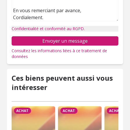
Confidentialité et conformité au RGPD.
Envoyer un message
Consultez les informations liées à ce traitement de
données
Ces biens peuvent aussi vous
intéresser
ACHAT
ACHAT
ACHAT