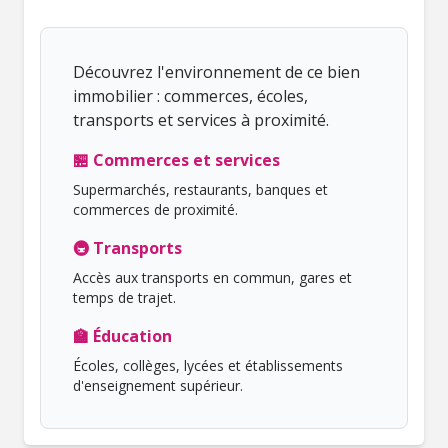
Découvrez l'environnement de ce bien
immobilier : commerces, écoles,
transports et services à proximité.
🏪 Commerces et services
Supermarchés, restaurants, banques et
commerces de proximité.
🚇 Transports
Accès aux transports en commun, gares et
temps de trajet.
🏫 Éducation
Écoles, collèges, lycées et établissements
d'enseignement supérieur.