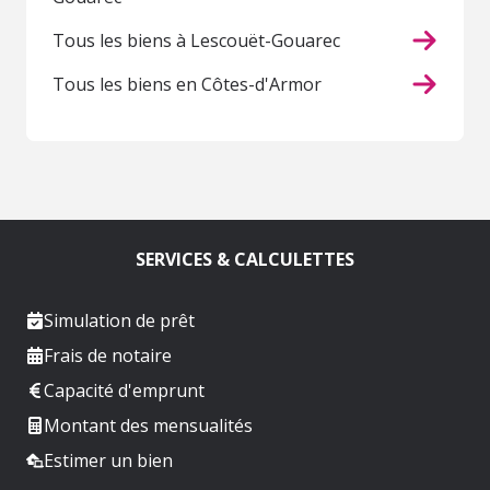
Tous les biens à Lescouët-Gouarec
Tous les biens en Côtes-d'Armor
SERVICES & CALCULETTES
Simulation de prêt
Frais de notaire
Capacité d'emprunt
Montant des mensualités
Estimer un bien