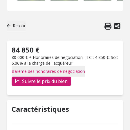
Retour
84 850 €
80 000 € + Honoraires de négociation TTC : 4 850 €. Soit
6.06% à la charge de l'acquéreur
Barème des honoraires de négociation
Suivre le prix du bien
Caractéristiques