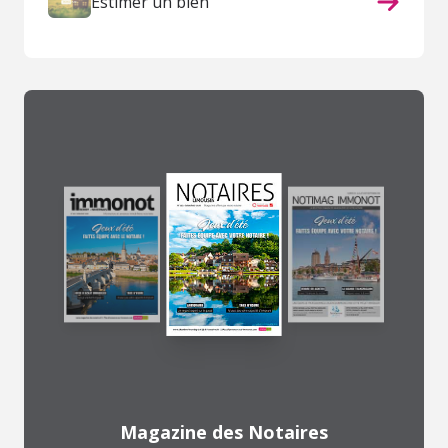
Estimer un bien
Magazine des Notaires