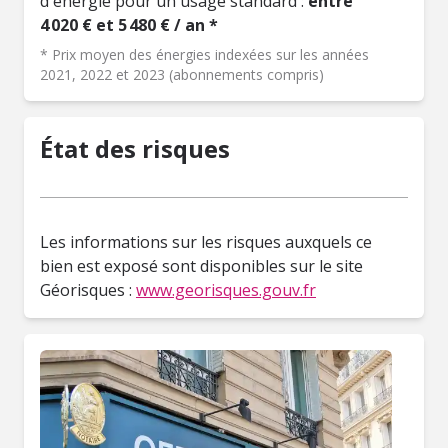
d'énergie pour un usage standard :
entre
4 020 € et 5 480 € / an *
* Prix moyen des énergies indexées sur les années
2021, 2022 et 2023 (abonnements compris)
État des risques
Les informations sur les risques auxquels ce
bien est exposé sont disponibles sur le site
Géorisques :
www.georisques.gouv.fr