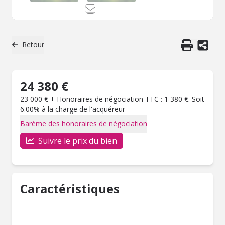
Retour
24 380 €
23 000 € + Honoraires de négociation TTC : 1 380 €. Soit
6.00% à la charge de l'acquéreur
Barème des honoraires de négociation
Suivre le prix du bien
Caractéristiques