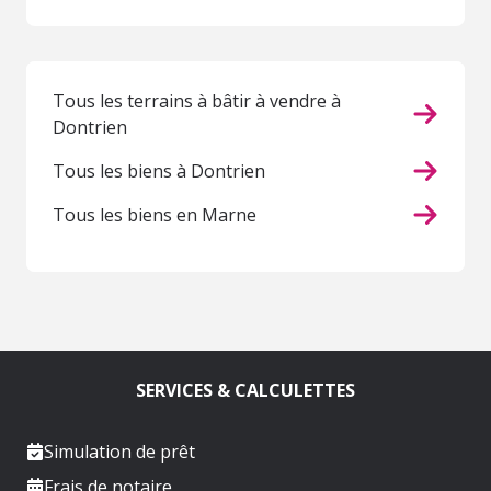
Tous les terrains à bâtir à vendre à
Dontrien
Tous les biens à Dontrien
Tous les biens en Marne
SERVICES & CALCULETTES
Simulation de prêt
Frais de notaire