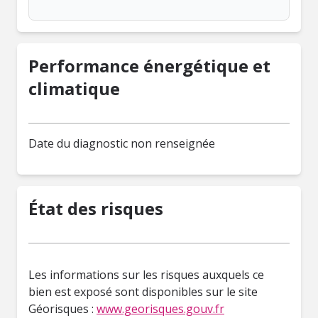
Performance énergétique et
climatique
Date du diagnostic non renseignée
État des risques
Les informations sur les risques auxquels ce
bien est exposé sont disponibles sur le site
Géorisques :
www.georisques.gouv.fr