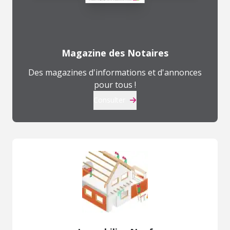
Magazine des Notaires
Des magazines d'informations et d'annonces
pour tous !
Consulter