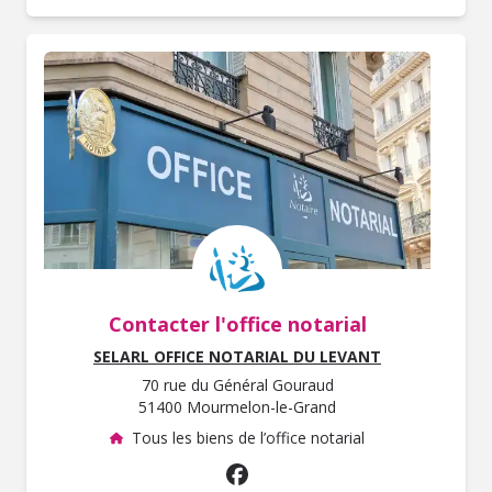
Contacter l'office notarial
SELARL OFFICE NOTARIAL DU LEVANT
70 rue du Général Gouraud
51400 Mourmelon-le-Grand
Tous les biens de l’office notarial