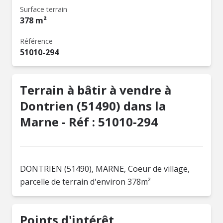
Surface terrain
378 m²
Référence
51010-294
Terrain à bâtir à vendre à
Dontrien (51490) dans la
Marne - Réf : 51010-294
DONTRIEN (51490), MARNE, Coeur de village,
parcelle de terrain d'environ 378m²
Points d'intérêt