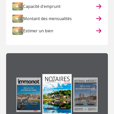
Capacité d'emprunt
Montant des mensualités
Estimer un bien