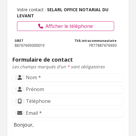
Votre contact :
SELARL OFFICE NOTARIAL DU
LEVANT
Afficher le téléphone
SIRET
TVA intracommunautaire
88767693000019
FR77887676930
Formulaire de contact
Les champs marqués d'un
*
sont obligatoires