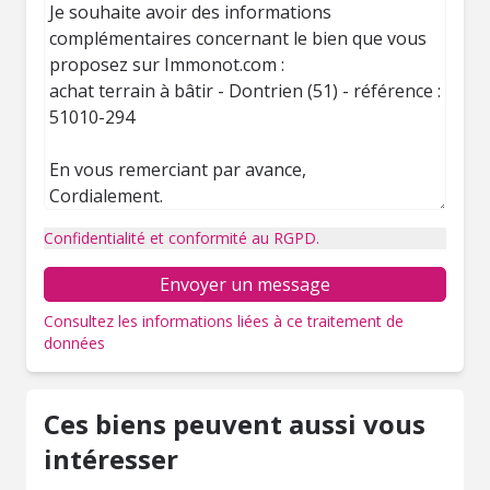
Confidentialité et conformité au RGPD.
Envoyer un message
Consultez les informations liées à ce traitement de
données
Ces biens peuvent aussi vous
intéresser