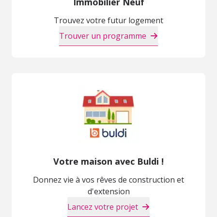
Immobilier Neuf
Trouvez votre futur logement
Trouver un programme
Votre maison avec Buldi !
Donnez vie à vos rêves de construction et
d'extension
Lancez votre projet