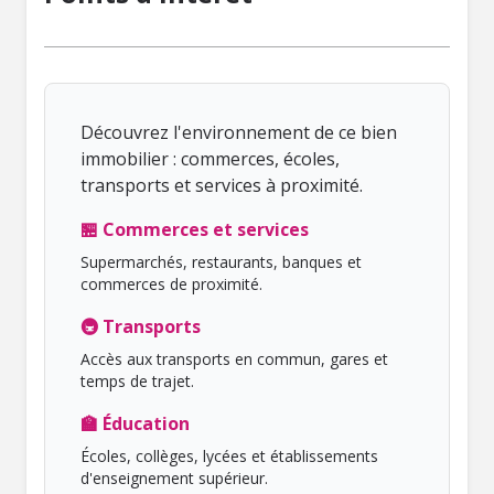
Découvrez l'environnement de ce bien
immobilier : commerces, écoles,
transports et services à proximité.
🏪 Commerces et services
Supermarchés, restaurants, banques et
commerces de proximité.
🚇 Transports
Accès aux transports en commun, gares et
temps de trajet.
🏫 Éducation
Écoles, collèges, lycées et établissements
d'enseignement supérieur.