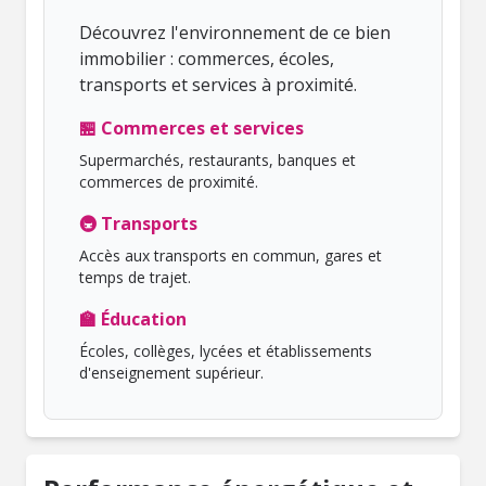
Découvrez l'environnement de ce bien
immobilier : commerces, écoles,
transports et services à proximité.
🏪 Commerces et services
Supermarchés, restaurants, banques et
commerces de proximité.
🚇 Transports
Accès aux transports en commun, gares et
temps de trajet.
🏫 Éducation
Écoles, collèges, lycées et établissements
d'enseignement supérieur.