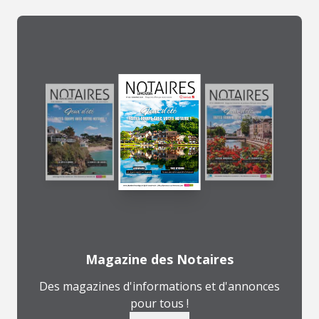
Magazine des Notaires
Des magazines d'informations et d'annonces
pour tous !