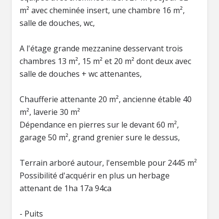
m² avec cheminée insert, une chambre 16 m²,
salle de douches, wc,
A l'étage grande mezzanine desservant trois
chambres 13 m², 15 m² et 20 m² dont deux avec
salle de douches + wc attenantes,
Chaufferie attenante 20 m², ancienne étable 40
m², laverie 30 m²
Dépendance en pierres sur le devant 60 m²,
garage 50 m², grand grenier sure le dessus,
Terrain arboré autour, l'ensemble pour 2445 m²
Possibilité d'acquérir en plus un herbage
attenant de 1ha 17a 94ca
- Puits