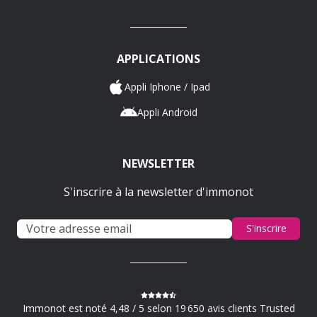
APPLICATIONS
Appli Iphone / Ipad
Appli Android
NEWSLETTER
S'inscrire à la newsletter d'immonot
S'inscrire
Immonot est noté 4,48 / 5 selon 19 650 avis clients Trusted