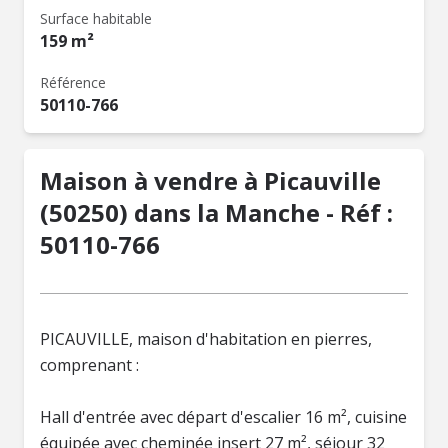
Surface habitable
159 m²
Référence
50110-766
Maison à vendre à Picauville
(50250) dans la Manche - Réf :
50110-766
PICAUVILLE, maison d'habitation en pierres,
comprenant :
Hall d'entrée avec départ d'escalier 16 m², cuisine
équipée avec cheminée insert 27 m², séjour 32