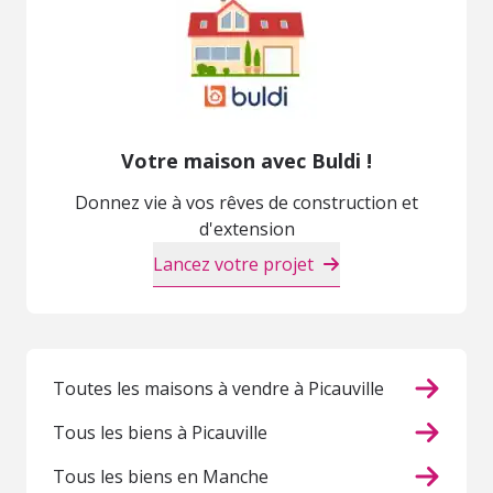
Votre maison avec Buldi !
Donnez vie à vos rêves de construction et
d'extension
Lancez votre projet
Toutes les maisons à vendre à Picauville
Tous les biens à Picauville
Tous les biens en Manche