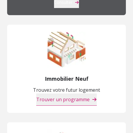
Consulter
Immobilier Neuf
Trouvez votre futur logement
Trouver un programme