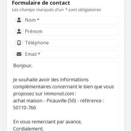
Formulaire de contact
Les champs marqués d'un
*
sont obligatoires