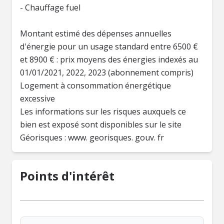
- Chauffage fuel
Montant estimé des dépenses annuelles
d'énergie pour un usage standard entre 6500 €
et 8900 € : prix moyens des énergies indexés au
01/01/2021, 2022, 2023 (abonnement compris)
Logement à consommation énergétique
excessive
Les informations sur les risques auxquels ce
bien est exposé sont disponibles sur le site
Géorisques : www. georisques. gouv. fr
Points d'intérêt