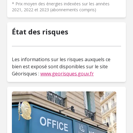
* Prix moyen des énergies indexées sur les années
2021, 2022 et 2023 (abonnements compris)
État des risques
Les informations sur les risques auxquels ce
bien est exposé sont disponibles sur le site
Géorisques :
www.georisques.gouv.fr