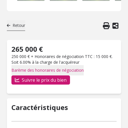
Retour
265 000 €
250 000 € + Honoraires de négociation TTC : 15 000 €.
Soit 6.00% à la charge de l'acquéreur
Barème des honoraires de négociation
Suivre le prix du bien
Caractéristiques