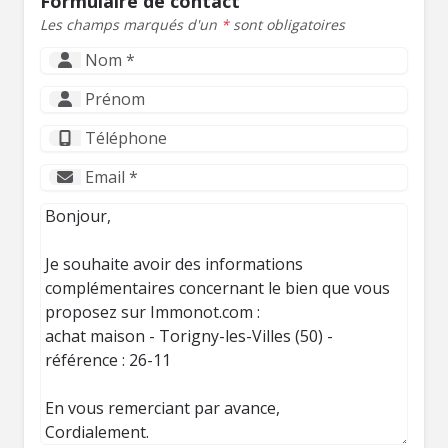
Formulaire de contact
Les champs marqués d'un
*
sont obligatoires