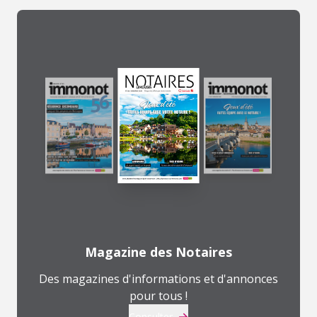
Magazine des Notaires
Des magazines d'informations et d'annonces
pour tous !
Consulter