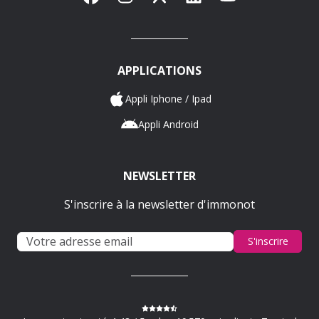
APPLICATIONS
Appli Iphone / Ipad
Appli Android
NEWSLETTER
S'inscrire à la newsletter d'immonot
S'inscrire