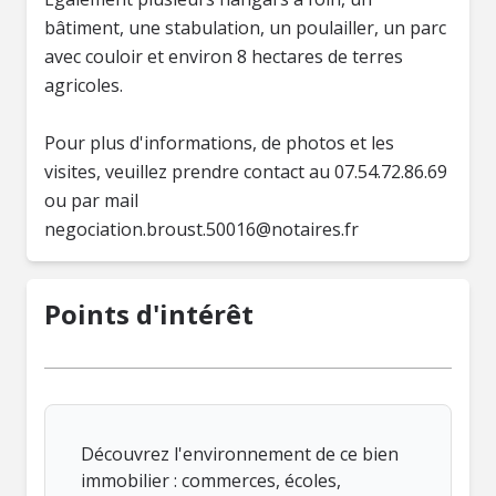
bâtiment, une stabulation, un poulailler, un parc
avec couloir et environ 8 hectares de terres
agricoles.
Pour plus d'informations, de photos et les
visites, veuillez prendre contact au 07.54.72.86.69
ou par mail
negociation.broust.50016@notaires.fr
Points d'intérêt
Découvrez l'environnement de ce bien
immobilier : commerces, écoles,