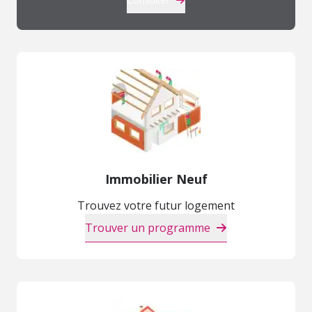
Immobilier Neuf
Trouvez votre futur logement
Trouver un programme