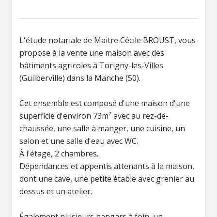
L'étude notariale de Maitre Cécile BROUST, vous
propose à la vente une maison avec des
bâtiments agricoles à Torigny-les-Villes
(Guilberville) dans la Manche (50).
Cet ensemble est composé d'une maison d'une
superficie d'environ 73m² avec au rez-de-
chaussée, une salle à manger, une cuisine, un
salon et une salle d'eau avec WC.
À l'étage, 2 chambres.
Dépendances et appentis attenants à la maison,
dont une cave, une petite étable avec grenier au
dessus et un atelier.
Également plusieurs hangars à foin, un