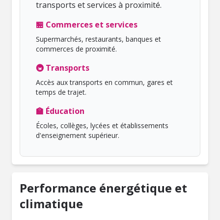
transports et services à proximité.
🏪 Commerces et services
Supermarchés, restaurants, banques et
commerces de proximité.
🚇 Transports
Accès aux transports en commun, gares et
temps de trajet.
🏫 Éducation
Écoles, collèges, lycées et établissements
d'enseignement supérieur.
Performance énergétique et
climatique