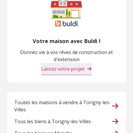
Votre maison avec Buldi !
Donnez vie à vos rêves de construction et
d'extension
Lancez votre projet
Toutes les maisons à vendre à Torigny-les-
Villes
Tous les biens à Torigny-les-Villes