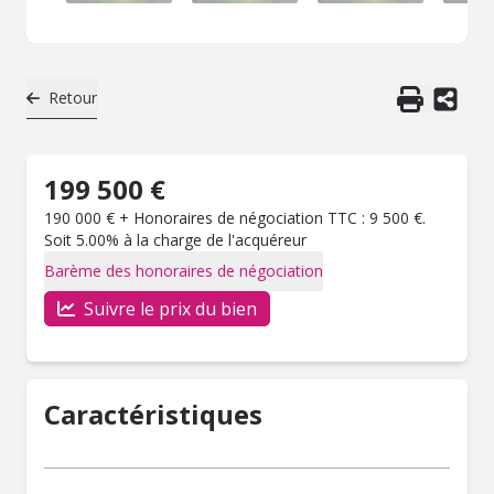
Retour
199 500 €
190 000 € + Honoraires de négociation TTC : 9 500 €.
Soit 5.00% à la charge de l'acquéreur
Barème des honoraires de négociation
Suivre le prix du bien
Caractéristiques