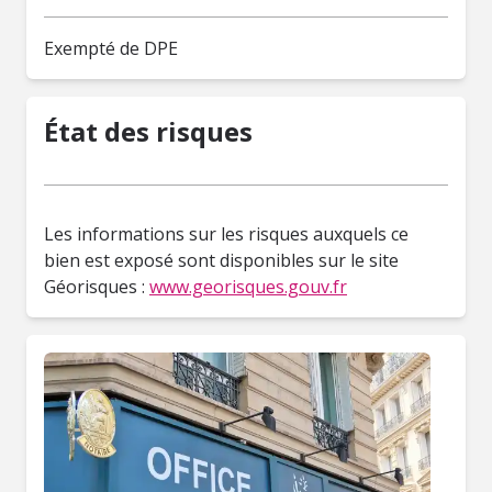
Exempté de DPE
État des risques
Les informations sur les risques auxquels ce
bien est exposé sont disponibles sur le site
Géorisques :
www.georisques.gouv.fr