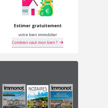
Estimer gratuitement
votre bien immobilier
Combien vaut mon bien ?