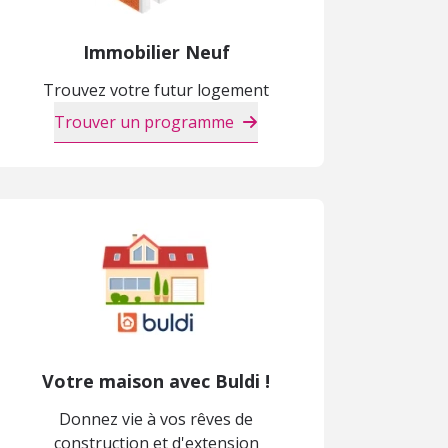
Immobilier Neuf
Trouvez votre futur logement
Trouver un programme
Votre maison avec Buldi !
Donnez vie à vos rêves de
construction et d'extension