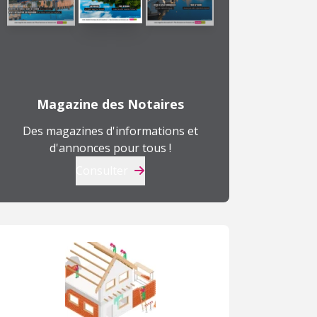
Magazine des Notaires
Des magazines d'informations et
d'annonces pour tous !
Consulter