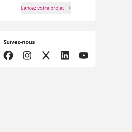
Lancez votre projet
Suivez-nous