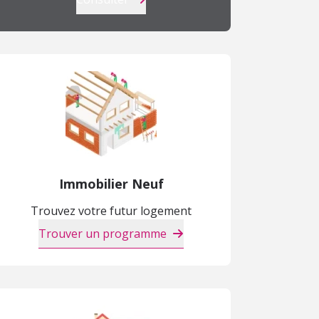
Immobilier Neuf
Trouvez votre futur logement
Trouver un programme