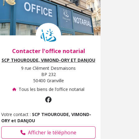
Contacter l'office notarial
SCP THOUROUDE, VIMOND-ORY ET DANJOU
9 rue Clément Desmaisons
BP 232
50400 Granville
Tous les biens de l’office notarial
Votre contact :
SCP THOUROUDE, VIMOND-
ORY et DANJOU
Afficher le téléphone