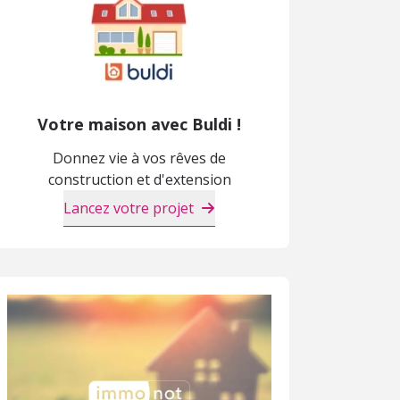
Votre maison avec Buldi !
Donnez vie à vos rêves de
construction et d'extension
Lancez votre projet