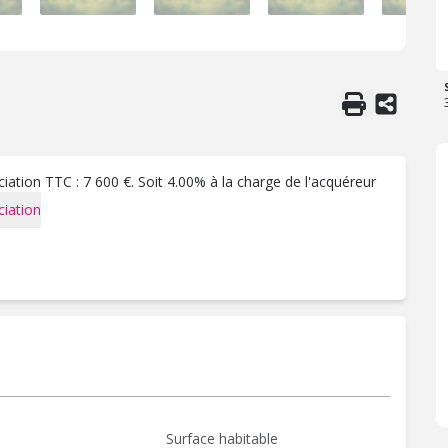
ation TTC : 7 600 €. Soit 4.00% à la charge de l'acquéreur
iation
Surface habitable