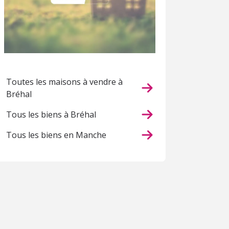
Toutes les maisons à vendre à
Bréhal
Tous les biens à Bréhal
Tous les biens en Manche