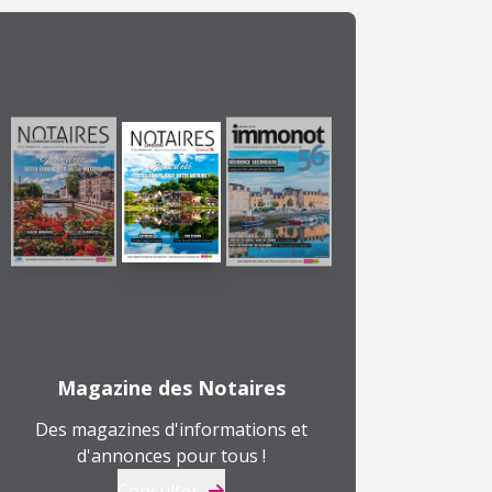
Magazine des Notaires
Des magazines d'informations et
d'annonces pour tous !
Consulter