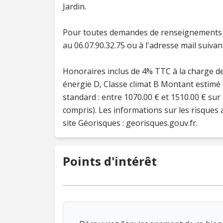
Jardin.
Pour toutes demandes de renseignements o
au 06.07.90.32.75 ou à l'adresse mail suiva
Honoraires inclus de 4% TTC à la charge de
énergie D, Classe climat B Montant estimé
standard : entre 1070.00 € et 1510.00 € su
compris). Les informations sur les risques 
Points d'intérêt