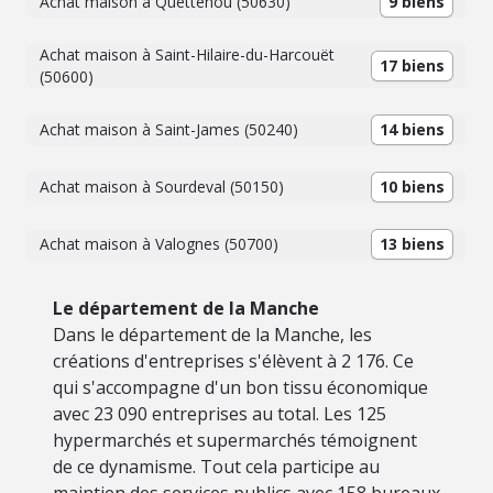
Achat maison à Quettehou (50630)
9 biens
Achat maison à Saint-Hilaire-du-Harcouët
17 biens
(50600)
Achat maison à Saint-James (50240)
14 biens
Achat maison à Sourdeval (50150)
10 biens
Achat maison à Valognes (50700)
13 biens
Le département de la Manche
Dans le département de la Manche, les
créations d'entreprises s'élèvent à 2 176. Ce
qui s'accompagne d'un bon tissu économique
avec 23 090 entreprises au total. Les 125
hypermarchés et supermarchés témoignent
de ce dynamisme. Tout cela participe au