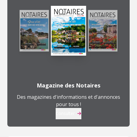
Magazine des Notaires
Des magazines d'informations et d'annonces
pour tous !
Consulter