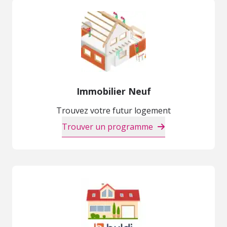
Immobilier Neuf
Trouvez votre futur logement
Trouver un programme