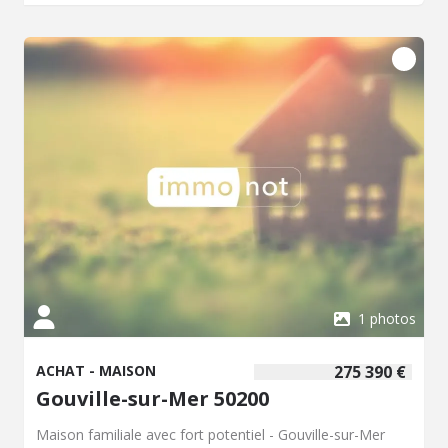
1 photos
ACHAT - MAISON
275 390 €
Gouville-sur-Mer 50200
Maison familiale avec fort potentiel - Gouville-sur-Mer