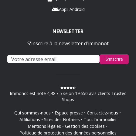
Appli Android
NEWSLETTER
S'inscrire à la newsletter d'immonot
S'inscrire
Immonot est noté 4,48 / 5 selon 19 650 avis clients Trusted
Shops
Qui sommes-nous
Espace presse
Contactez-nous
Affiliations
Sites des Notaires
Tout l'immobilier
Mentions légales
Gestion des cookies
Politique de protection des données personnelles