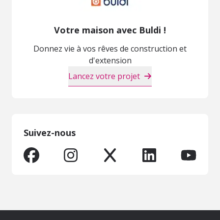
Votre maison avec Buldi !
Donnez vie à vos rêves de construction et
d'extension
Lancez votre projet
Suivez-nous