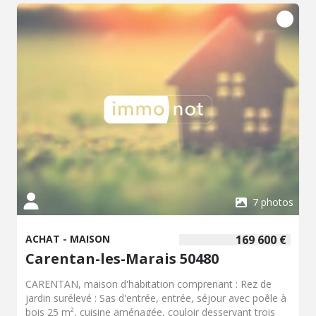
7 photos
ACHAT - MAISON
169 600 €
Carentan-les-Marais 50480
CARENTAN, maison d'habitation comprenant : Rez de
jardin surélevé : Sas d'entrée, entrée, séjour avec poêle à
bois 25 m², cuisine aménagée, couloir desservant trois