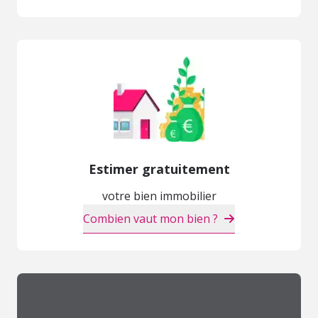
Estimer gratuitement
votre bien immobilier
Combien vaut mon bien ?