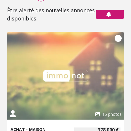
Être alerté des nouvelles annonces
disponibles
15 photos
ACHAT - MAISON
378 000 €