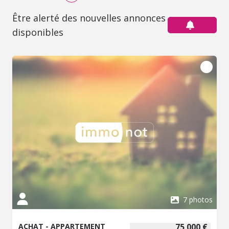
Être alerté des nouvelles annonces
disponibles
7 photos
ACHAT - APPARTEMENT
75 000 €