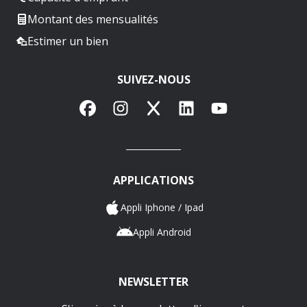
Montant des mensualités
Estimer un bien
SUIVEZ-NOUS
Facebook
Instagram
X
LinkedIn
YouTube
APPLICATIONS
Appli Iphone / Ipad
Appli Android
NEWSLETTER