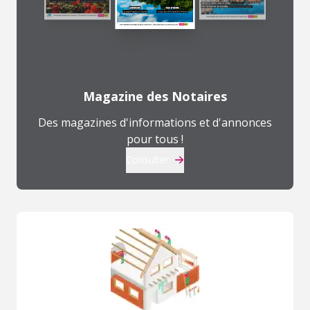
Magazine des Notaires
Des magazines d'informations et d'annonces
pour tous !
Consulter