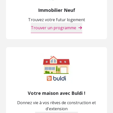
Immobilier Neuf
Trouvez votre futur logement
Trouver un programme
Votre maison avec Buldi !
Donnez vie à vos rêves de construction et
d'extension