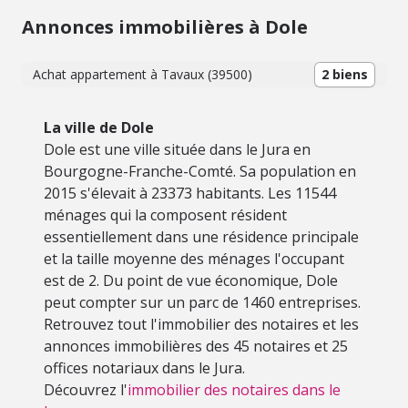
Annonces immobilières à Dole
Achat appartement à Tavaux (39500)
2 biens
La ville de Dole
Dole est une ville située dans le Jura en
Bourgogne-Franche-Comté. Sa population en
2015 s'élevait à 23373 habitants. Les 11544
ménages qui la composent résident
essentiellement dans une résidence principale
et la taille moyenne des ménages l'occupant
est de 2. Du point de vue économique, Dole
peut compter sur un parc de 1460 entreprises.
Retrouvez tout l'immobilier des notaires et les
annonces immobilières des 45 notaires et 25
offices notariaux dans le Jura.
Découvrez l'
immobilier des notaires dans le