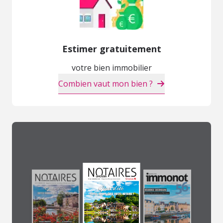
Estimer gratuitement
votre bien immobilier
Combien vaut mon bien ?