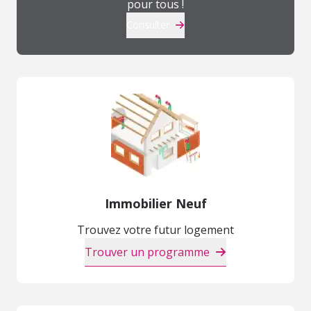
pour tous !
Consulter
Immobilier Neuf
Trouvez votre futur logement
Trouver un programme