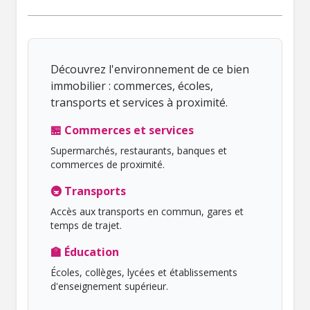
Découvrez l'environnement de ce bien
immobilier : commerces, écoles,
transports et services à proximité.
🏪 Commerces et services
Supermarchés, restaurants, banques et
commerces de proximité.
🚇 Transports
Accès aux transports en commun, gares et
temps de trajet.
🏫 Éducation
Écoles, collèges, lycées et établissements
d'enseignement supérieur.