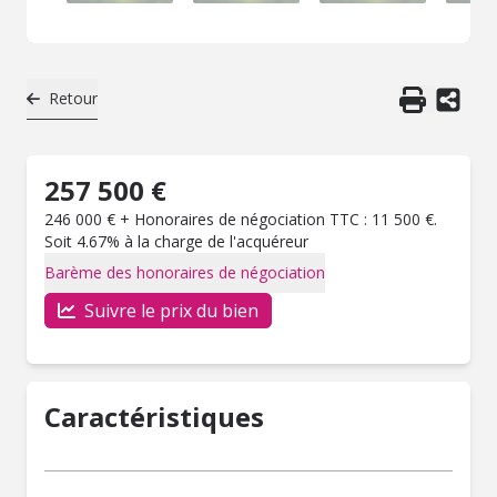
Retour
257 500 €
246 000 € + Honoraires de négociation TTC : 11 500 €.
Soit 4.67% à la charge de l'acquéreur
Barème des honoraires de négociation
Suivre le prix du bien
Caractéristiques