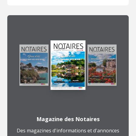
Magazine des Notaires
Des magazines d'informations et d'annonces