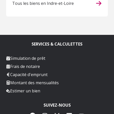
Tous les biens en Indre-et-Loire
SERVICES & CALCULETTES
Simulation de prêt
Frais de notaire
Capacité d'emprunt
Montant des mensualités
Estimer un bien
SUIVEZ-NOUS