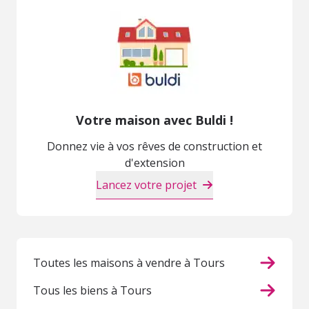
Votre maison avec Buldi !
Donnez vie à vos rêves de construction et
d'extension
Lancez votre projet
Toutes les maisons à vendre à Tours
Tous les biens à Tours