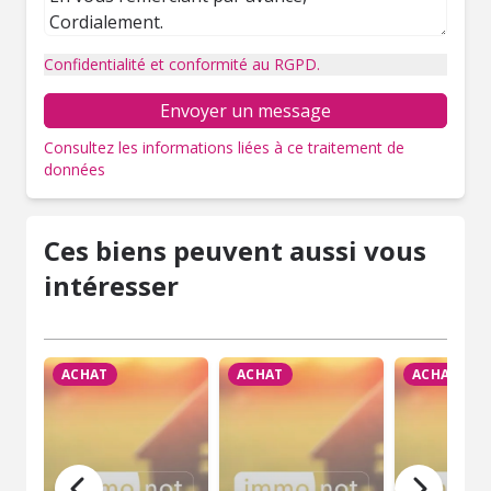
Confidentialité et conformité au RGPD.
Envoyer un message
Consultez les informations liées à ce traitement de
données
Ces biens peuvent aussi vous
intéresser
ACHAT
ACHAT
ACHAT