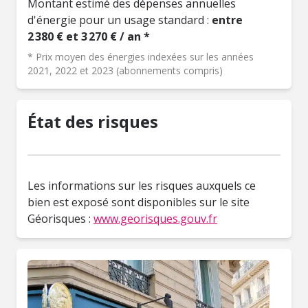
Montant estimé des dépenses annuelles
d'énergie pour un usage standard :
entre
2 380 € et 3 270 € / an *
* Prix moyen des énergies indexées sur les années
2021, 2022 et 2023 (abonnements compris)
État des risques
Les informations sur les risques auxquels ce
bien est exposé sont disponibles sur le site
Géorisques :
www.georisques.gouv.fr