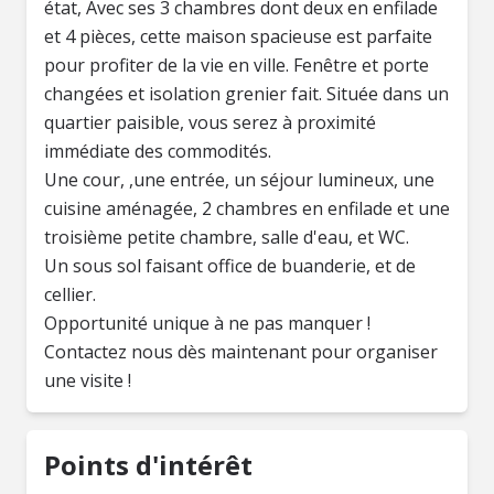
état, Avec ses 3 chambres dont deux en enfilade
et 4 pièces, cette maison spacieuse est parfaite
pour profiter de la vie en ville. Fenêtre et porte
changées et isolation grenier fait. Située dans un
quartier paisible, vous serez à proximité
immédiate des commodités.
Une cour, ,une entrée, un séjour lumineux, une
cuisine aménagée, 2 chambres en enfilade et une
troisième petite chambre, salle d'eau, et WC.
Un sous sol faisant office de buanderie, et de
cellier.
Opportunité unique à ne pas manquer !
Contactez nous dès maintenant pour organiser
une visite !
Points d'intérêt