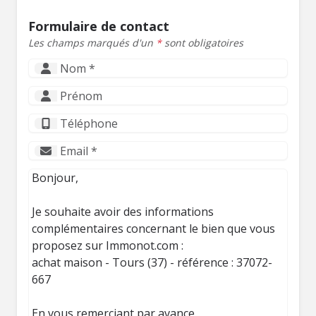
Formulaire de contact
Les champs marqués d'un
*
sont obligatoires