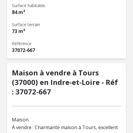
Surface habitable
84 m²
Surface terrain
73 m²
Référence
37072-667
Maison à vendre à Tours
(37000) en Indre-et-Loire - Réf
: 37072-667
Maison.
À vendre : Charmante maison à Tours, excellent