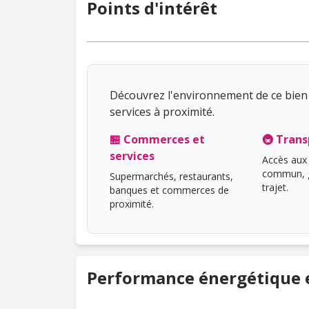
Points d'intérêt
Découvrez l'environnement de ce bien 
services à proximité.
🏪 Commerces et
🚇 Trans
services
Accès aux 
commun, g
Supermarchés, restaurants,
trajet.
banques et commerces de
proximité.
Performance énergétique e