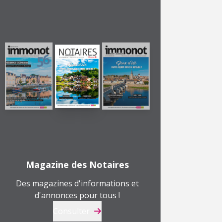
Magazine des Notaires
Des magazines d'informations et
d'annonces pour tous !
Consulter