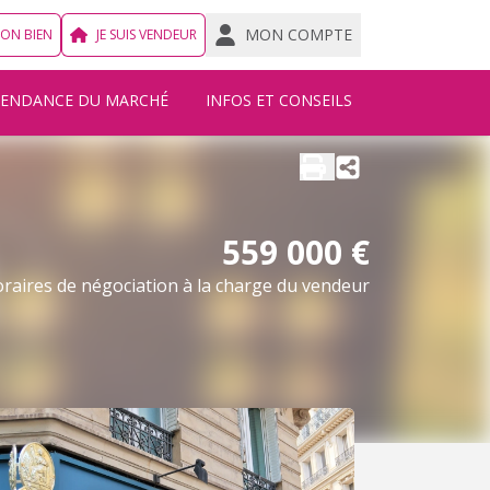
MON COMPTE
MON BIEN
JE SUIS VENDEUR
TENDANCE DU MARCHÉ
INFOS ET CONSEILS
559 000 €
raires de négociation à la charge du vendeur