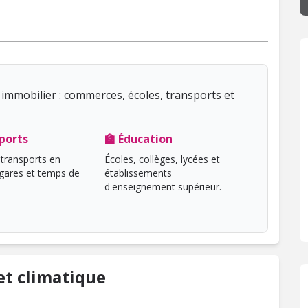
immobilier : commerces, écoles, transports et
ports
🏫 Éducation
transports en
Écoles, collèges, lycées et
ares et temps de
établissements
d'enseignement supérieur.
t climatique