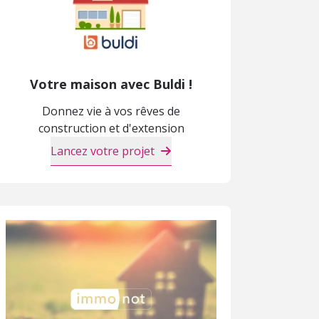
Votre maison avec Buldi !
Donnez vie à vos rêves de
construction et d'extension
Lancez votre projet