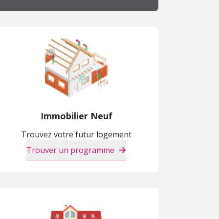
Immobilier Neuf
Trouvez votre futur logement
Trouver un programme