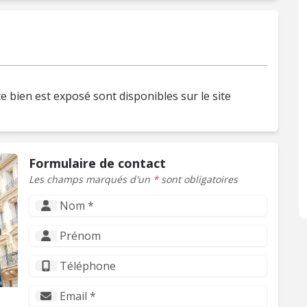
e bien est exposé sont disponibles sur le site
Formulaire de contact
Les champs marqués d'un
*
sont obligatoires