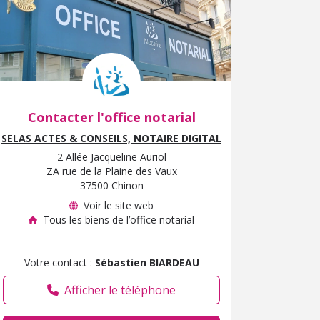
Contacter l'office notarial
SELAS ACTES & CONSEILS, NOTAIRE DIGITAL
2 Allée Jacqueline Auriol
ZA rue de la Plaine des Vaux
37500 Chinon
Voir le site web
Tous les biens de l’office notarial
Votre contact :
Sébastien BIARDEAU
Afficher le téléphone