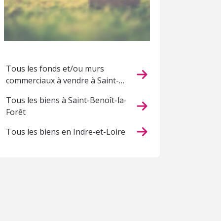
Tous les fonds et/ou murs
commerciaux à vendre à Saint-
Benoît-la-Forêt
Tous les biens à Saint-Benoît-la-
Forêt
Tous les biens en Indre-et-Loire