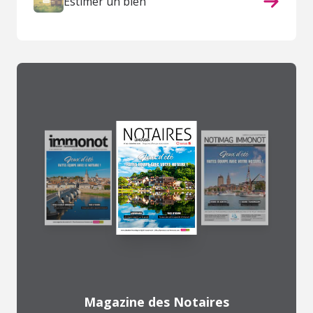
Estimer un bien
Magazine des Notaires