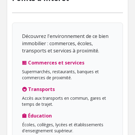
Découvrez l'environnement de ce bien
immobilier : commerces, écoles,
transports et services à proximité.
🏪 Commerces et services
Supermarchés, restaurants, banques et
commerces de proximité.
🚇 Transports
Accès aux transports en commun, gares et
temps de trajet.
🏫 Éducation
Écoles, collèges, lycées et établissements
d'enseignement supérieur.