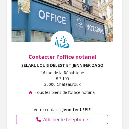
Contacter l'office notarial
SELARL LOUIS DELEST ET JENNIFER ZAGO
16 rue de la République
BP 105
36000 Châteauroux
Tous les biens de l’office notarial
Votre contact :
Jennifer LEPIE
Afficher le téléphone