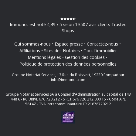
Immonot est noté 4,49 / 5 selon 19 507 avis clients Trusted
Shops
Qui sommes-nous
Espace presse
Contactez-nous
Affiliations
Sites des Notaires
Tout l'immobilier
Mentions légales
Gestion des cookies
Politique de protection des données personnelles
Groupe Notariat Services, 13 Rue du Bois vert, 19230 Pompadour
info@immonot.com
Groupe Notariat Services SA à Conseil d'Administration au capital de 143
448 € - RC BRIVE 676 720 212 - SIRET 676 720 212 000 15 - Code APE
5814Z - TVA Intracommunautaire FR 21676720212