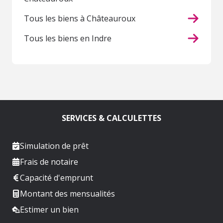
Tous les biens à Châteauroux
Tous les biens en Indre
SERVICES & CALCULETTES
Simulation de prêt
Frais de notaire
Capacité d'emprunt
Montant des mensualités
Estimer un bien