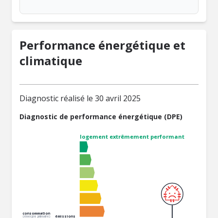
Performance énergétique et
climatique
Diagnostic réalisé le 30 avril 2025
Diagnostic de performance énergétique (DPE)
logement extrêmement performant
consommation
émissions
(énergie primaire)