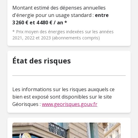
Montant estimé des dépenses annuelles
d'énergie pour un usage standard :
entre
3 260 € et 4 480 € / an *
* Prix moyen des énergies indexées sur les années
2021, 2022 et 2023 (abonnements compris)
État des risques
Les informations sur les risques auxquels ce
bien est exposé sont disponibles sur le site
Géorisques :
www.georisques.gouv.fr