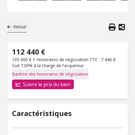
Retour
112 440 €
105 000 € + Honoraires de négociation TTC : 7 440 €.
Soit 7.09% à la charge de l'acquéreur
Barème des honoraires de négociation
Suivre le prix du bien
Caractéristiques