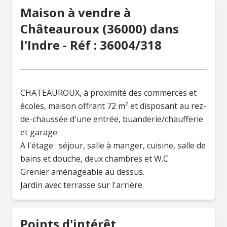
Maison à vendre à
Châteauroux (36000) dans
l'Indre - Réf : 36004/318
CHATEAUROUX, à proximité des commerces et
écoles, maison offrant 72 m² et disposant au rez-
de-chaussée d'une entrée, buanderie/chaufferie
et garage.
A l'étage : séjour, salle à manger, cuisine, salle de
bains et douche, deux chambres et W.C
Grenier aménageable au dessus.
Jardin avec terrasse sur l'arrière.
Points d'intérêt