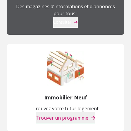
Des magazines d'informations et d'annonces
pour tous !
Consulter
Immobilier Neuf
Trouvez votre futur logement
Trouver un programme