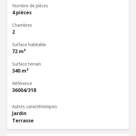
Nombre de pièces
4 pièces
Chambres
2
Surface habitable
72 m²
Surface terrain
340 m²
Référence
36004/318
Autres caractéristiques
Jardin
Terrasse