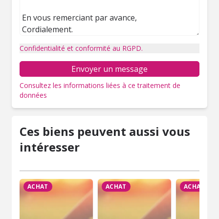
Confidentialité et conformité au RGPD.
Envoyer un message
Consultez les informations liées à ce traitement de
données
Ces biens peuvent aussi vous
intéresser
ACHAT
ACHAT
ACHAT