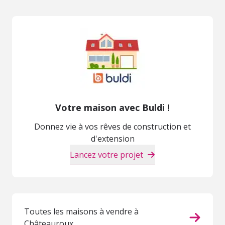
Votre maison avec Buldi !
Donnez vie à vos rêves de construction et
d'extension
Lancez votre projet
Toutes les maisons à vendre à
Châteauroux