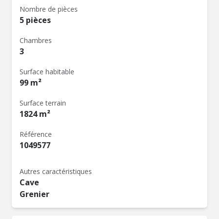
Nombre de pièces
5 pièces
Chambres
3
Surface habitable
99 m²
Surface terrain
1824 m²
Référence
1049577
Autres caractéristiques
Cave
Grenier