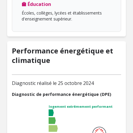
🏫 Éducation
Écoles, collèges, lycées et établissements
d'enseignement supérieur.
Performance énergétique et
climatique
Diagnostic réalisé le 25 octobre 2024
Diagnostic de performance énergétique (DPE)
logement extrêmement performant