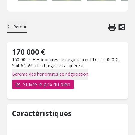
Retour
170 000 €
160 000 € + Honoraires de négociation TTC : 10 000 €.
Soit 6.25% à la charge de l'acquéreur
Barème des honoraires de négociation
Suivre le prix du bien
Caractéristiques