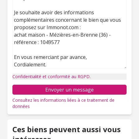
Confidentialité et conformité au RGPD.
Envoyer un message
Consultez les informations liées à ce traitement de
données
Ces biens peuvent aussi vous