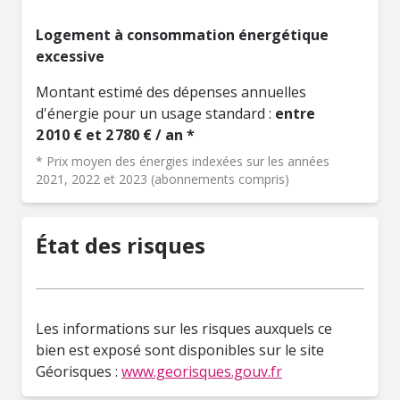
Logement à consommation énergétique
excessive
Montant estimé des dépenses annuelles
d'énergie pour un usage standard :
entre
2 010 € et 2 780 € / an *
* Prix moyen des énergies indexées sur les années
2021, 2022 et 2023 (abonnements compris)
État des risques
Les informations sur les risques auxquels ce
bien est exposé sont disponibles sur le site
Géorisques :
www.georisques.gouv.fr