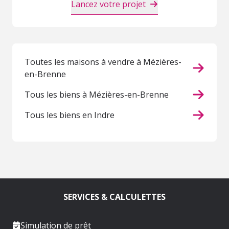
Lancez votre projet
Toutes les maisons à vendre à Mézières-
en-Brenne
Tous les biens à Mézières-en-Brenne
Tous les biens en Indre
SERVICES & CALCULETTES
Simulation de prêt