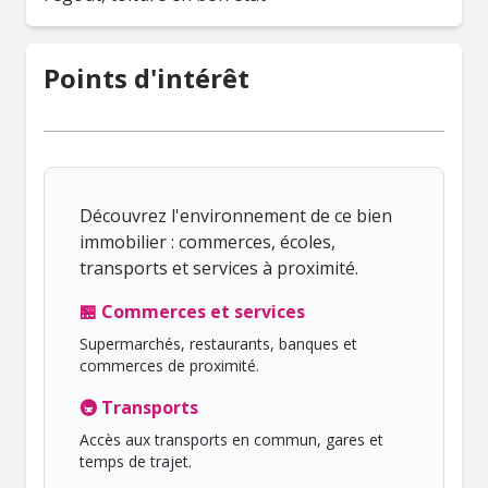
Points d'intérêt
Découvrez l'environnement de ce bien
immobilier : commerces, écoles,
transports et services à proximité.
🏪 Commerces et services
Supermarchés, restaurants, banques et
commerces de proximité.
🚇 Transports
Accès aux transports en commun, gares et
temps de trajet.