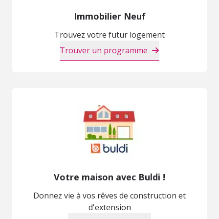
Immobilier Neuf
Trouvez votre futur logement
Trouver un programme
Votre maison avec Buldi !
Donnez vie à vos rêves de construction et
d'extension