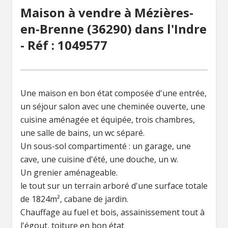
Maison à vendre à Mézières-
en-Brenne (36290) dans l'Indre
- Réf : 1049577
Une maison en bon état composée d'une entrée,
un séjour salon avec une cheminée ouverte, une
cuisine aménagée et équipée, trois chambres,
une salle de bains, un wc séparé.
Un sous-sol compartimenté : un garage, une
cave, une cuisine d'été, une douche, un w.
Un grenier aménageable.
le tout sur un terrain arboré d'une surface totale
de 1824m², cabane de jardin.
Chauffage au fuel et bois, assainissement tout à
l'égout, toiture en bon état