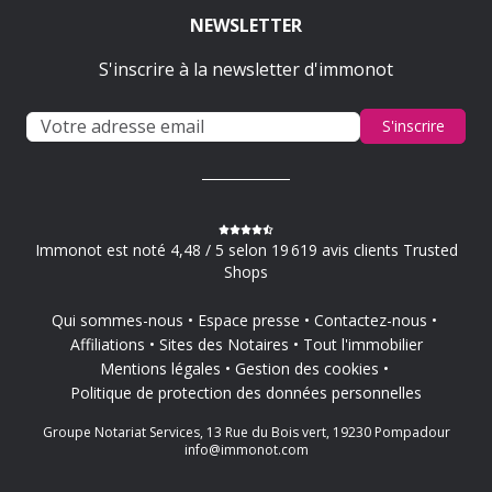
NEWSLETTER
S'inscrire à la newsletter d'immonot
S'inscrire
Immonot est noté 4,48 / 5 selon 19 619 avis clients Trusted
Shops
Qui sommes-nous
Espace presse
Contactez-nous
Affiliations
Sites des Notaires
Tout l'immobilier
Mentions légales
Gestion des cookies
Politique de protection des données personnelles
Groupe Notariat Services, 13 Rue du Bois vert, 19230 Pompadour
info@immonot.com