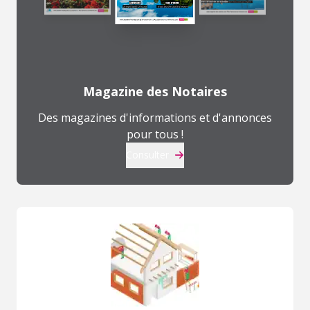
Magazine des Notaires
Des magazines d'informations et d'annonces
pour tous !
Consulter