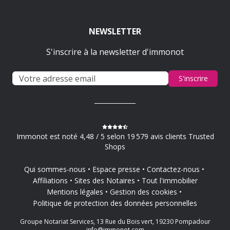
NEWSLETTER
S'inscrire à la newsletter d'immonot
S'inscrire
Immonot est noté 4,48 / 5 selon 19 579 avis clients Trusted
Shops
Qui sommes-nous
Espace presse
Contactez-nous
Affiliations
Sites des Notaires
Tout l'immobilier
Mentions légales
Gestion des cookies
Politique de protection des données personnelles
Groupe Notariat Services, 13 Rue du Bois vert, 19230 Pompadour
info@immonot.com