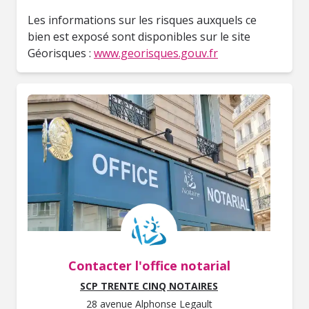
Les informations sur les risques auxquels ce
bien est exposé sont disponibles sur le site
Géorisques :
www.georisques.gouv.fr
Contacter l'office notarial
SCP TRENTE CINQ NOTAIRES
28 avenue Alphonse Legault