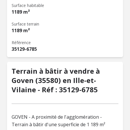
Surface habitable
1189 m²
Surface terrain
1189 m²
Référence
35129-6785
Terrain à bâtir à vendre à
Goven (35580) en Ille-et-
Vilaine - Réf : 35129-6785
GOVEN - A proximité de l'agglomération -
Terrain à bâtir d'une superficie de 1 189 m²