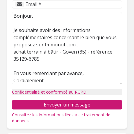
Confidentialité et conformité au RGPD.
Envoyer un message
Consultez les informations liées à ce traitement de
données