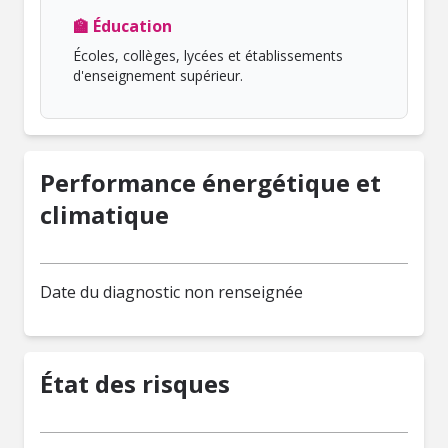
🏫 Éducation
Écoles, collèges, lycées et établissements
d'enseignement supérieur.
Performance énergétique et
climatique
Date du diagnostic non renseignée
État des risques