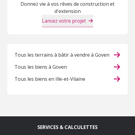
Donnez vie à vos rêves de construction et
d'extension
Lancez votre projet
Tous les terrains à bâtir à vendre à Goven
Tous les biens à Goven
Tous les biens en Ille-et-Vilaine
SERVICES & CALCULETTES