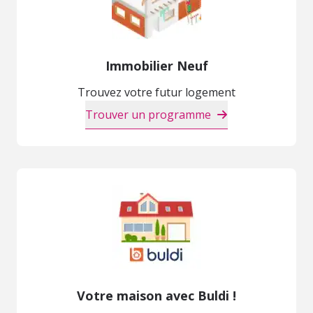
Immobilier Neuf
Trouvez votre futur logement
Trouver un programme
Votre maison avec Buldi !