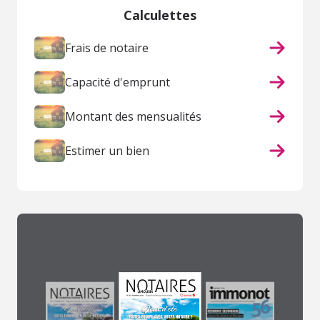
Calculettes
Frais de notaire
Capacité d'emprunt
Montant des mensualités
Estimer un bien