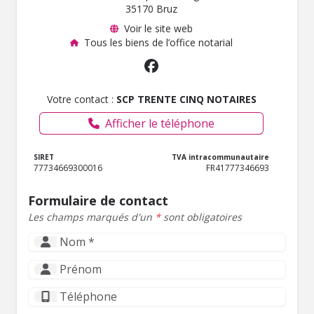
35170 Bruz
Voir le site web
Tous les biens de l’office notarial
Votre contact :
SCP TRENTE CINQ NOTAIRES
Afficher le téléphone
SIRET
TVA intracommunautaire
77734669300016
FR41777346693
Formulaire de contact
Les champs marqués d'un
*
sont obligatoires