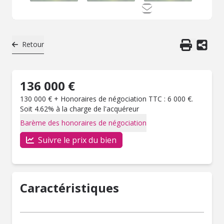
Retour
136 000 €
130 000 € + Honoraires de négociation TTC : 6 000 €.
Soit 4.62% à la charge de l'acquéreur
Barème des honoraires de négociation
Suivre le prix du bien
Caractéristiques