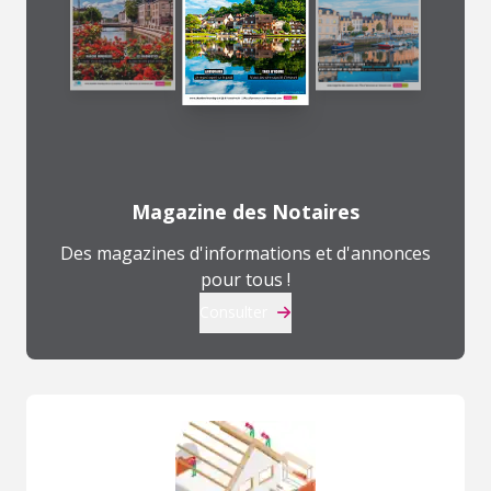
Magazine des Notaires
Des magazines d'informations et d'annonces
pour tous !
Consulter