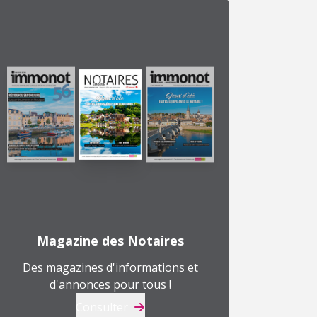
Magazine des Notaires
Des magazines d'informations et
d'annonces pour tous !
Consulter