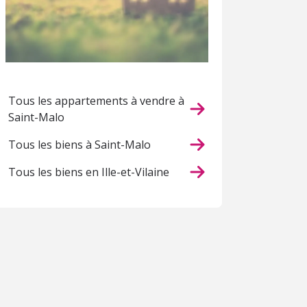
Tous les appartements à vendre à
Saint-Malo
Tous les biens à Saint-Malo
Tous les biens en Ille-et-Vilaine