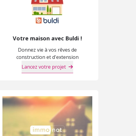
Votre maison avec Buldi !
Donnez vie à vos rêves de
construction et d'extension
Lancez votre projet