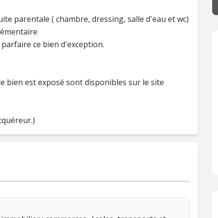
uite parentale ( chambre, dressing, salle d'eau et wc)
lémentaire
parfaire ce bien d'exception.
e bien est exposé sont disponibles sur le site
cquéreur.)