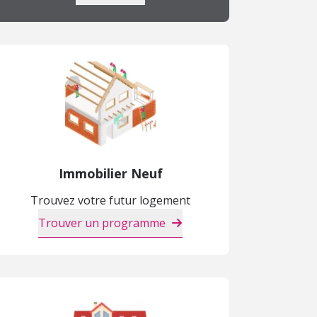
Immobilier Neuf
Trouvez votre futur logement
Trouver un programme