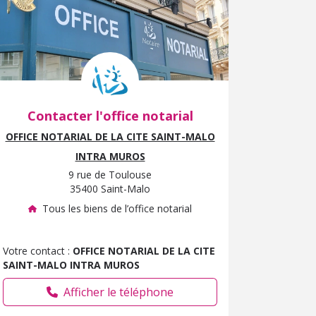
Contacter l'office notarial
OFFICE NOTARIAL DE LA CITE SAINT-MALO
INTRA MUROS
9 rue de Toulouse
35400 Saint-Malo
Tous les biens de l’office notarial
Votre contact :
OFFICE NOTARIAL DE LA CITE
SAINT-MALO INTRA MUROS
Afficher le téléphone