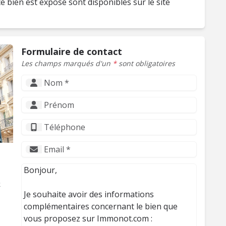
e bien est exposé sont disponibles sur le site
Formulaire de contact
Les champs marqués d'un
*
sont obligatoires
O