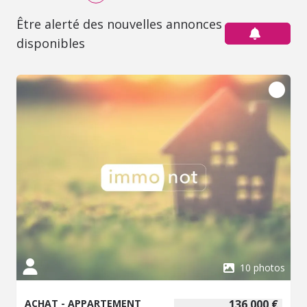
Être alerté des nouvelles annonces
disponibles
10 photos
ACHAT - APPARTEMENT
136 000 €