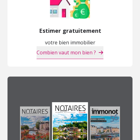
Estimer gratuitement
votre bien immobilier
Combien vaut mon bien ?