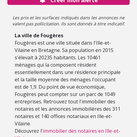
Créer mon alerte
Les prix et les surfaces indiqués dans les annonces ne
valent pas pollicitation. Ils sont donnés à titre indicatif.
La ville de Fougères
Fougères est une ville située dans l'Ille-et-
Vilaine en Bretagne. Sa population en 2015
s'élevait à 20235 habitants. Les 10461
ménages qui la composent résident
essentiellement dans une résidence principale
et la taille moyenne des ménages l'occupant
est de 1,9. Du point de vue économique,
Fougères peut compter sur un parc de 1049
entreprises. Retrouvez tout l'immobilier des
notaires et les annonces immobilières des 311
notaires et 140 offices notariaux en Ille-et-
Vilaine.
Découvrez l'
immobilier des notaires en Ille-et-