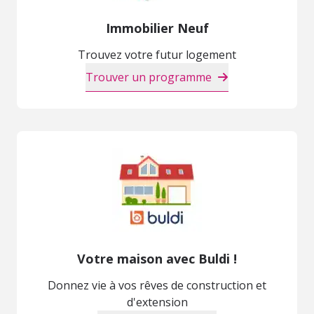
Immobilier Neuf
Trouvez votre futur logement
Trouver un programme
Votre maison avec Buldi !
Donnez vie à vos rêves de construction et
d'extension