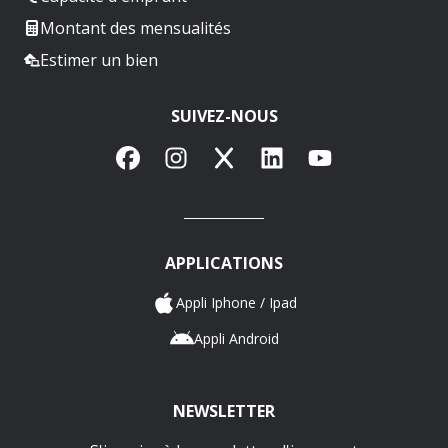
Montant des mensualités
Estimer un bien
SUIVEZ-NOUS
Facebook
Instagram
X
LinkedIn
YouTube
APPLICATIONS
Appli Iphone / Ipad
Appli Android
NEWSLETTER