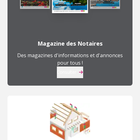
Magazine des Notaires
Des magazines d'informations et d'annonces
pour tous !
Consulter