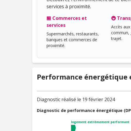
services à proximité.
🏪 Commerces et
🚇 Trans
services
Accès aux 
commun, g
Supermarchés, restaurants,
trajet.
banques et commerces de
proximité.
Performance énergétique e
Diagnostic réalisé le 19 février 2024
Diagnostic de performance énergétique (DP
logement extrêmement performant