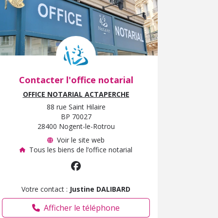
Contacter l'office notarial
OFFICE NOTARIAL ACTAPERCHE
88 rue Saint Hilaire
BP 70027
28400 Nogent-le-Rotrou
Voir le site web
Tous les biens de l’office notarial
Votre contact :
Justine DALIBARD
Afficher le téléphone