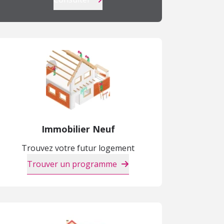
Immobilier Neuf
Trouvez votre futur logement
Trouver un programme