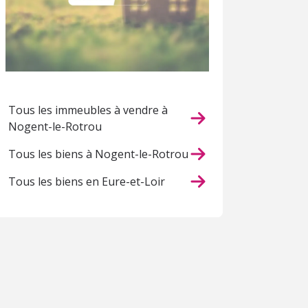
Tous les immeubles à vendre à
Nogent-le-Rotrou
Tous les biens à Nogent-le-Rotrou
Tous les biens en Eure-et-Loir