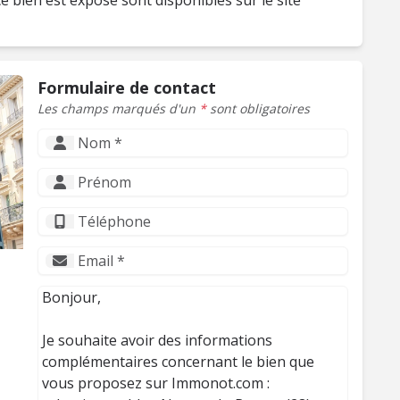
e bien est exposé sont disponibles sur le site
Formulaire de contact
Les champs marqués d'un
*
sont obligatoires