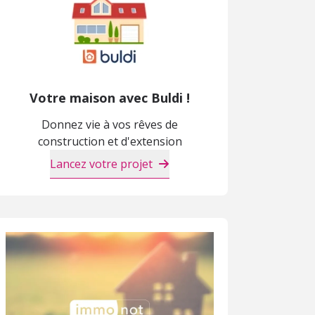
Votre maison avec Buldi !
Donnez vie à vos rêves de
construction et d'extension
Lancez votre projet