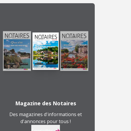
Magazine des Notaires
Des magazines d'informations et
d'annonces pour tous !
Consulter