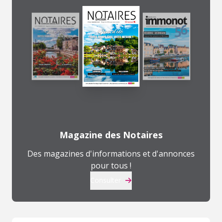
Magazine des Notaires
Des magazines d'informations et d'annonces
pour tous !
Consulter