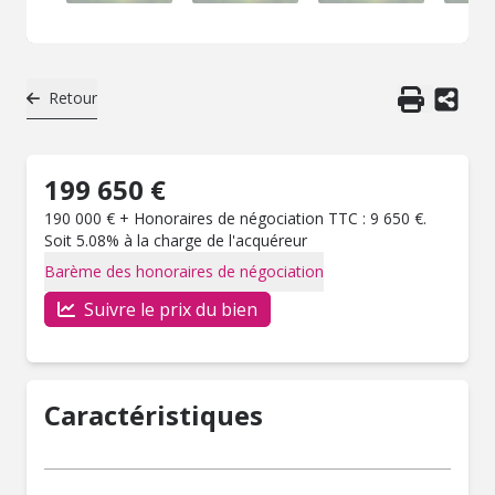
Retour
199 650 €
190 000 € + Honoraires de négociation TTC : 9 650 €.
Soit 5.08% à la charge de l'acquéreur
Barème des honoraires de négociation
Suivre le prix du bien
Caractéristiques