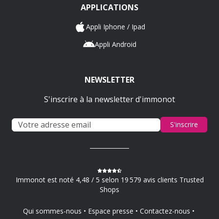
APPLICATIONS
Appli Iphone / Ipad
Appli Android
NEWSLETTER
S'inscrire à la newsletter d'immonot
S'inscrire
Immonot est noté 4,48 / 5 selon 19 579 avis clients Trusted
Shops
Qui sommes-nous
Espace presse
Contactez-nous