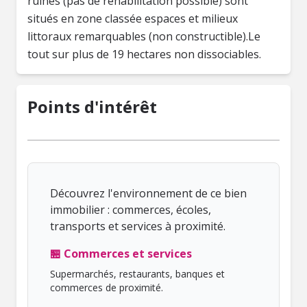
ruines (pas de réhabilitation possible) sont
situés en zone classée espaces et milieux
littoraux remarquables (non constructible).Le
tout sur plus de 19 hectares non dissociables.
Points d'intérêt
Découvrez l'environnement de ce bien
immobilier : commerces, écoles,
transports et services à proximité.
🏪 Commerces et services
Supermarchés, restaurants, banques et
commerces de proximité.