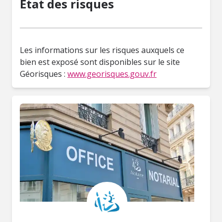
État des risques
Les informations sur les risques auxquels ce
bien est exposé sont disponibles sur le site
Géorisques :
www.georisques.gouv.fr