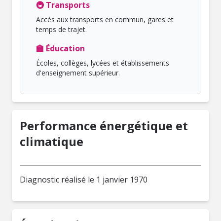
🚇 Transports
Accès aux transports en commun, gares et
temps de trajet.
🏫 Éducation
Écoles, collèges, lycées et établissements
d'enseignement supérieur.
Performance énergétique et
climatique
Diagnostic réalisé le 1 janvier 1970