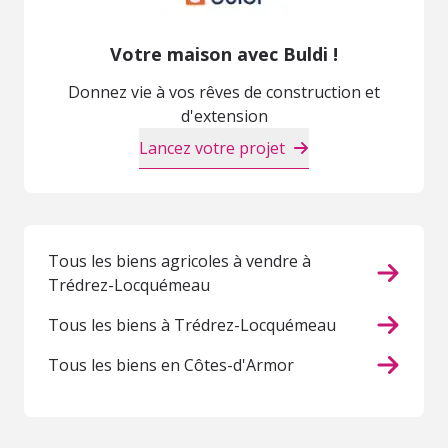
Votre maison avec Buldi !
Donnez vie à vos rêves de construction et
d'extension
Lancez votre projet
Tous les biens agricoles à vendre à
Trédrez-Locquémeau
Tous les biens à Trédrez-Locquémeau
Tous les biens en Côtes-d'Armor