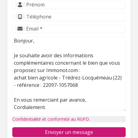
Confidentialité et conformité au RGPD.
Envoyer un message