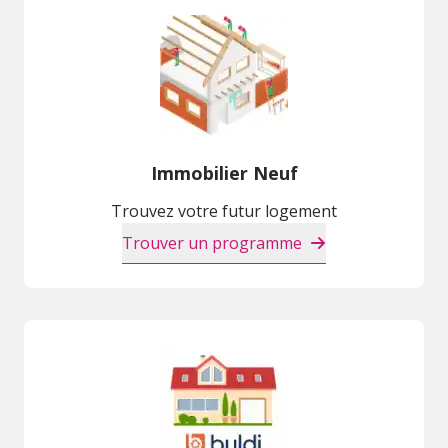
Immobilier Neuf
Trouvez votre futur logement
Trouver un programme