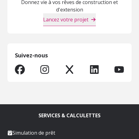
Donnez vie à vos rêves de construction et
d'extension
Lancez votre projet
Suivez-nous
SERVICES & CALCULETTES
Simulation de prêt