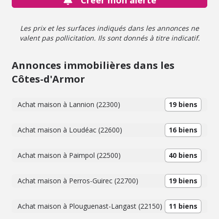
Créer mon alerte
Les prix et les surfaces indiqués dans les annonces ne
valent pas pollicitation. Ils sont donnés à titre indicatif.
Annonces immobilières dans les
Côtes-d'Armor
Achat maison à Lannion (22300)
19 biens
Achat maison à Loudéac (22600)
16 biens
Achat maison à Paimpol (22500)
40 biens
Achat maison à Perros-Guirec (22700)
19 biens
Achat maison à Plouguenast-Langast (22150)
11 biens