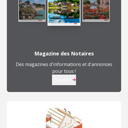
Magazine des Notaires
Des magazines d'informations et d'annonces
pour tous !
Consulter