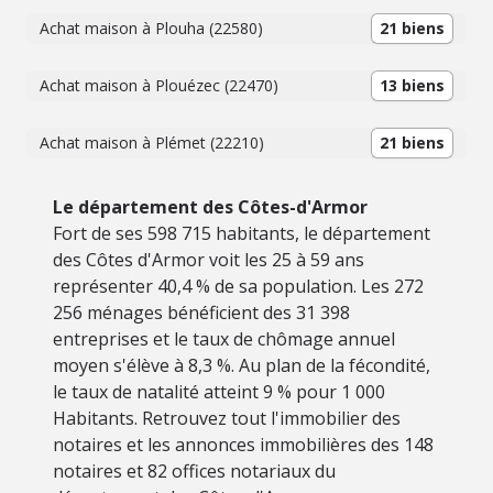
Achat maison à Plouha (22580)
21 biens
Achat maison à Plouézec (22470)
13 biens
Achat maison à Plémet (22210)
21 biens
Le département des Côtes-d'Armor
Fort de ses 598 715 habitants, le département
des Côtes d'Armor voit les 25 à 59 ans
représenter 40,4 % de sa population. Les 272
256 ménages bénéficient des 31 398
entreprises et le taux de chômage annuel
moyen s'élève à 8,3 %. Au plan de la fécondité,
le taux de natalité atteint 9 % pour 1 000
Habitants. Retrouvez tout l'immobilier des
notaires et les annonces immobilières des 148
notaires et 82 offices notariaux du