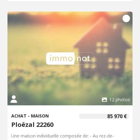
12 photos
ACHAT - MAISON
85 970 €
Ploëzal 22260
Une maison individuelle composée de: - Au rez-de-