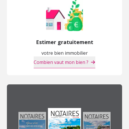
Estimer gratuitement
votre bien immobilier
Combien vaut mon bien ?