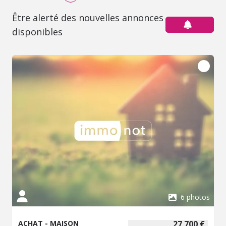
Être alerté des nouvelles annonces
disponibles
6 photos
ACHAT - MAISON
27 700 €