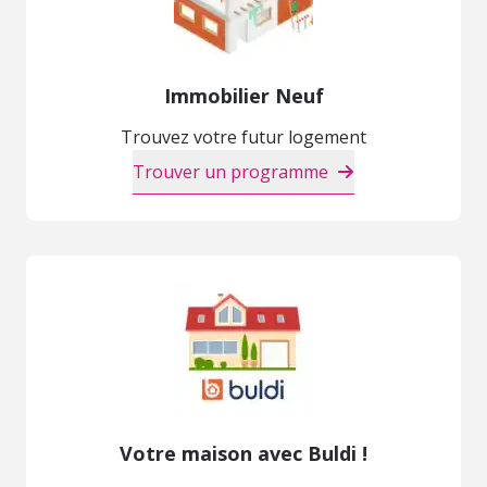
Immobilier Neuf
Trouvez votre futur logement
Trouver un programme
Votre maison avec Buldi !