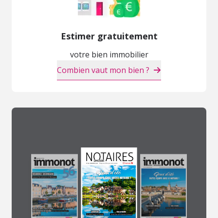
Estimer gratuitement
votre bien immobilier
Combien vaut mon bien ?