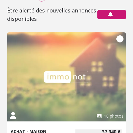
Être alerté des nouvelles annonces
disponibles
10 photos
ACHAT - MAISON
37 940 €