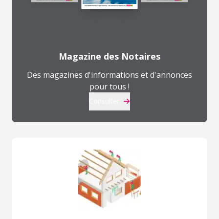
Magazine des Notaires
Des magazines d'informations et d'annonces
pour tous !
Consulter