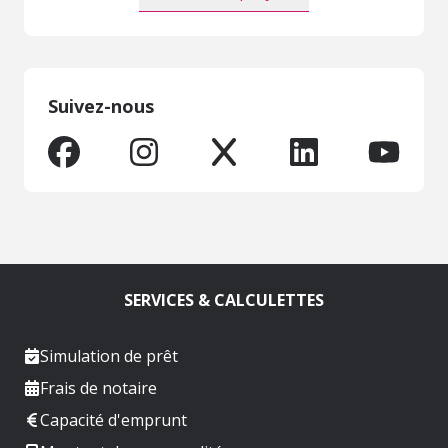
Suivez-nous
SERVICES & CALCULETTES
Simulation de prêt
Frais de notaire
Capacité d'emprunt