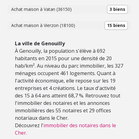
Achat maison à Vatan (36150)
3 biens
Achat maison à Vierzon (18100)
15 biens
La ville de Genouilly
À Genouilly, la population s'élève à 692
habitants en 2015 pour une densité de 20
hab/km². Au niveau du parc immobilier, les 327
ménages occupent 461 logements. Quant à
l'activité économique, elle repose sur les 19
entreprises et 4 créations. Le taux d'activité
des 15 à 64 ans atteint 68,7 %. Retrouvez tout
l'immobilier des notaires et les annonces
immobilières des 55 notaires et 29 offices
notariaux dans le Cher.
Découvrez l'
immobilier des notaires dans le
Cher.