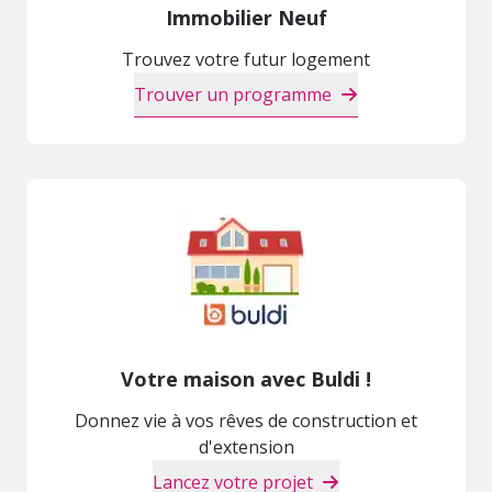
Immobilier Neuf
Trouvez votre futur logement
Trouver un programme
Votre maison avec Buldi !
Donnez vie à vos rêves de construction et
d'extension
Lancez votre projet