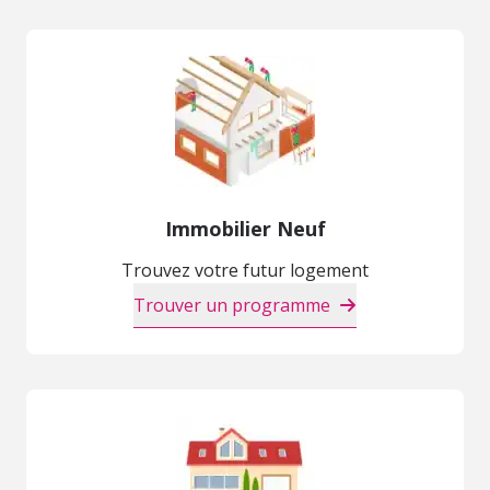
Immobilier Neuf
Trouvez votre futur logement
Trouver un programme