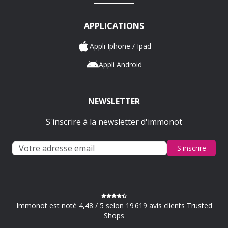
APPLICATIONS
Appli Iphone / Ipad
Appli Android
NEWSLETTER
S'inscrire à la newsletter d'immonot
S'inscrire
Immonot est noté 4,48 / 5 selon 19 619 avis clients Trusted
Shops