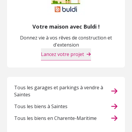
Votre maison avec Buldi !
Donnez vie à vos rêves de construction et
d'extension
Lancez votre projet
Tous les garages et parkings à vendre à
Saintes
Tous les biens à Saintes
Tous les biens en Charente-Maritime