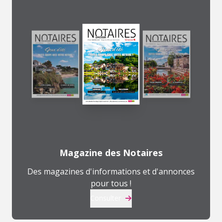
Magazine des Notaires
Des magazines d'informations et d'annonces
pour tous !
Consulter