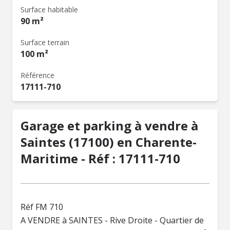
Surface habitable
90 m²
Surface terrain
100 m²
Référence
17111-710
Garage et parking à vendre à
Saintes (17100) en Charente-
Maritime - Réf : 17111-710
Réf FM 710
A VENDRE à SAINTES - Rive Droite - Quartier de