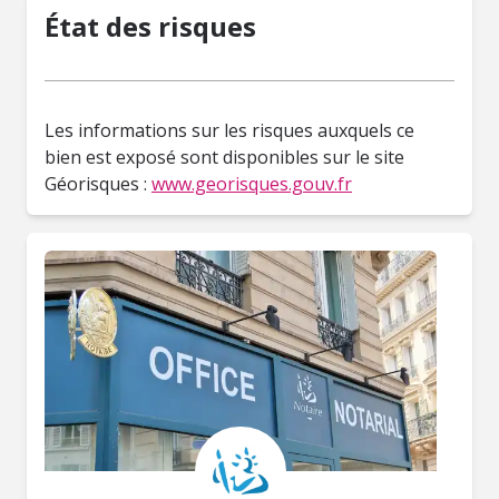
État des risques
Les informations sur les risques auxquels ce
bien est exposé sont disponibles sur le site
Géorisques :
www.georisques.gouv.fr