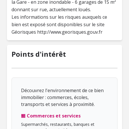
la Gare - en zone inondable - 6 garages de 15 m²
donnant sur rue, actuellement loués.
Les informations sur les risques auxquels ce
bien est exposé sont disponibles sur le site
Géorisques http://www.georisques.gouv.fr
Points d'intérêt
Découvrez l'environnement de ce bien
immobilier : commerces, écoles,
transports et services à proximité.
🏪 Commerces et services
Supermarchés, restaurants, banques et