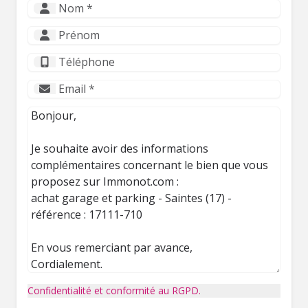
Confidentialité et conformité au RGPD.