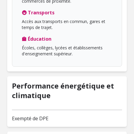
commerces de proximité.
🚇 Transports
Accès aux transports en commun, gares et
temps de trajet.
🏫 Éducation
Écoles, collèges, lycées et établissements
d'enseignement supérieur.
Performance énergétique et
climatique
Exempté de DPE