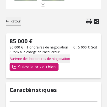
Retour
85 000 €
80 000 € + Honoraires de négociation TTC : 5 000 €. Soit
6.25% à la charge de l'acquéreur
Barème des honoraires de négociation
Suivre le prix du bien
Caractéristiques