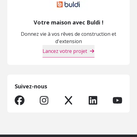
Votre maison avec Buldi !
Donnez vie à vos rêves de construction et
d'extension
Lancez votre projet
Suivez-nous