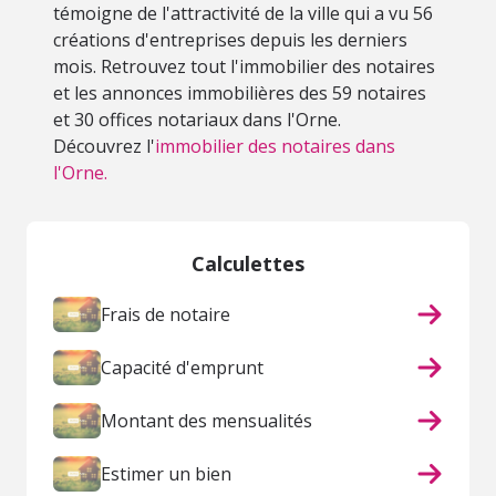
témoigne de l'attractivité de la ville qui a vu 56
créations d'entreprises depuis les derniers
mois. Retrouvez tout l'immobilier des notaires
et les annonces immobilières des 59 notaires
et 30 offices notariaux dans l'Orne.
Découvrez l'
immobilier des notaires dans
l'Orne.
Calculettes
Frais de notaire
Capacité d'emprunt
Montant des mensualités
Estimer un bien