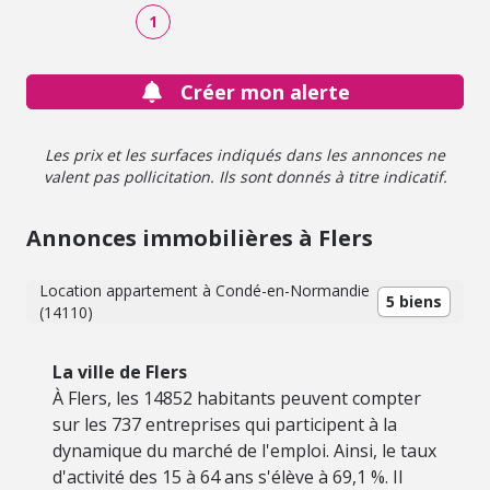
1
Créer mon alerte
Les prix et les surfaces indiqués dans les annonces ne
valent pas pollicitation. Ils sont donnés à titre indicatif.
Annonces immobilières à Flers
Location appartement à Condé-en-Normandie
5 biens
(14110)
La ville de Flers
À Flers, les 14852 habitants peuvent compter
sur les 737 entreprises qui participent à la
dynamique du marché de l'emploi. Ainsi, le taux
d'activité des 15 à 64 ans s'élève à 69,1 %. Il