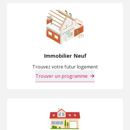
Immobilier Neuf
Trouvez votre futur logement
Trouver un programme