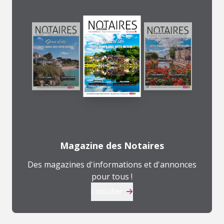
Magazine des Notaires
Des magazines d'informations et d'annonces
pour tous !
Consulter