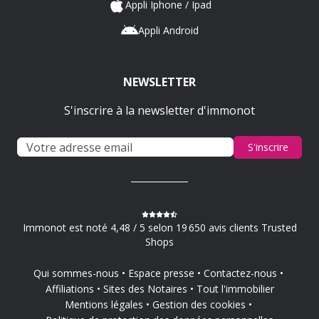
Appli Iphone / Ipad
Appli Android
NEWSLETTER
S'inscrire à la newsletter d'immonot
S'inscrire
Immonot est noté 4,48 / 5 selon 19 650 avis clients Trusted
Shops
Qui sommes-nous
Espace presse
Contactez-nous
Affiliations
Sites des Notaires
Tout l'immobilier
Mentions légales
Gestion des cookies