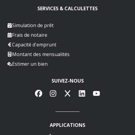
SERVICES & CALCULETTES
Simulation de prêt
Frais de notaire
Capacité d'emprunt
Montant des mensualités
Estimer un bien
SUIVEZ-NOUS
Facebook
Instagram
X
LinkedIn
YouTube
APPLICATIONS