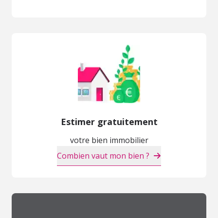
Estimer gratuitement
votre bien immobilier
Combien vaut mon bien ?