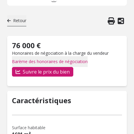
Retour
76 000 €
Honoraires de négociation à la charge du vendeur
Barème des honoraires de négociation
Suivre le prix du bien
Caractéristiques
Surface habitable