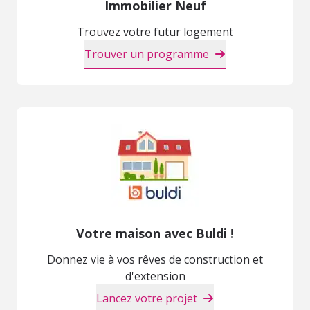
Immobilier Neuf
Trouvez votre futur logement
Trouver un programme
Votre maison avec Buldi !
Donnez vie à vos rêves de construction et
d'extension
Lancez votre projet