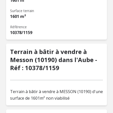
1601 m²
Surface terrain
1601 m²
Référence
10378/1159
Terrain à bâtir à vendre à
Messon (10190) dans l'Aube -
Réf : 10378/1159
Terrain à bâtir à vendre à MESSON (10190) d'une
surface de 1601m² non viabilisé