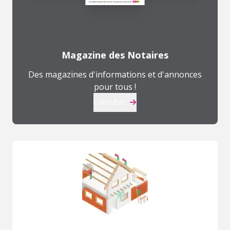
Magazine des Notaires
Des magazines d'informations et d'annonces
pour tous !
Consulter