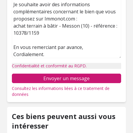
Confidentialité et conformité au RGPD.
Envoyer un message
Consultez les informations liées à ce traitement de
données
Ces biens peuvent aussi vous
intéresser