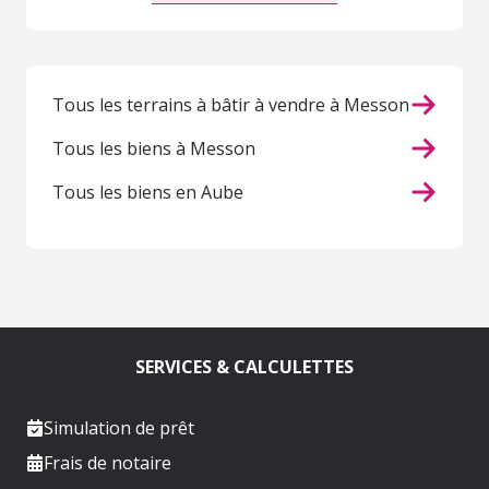
Tous les terrains à bâtir à vendre à Messon
Tous les biens à Messon
Tous les biens en Aube
SERVICES & CALCULETTES
Simulation de prêt
Frais de notaire