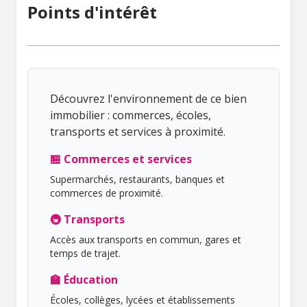
Points d'intérêt
Découvrez l'environnement de ce bien
immobilier : commerces, écoles,
transports et services à proximité.
🏪 Commerces et services
Supermarchés, restaurants, banques et
commerces de proximité.
🚇 Transports
Accès aux transports en commun, gares et
temps de trajet.
🏫 Éducation
Écoles, collèges, lycées et établissements