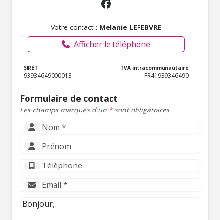
Votre contact :
Melanie LEFEBVRE
Afficher le téléphone
SIRET
TVA intracommunautaire
93934649000013
FR41939346490
Formulaire de contact
Les champs marqués d'un
*
sont obligatoires