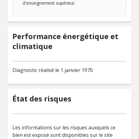
d'enseignement supérieur.
Performance énergétique et
climatique
Diagnostic réalisé le 1 janvier 1970
État des risques
Les informations sur les risques auxquels ce
bien est exposé sont disponibles sur le site