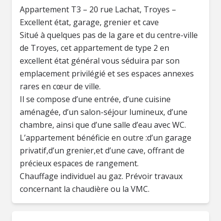
Appartement T3 – 20 rue Lachat, Troyes –
Excellent état, garage, grenier et cave
Situé à quelques pas de la gare et du centre-ville
de Troyes, cet appartement de type 2 en
excellent état général vous séduira par son
emplacement privilégié et ses espaces annexes
rares en cœur de ville.
Il se compose d’une entrée, d’une cuisine
aménagée, d’un salon-séjour lumineux, d’une
chambre, ainsi que d’une salle d’eau avec WC.
L’appartement bénéficie en outre :d’un garage
privatif,d’un grenier,et d’une cave, offrant de
précieux espaces de rangement.
Chauffage individuel au gaz. Prévoir travaux