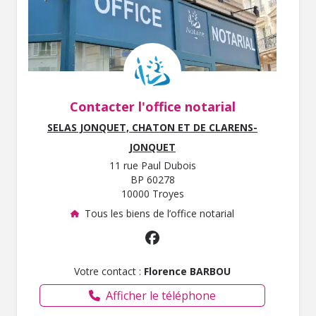
Contacter l'office notarial
SELAS JONQUET, CHATON ET DE CLARENS-
JONQUET
11 rue Paul Dubois
BP 60278
10000 Troyes
Tous les biens de l’office notarial
Votre contact :
Florence BARBOU
Afficher le téléphone