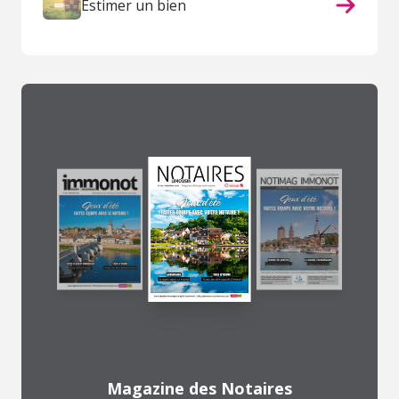
Estimer un bien
Magazine des Notaires