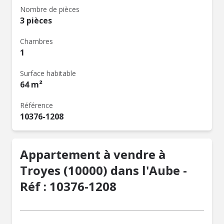
Nombre de pièces
3 pièces
Chambres
1
Surface habitable
64 m²
Référence
10376-1208
Appartement à vendre à
Troyes (10000) dans l'Aube -
Réf : 10376-1208