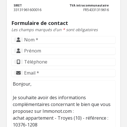
SIRET
TVA intracommunautaire
33131961600016
FR54331319616
Formulaire de contact
Les champs marqués d'un
*
sont obligatoires