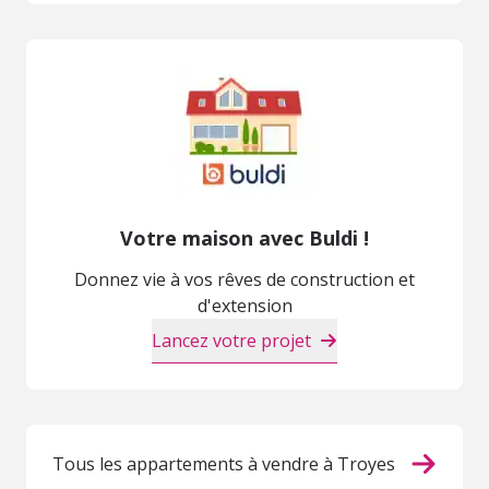
Votre maison avec Buldi !
Donnez vie à vos rêves de construction et
d'extension
Lancez votre projet
Tous les appartements à vendre à Troyes