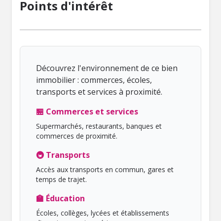
Points d'intérêt
Découvrez l'environnement de ce bien
immobilier : commerces, écoles,
transports et services à proximité.
🏪 Commerces et services
Supermarchés, restaurants, banques et
commerces de proximité.
🚇 Transports
Accès aux transports en commun, gares et
temps de trajet.
🏫 Éducation
Écoles, collèges, lycées et établissements