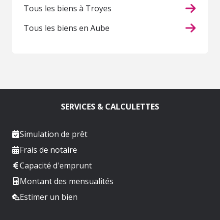
Tous les biens à Troyes
Tous les biens en Aube
SERVICES & CALCULETTES
Simulation de prêt
Frais de notaire
Capacité d'emprunt
Montant des mensualités
Estimer un bien