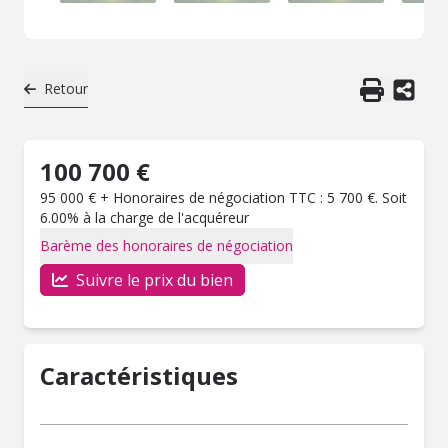
Retour
100 700 €
95 000 € + Honoraires de négociation TTC : 5 700 €. Soit
6.00% à la charge de l'acquéreur
Barème des honoraires de négociation
Suivre le prix du bien
Caractéristiques