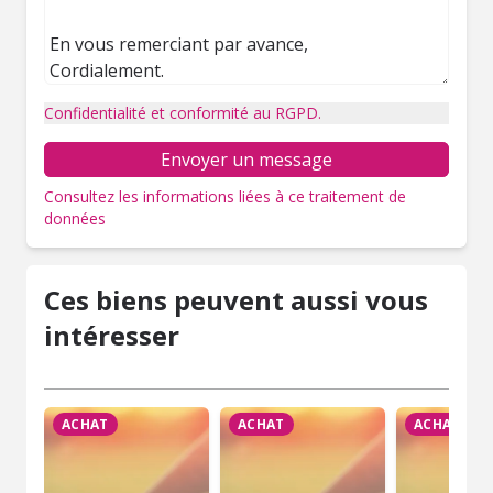
Confidentialité et conformité au RGPD.
Envoyer un message
Consultez les informations liées à ce traitement de
données
Ces biens peuvent aussi vous
intéresser
ACHAT
ACHAT
ACHAT