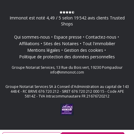
Immonot est noté 4,49 / 5 selon 19 542 avis clients Trusted
Shops
Qui sommes-nous
Espace presse
Contactez-nous
Affiliations
Sites des Notaires
Tout l'immobilier
Mentions légales
Gestion des cookies
Politique de protection des données personnelles
Groupe Notariat Services, 13 Rue du Bois vert, 19230 Pompadour
info@immonot.com
Groupe Notariat Services SA à Conseil d'Administration au capital de 143
448 € - RC BRIVE 676 720 212 - SIRET 676 720 212 000 15 - Code APE
5814Z - TVA Intracommunautaire FR 21676720212