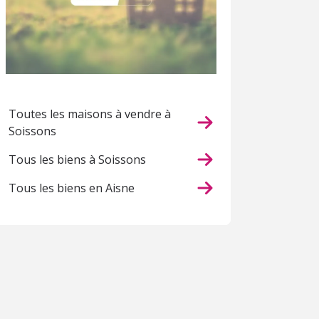
Toutes les maisons à vendre à
Soissons
Tous les biens à Soissons
Tous les biens en Aisne