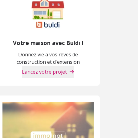
Votre maison avec Buldi !
Donnez vie à vos rêves de
construction et d'extension
Lancez votre projet