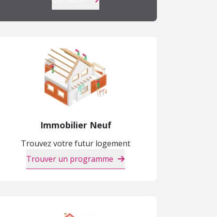
Immobilier Neuf
Trouvez votre futur logement
Trouver un programme