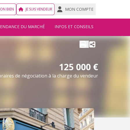
MON COMPTE
MON BIEN
JE SUIS VENDEUR
TENDANCE DU MARCHÉ
INFOS ET CONSEILS
125 000 €
raires de négociation à la charge du vendeur