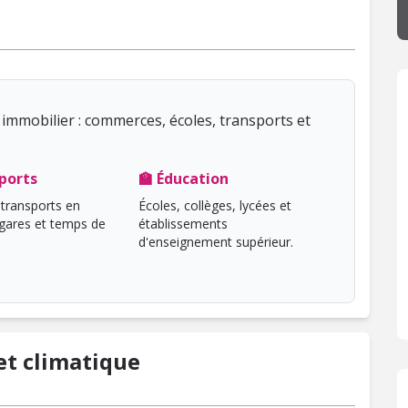
immobilier : commerces, écoles, transports et
ports
🏫 Éducation
transports en
Écoles, collèges, lycées et
ares et temps de
établissements
d'enseignement supérieur.
t climatique