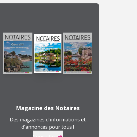
Magazine des Notaires
Des magazines d'informations et
d'annonces pour tous !
Consulter