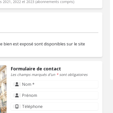
ées 2021, 2022 et 2023 (abonnements compris)
e bien est exposé sont disponibles sur le site
Formulaire de contact
Les champs marqués d'un
*
sont obligatoires