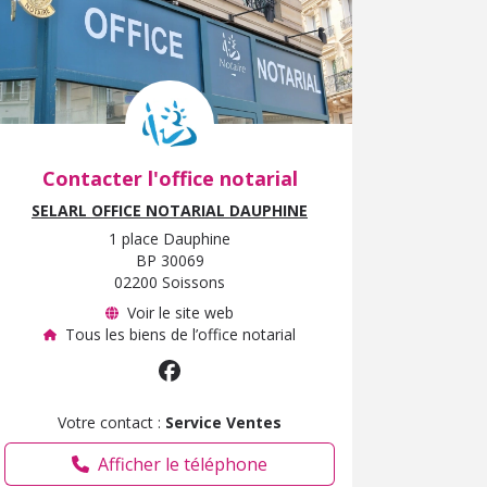
Contacter l'office notarial
SELARL OFFICE NOTARIAL DAUPHINE
1 place Dauphine
BP 30069
02200 Soissons
Voir le site web
Tous les biens de l’office notarial
Votre contact :
Service Ventes
Afficher le téléphone