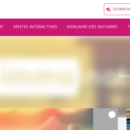
ESTIMER 
UF
VENTES INTERACTIVES
ANNUAIRE DES NOTAIRES
Hono