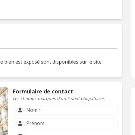
e bien est exposé sont disponibles sur le site
Formulaire de contact
Les champs marqués d'un
*
sont obligatoires