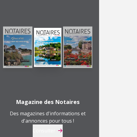
Magazine des Notaires
Des magazines d'informations et
d'annonces pour tous !
Consulter