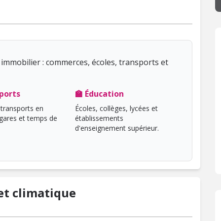
immobilier : commerces, écoles, transports et
ports
🏫 Éducation
transports en
Écoles, collèges, lycées et
ares et temps de
établissements
d'enseignement supérieur.
t climatique