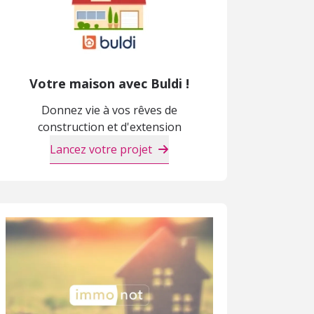
Votre maison avec Buldi !
Donnez vie à vos rêves de
construction et d'extension
Lancez votre projet