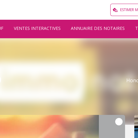
ESTIMER 
UF
VENTES INTERACTIVES
ANNUAIRE DES NOTAIRES
0
Hono