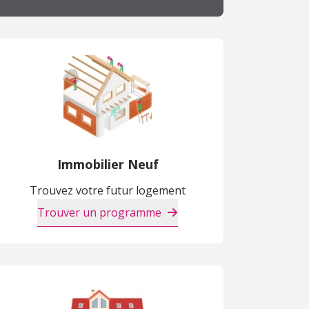
Immobilier Neuf
Trouvez votre futur logement
Trouver un programme