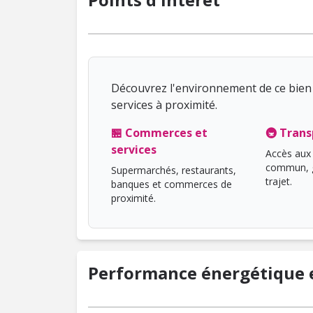
Découvrez l'environnement de ce bien 
services à proximité.
🏪 Commerces et
🚇 Trans
services
Accès aux 
commun, g
Supermarchés, restaurants,
trajet.
banques et commerces de
proximité.
Performance énergétique e