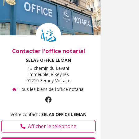
Afficher le téléphone
Contacter l'office notarial
SELAS OFFICE LEMAN
13 chemin du Levant
Immeuble le Keynes
01210 Ferney-Voltaire
Tous les biens de l’office notarial
Votre contact :
SELAS OFFICE LEMAN
Afficher le téléphone