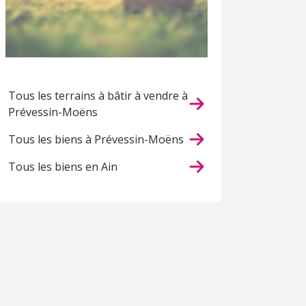
Tous les terrains à bâtir à vendre à
Prévessin-Moëns
Tous les biens à Prévessin-Moëns
Tous les biens en Ain