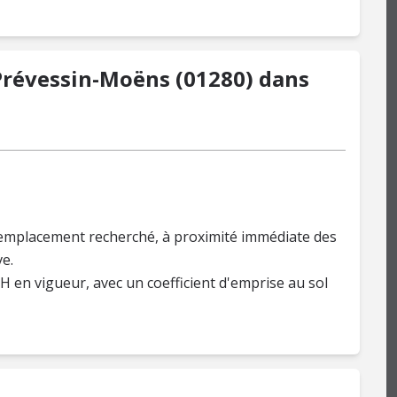
 Prévessin-Moëns (01280) dans
n emplacement recherché, à proximité immédiate des
e.
H en vigueur, avec un coefficient d'emprise au sol