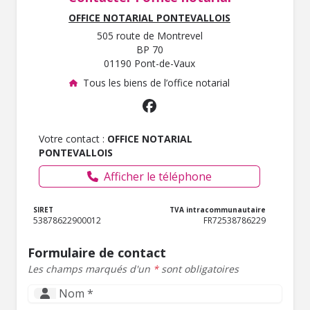
OFFICE NOTARIAL PONTEVALLOIS
505 route de Montrevel
BP 70
01190 Pont-de-Vaux
Tous les biens de l’office notarial
Votre contact :
OFFICE NOTARIAL
PONTEVALLOIS
Afficher le téléphone
SIRET
TVA intracommunautaire
53878622900012
FR72538786229
Formulaire de contact
Les champs marqués d'un
*
sont obligatoires