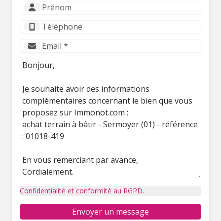
Confidentialité et conformité au RGPD.
Envoyer un message