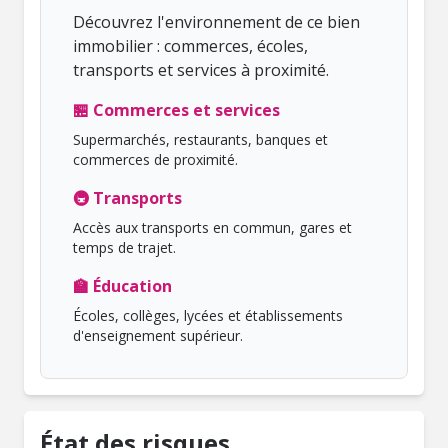
Découvrez l'environnement de ce bien
immobilier : commerces, écoles,
transports et services à proximité.
🏪 Commerces et services
Supermarchés, restaurants, banques et
commerces de proximité.
🚇 Transports
Accès aux transports en commun, gares et
temps de trajet.
🏫 Éducation
Écoles, collèges, lycées et établissements
d'enseignement supérieur.
État des risques