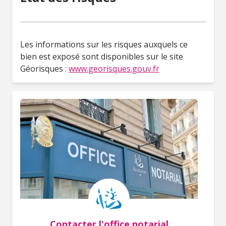
Les informations sur les risques auxquels ce
bien est exposé sont disponibles sur le site
Géorisques :
www.georisques.gouv.fr
Contacter l'office notarial