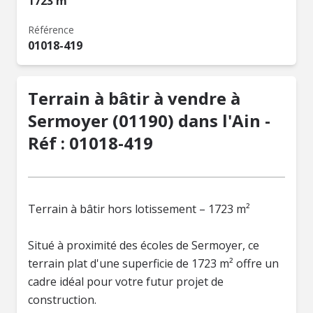
1723 m²
Référence
01018-419
Terrain à bâtir à vendre à
Sermoyer (01190) dans l'Ain -
Réf : 01018-419
Terrain à bâtir hors lotissement – 1723 m²
Situé à proximité des écoles de Sermoyer, ce
terrain plat d'une superficie de 1723 m² offre un
cadre idéal pour votre futur projet de
construction.