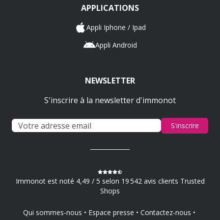
APPLICATIONS
Appli Iphone / Ipad
Appli Android
NEWSLETTER
S'inscrire à la newsletter d'immonot
S'inscrire
Immonot est noté 4,49 / 5 selon 19 542 avis clients Trusted
Shops
Qui sommes-nous
Espace presse
Contactez-nous