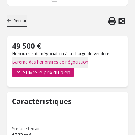
Retour
49 500 €
Honoraires de négociation à la charge du vendeur
Barème des honoraires de négociation
Suivre le prix du bien
Caractéristiques
Surface terrain