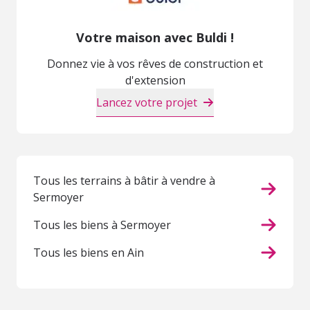
Votre maison avec Buldi !
Donnez vie à vos rêves de construction et
d'extension
Lancez votre projet
Tous les terrains à bâtir à vendre à
Sermoyer
Tous les biens à Sermoyer
Tous les biens en Ain