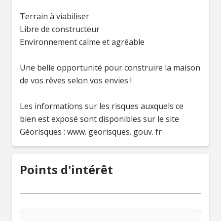
Terrain à viabiliser
Libre de constructeur
Environnement calme et agréable
Une belle opportunité pour construire la maison
de vos rêves selon vos envies !
Les informations sur les risques auxquels ce
bien est exposé sont disponibles sur le site
Géorisques : www. georisques. gouv. fr
Points d'intérêt