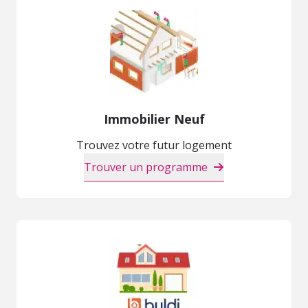
Immobilier Neuf
Trouvez votre futur logement
Trouver un programme