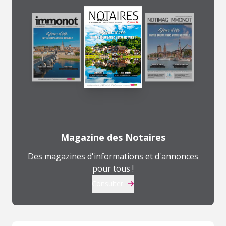
Magazine des Notaires
Des magazines d'informations et d'annonces
pour tous !
Consulter