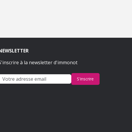
NEWSLETTER
S'inscrire à la newsletter d'immonot
S'inscrire