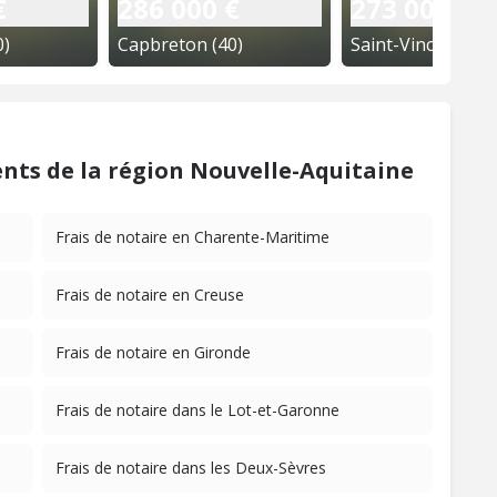
€
286 000 €
273 000 €
0)
Capbreton (40)
nts de la région Nouvelle-Aquitaine
Frais de notaire en Charente-Maritime
Frais de notaire en Creuse
Frais de notaire en Gironde
Frais de notaire dans le Lot-et-Garonne
Frais de notaire dans les Deux-Sèvres