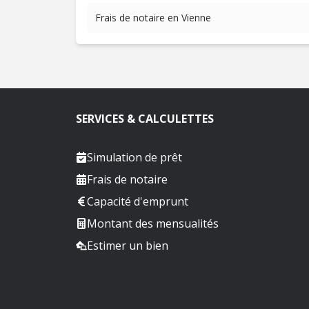
Frais de notaire en Vienne
SERVICES & CALCULETTES
Simulation de prêt
Frais de notaire
Capacité d'emprunt
Montant des mensualités
Estimer un bien