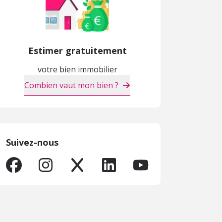
Estimer gratuitement
votre bien immobilier
Combien vaut mon bien ?
Suivez-nous