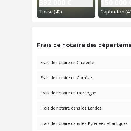
392 000 €
150 000 
Tosse (40)
Capbreton (4
Frais de notaire des départeme
Frais de notaire en Charente
Frais de notaire en Corrèze
Frais de notaire en Dordogne
Frais de notaire dans les Landes
Frais de notaire dans les Pyrénées-Atlantiques