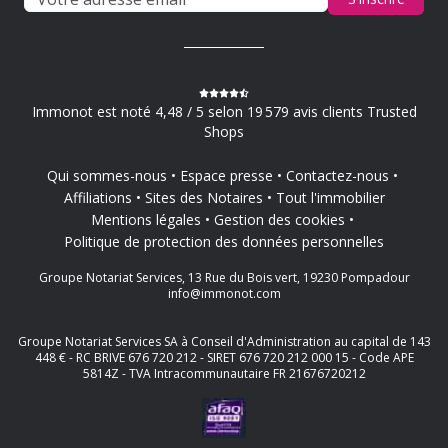
Immonot est noté 4,48 / 5 selon 19 579 avis clients Trusted
Shops
Qui sommes-nous
Espace presse
Contactez-nous
Affiliations
Sites des Notaires
Tout l'immobilier
Mentions légales
Gestion des cookies
Politique de protection des données personnelles
Groupe Notariat Services, 13 Rue du Bois vert, 19230 Pompadour
info@immonot.com
Groupe Notariat Services SA à Conseil d'Administration au capital de 143
448 € - RC BRIVE 676 720 212 - SIRET 676 720 212 000 15 - Code APE
5814Z - TVA Intracommunautaire FR 21676720212