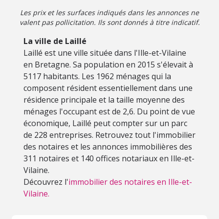
Les prix et les surfaces indiqués dans les annonces ne
valent pas pollicitation. Ils sont donnés à titre indicatif.
La ville de Laillé
Laillé est une ville située dans l'Ille-et-Vilaine
en Bretagne. Sa population en 2015 s'élevait à
5117 habitants. Les 1962 ménages qui la
composent résident essentiellement dans une
résidence principale et la taille moyenne des
ménages l'occupant est de 2,6. Du point de vue
économique, Laillé peut compter sur un parc
de 228 entreprises. Retrouvez tout l'immobilier
des notaires et les annonces immobilières des
311 notaires et 140 offices notariaux en Ille-et-
Vilaine.
Découvrez l'
immobilier des notaires en Ille-et-
Vilaine.