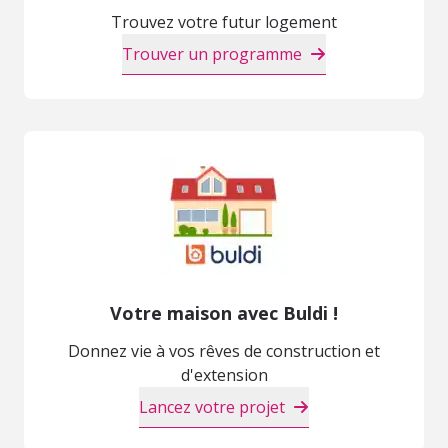
Trouvez votre futur logement
Trouver un programme
Votre maison avec Buldi !
Donnez vie à vos rêves de construction et
d'extension
Lancez votre projet