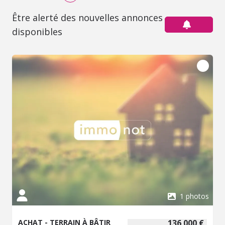
Être alerté des nouvelles annonces
disponibles
1 photos
ACHAT - TERRAIN À BÂTIR
136 000 €