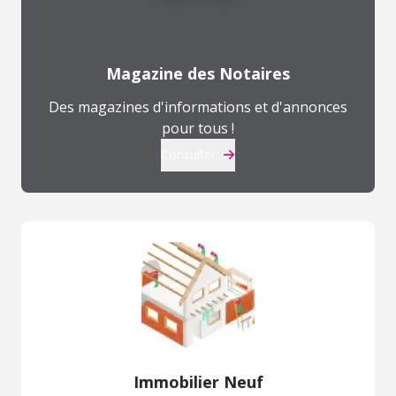
Magazine des Notaires
Des magazines d'informations et d'annonces
pour tous !
Consulter
Immobilier Neuf