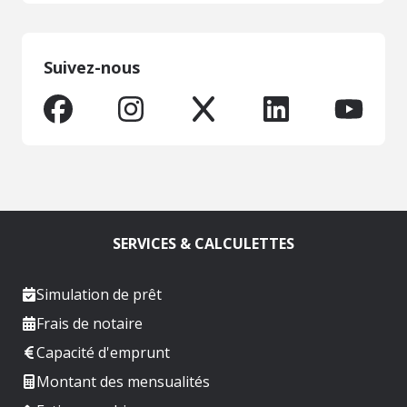
Suivez-nous
SERVICES & CALCULETTES
Simulation de prêt
Frais de notaire
Capacité d'emprunt
Montant des mensualités