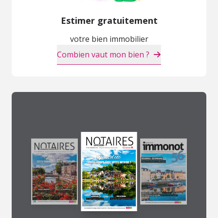
Estimer gratuitement
votre bien immobilier
Combien vaut mon bien ?