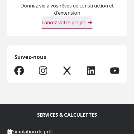
Donnez vie à vos rêves de construction et
d'extension
Lancez votre projet
Suivez-nous
SERVICES & CALCULETTES
Simulation de prêt