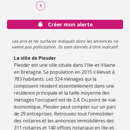
1
Créer mon alerte
Les prix et les surfaces indiqués dans les annonces ne
valent pas pollicitation. Ils sont donnés à titre indicatif.
La ville de Plesder
Plesder est une ville située dans l'Ille-et-Vilaine
en Bretagne. Sa population en 2015 s'élevait à
783 habitants. Les 324 ménages qui la
composent résident essentiellement dans une
résidence principale et la taille moyenne des
ménages l'occupant est de 2,4. Du point de vue
économique, Plesder peut compter sur un parc
de 29 entreprises. Retrouvez tout l'immobilier
des notaires et les annonces immobilières des
311 notaires et 140 offices notariaux en Ille-et-