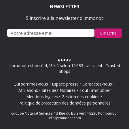
NEWSLETTER
S'inscrire à la newsletter d'immonot
S'inscrire
Immonot est noté 4,48 / 5 selon 19 633 avis clients Trusted
Shops
Qui sommes-nous
Espace presse
Contactez-nous
Affiliations
Sites des Notaires
Tout l'immobilier
Mentions légales
Gestion des cookies
Politique de protection des données personnelles
Groupe Notariat Services, 13 Rue du Bois vert, 19230 Pompadour
info@immonot.com