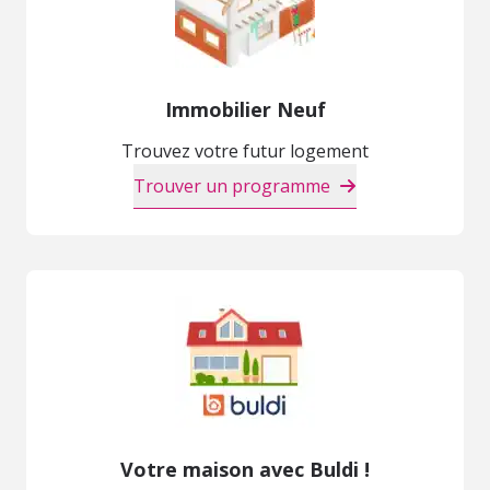
Immobilier Neuf
Trouvez votre futur logement
Trouver un programme
Votre maison avec Buldi !