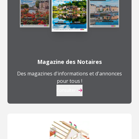
Magazine des Notaires
Des magazines d'informations et d'annonces
pour tous !
Consulter