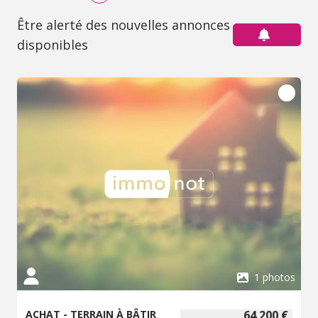
Être alerté des nouvelles annonces
disponibles
1 photos
ACHAT - TERRAIN À BÂTIR
64 200 €