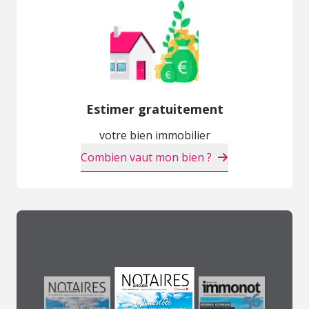
Estimer gratuitement
votre bien immobilier
Combien vaut mon bien ?