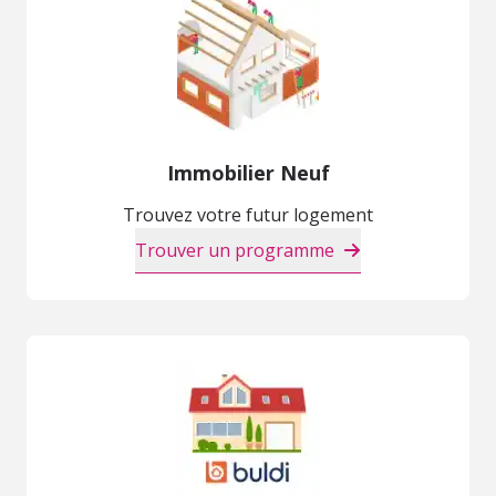
Immobilier Neuf
Trouvez votre futur logement
Trouver un programme