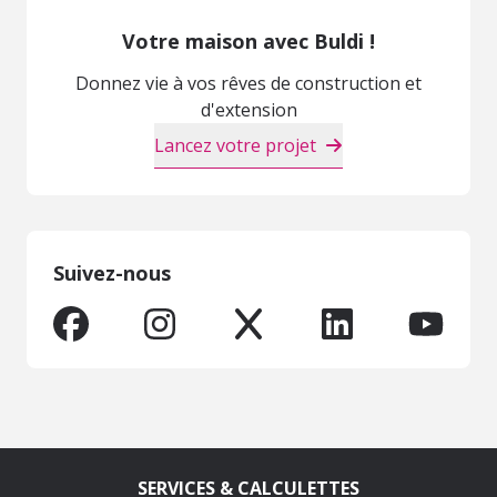
Votre maison avec Buldi !
Donnez vie à vos rêves de construction et
d'extension
Lancez votre projet
Suivez-nous
SERVICES & CALCULETTES