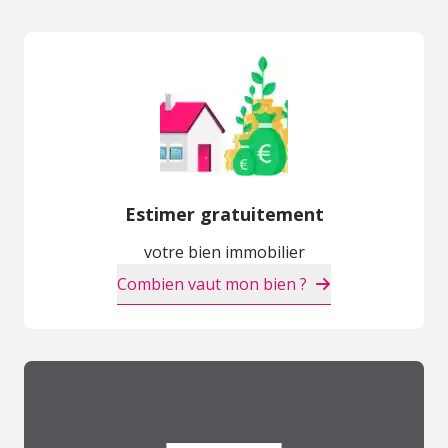
Estimer gratuitement
votre bien immobilier
Combien vaut mon bien ?