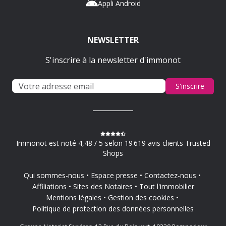
Appli Android
NEWSLETTER
S'inscrire à la newsletter d'immonot
S'inscrire
Immonot est noté 4,48 / 5 selon 19 619 avis clients Trusted
Shops
Qui sommes-nous
Espace presse
Contactez-nous
Affiliations
Sites des Notaires
Tout l'immobilier
Mentions légales
Gestion des cookies
Politique de protection des données personnelles