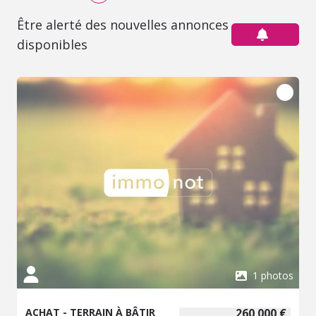
Être alerté des nouvelles annonces
disponibles
1 photos
ACHAT - TERRAIN À BÂTIR
260 000 €