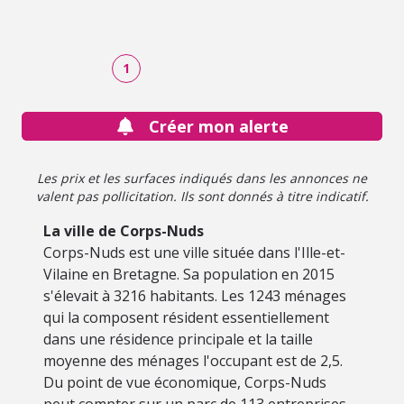
1
Créer mon alerte
Les prix et les surfaces indiqués dans les annonces ne
valent pas pollicitation. Ils sont donnés à titre indicatif.
La ville de Corps-Nuds
Corps-Nuds est une ville située dans l'Ille-et-
Vilaine en Bretagne. Sa population en 2015
s'élevait à 3216 habitants. Les 1243 ménages
qui la composent résident essentiellement
dans une résidence principale et la taille
moyenne des ménages l'occupant est de 2,5.
Du point de vue économique, Corps-Nuds