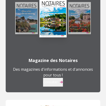
Magazine des Notaires
Des magazines d'informations et d'annonces
pour tous !
Consulter