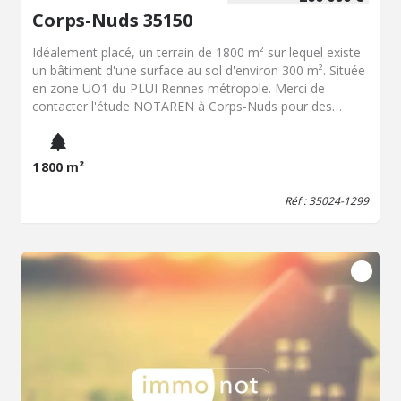
Corps-Nuds 35150
Idéalement placé, un terrain de 1800 m² sur lequel existe
un bâtiment d'une surface au sol d'environ 300 m². Située
en zone UO1 du PLUI Rennes métropole. Merci de
contacter l'étude NOTAREN à Corps-Nuds pour des
renseignements complémentaires.
1 800 m²
Réf : 35024-1299