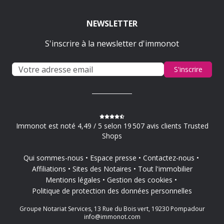
NEWSLETTER
S'inscrire à la newsletter d'immonot
S'inscrire
Immonot est noté 4,49 / 5 selon 19 507 avis clients Trusted
Shops
Qui sommes-nous
Espace presse
Contactez-nous
Affiliations
Sites des Notaires
Tout l'immobilier
Mentions légales
Gestion des cookies
Politique de protection des données personnelles
Groupe Notariat Services, 13 Rue du Bois vert, 19230 Pompadour
info@immonot.com