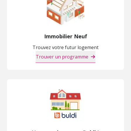
Immobilier Neuf
Trouvez votre futur logement
Trouver un programme