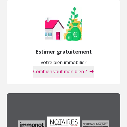
Estimer gratuitement
votre bien immobilier
Combien vaut mon bien ?