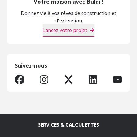
Votre maison avec Buldi !
Donnez vie à vos rêves de construction et
d'extension
Lancez votre projet
Suivez-nous
SERVICES & CALCULETTES