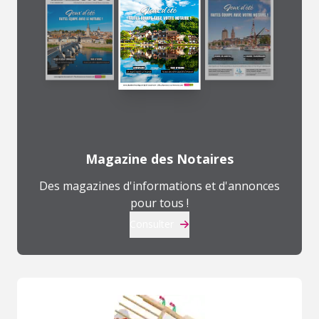
Magazine des Notaires
Des magazines d'informations et d'annonces
pour tous !
Consulter