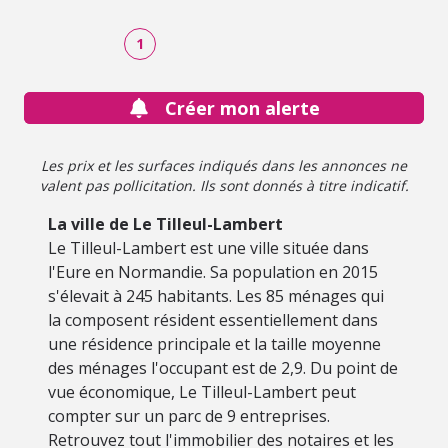
1
Créer mon alerte
Les prix et les surfaces indiqués dans les annonces ne
valent pas pollicitation. Ils sont donnés à titre indicatif.
La ville de Le Tilleul-Lambert
Le Tilleul-Lambert est une ville située dans
l'Eure en Normandie. Sa population en 2015
s'élevait à 245 habitants. Les 85 ménages qui
la composent résident essentiellement dans
une résidence principale et la taille moyenne
des ménages l'occupant est de 2,9. Du point de
vue économique, Le Tilleul-Lambert peut
compter sur un parc de 9 entreprises.
Retrouvez tout l'immobilier des notaires et les