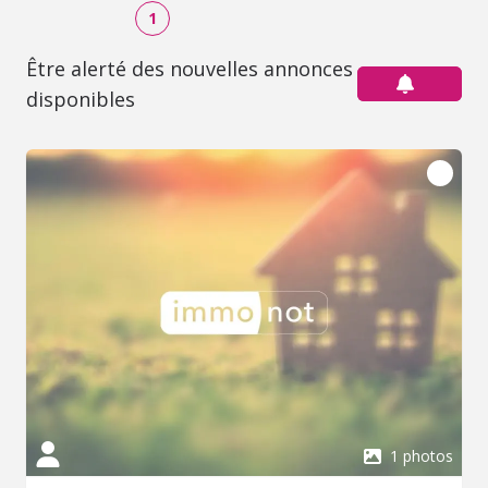
1
Être alerté des nouvelles annonces
disponibles
1 photos