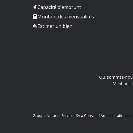
Capacité d'emprunt
Montant des mensualités
Estimer un bien
Qui sommes-nou
Mentions l
Groupe Notariat Services SA à Conseil d'Administration au