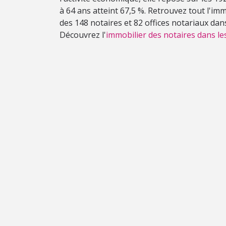
à 64 ans atteint 67,5 %. Retrouvez tout l'im
des 148 notaires et 82 offices notariaux dan
Découvrez l'
immobilier des notaires dans le