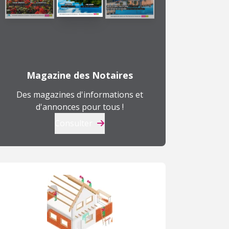
Magazine des Notaires
Des magazines d'informations et
d'annonces pour tous !
Consulter