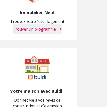
Immobilier Neuf
Trouvez votre futur logement
Trouver un programme
Votre maison avec Buldi !
Donnez vie à vos rêves de
construction et d'extension