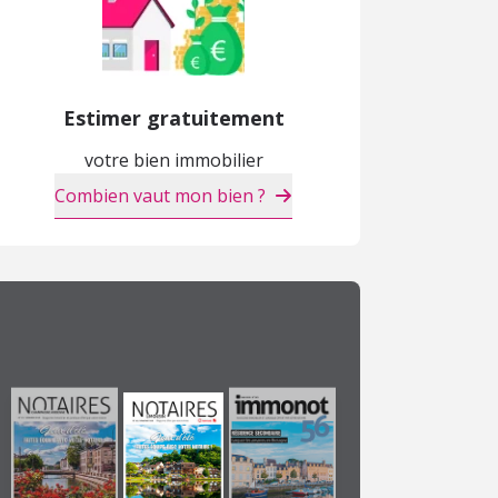
Estimer gratuitement
votre bien immobilier
Combien vaut mon bien ?