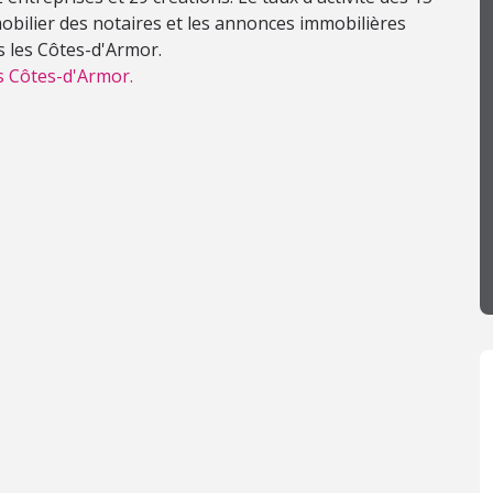
mobilier des notaires et les annonces immobilières
s les Côtes-d'Armor.
s Côtes-d'Armor.