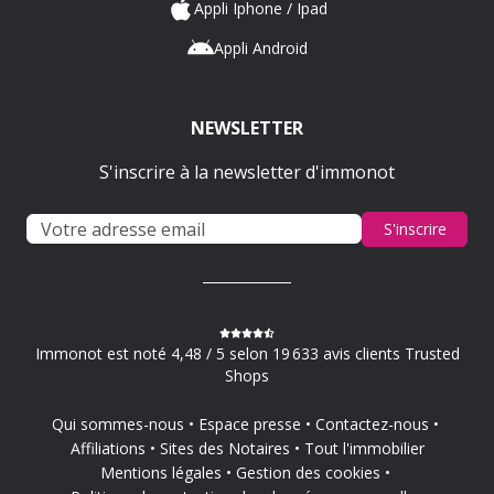
Appli Iphone / Ipad
Appli Android
NEWSLETTER
S'inscrire à la newsletter d'immonot
S'inscrire
Immonot est noté 4,48 / 5 selon 19 633 avis clients Trusted
Shops
Qui sommes-nous
Espace presse
Contactez-nous
Affiliations
Sites des Notaires
Tout l'immobilier
Mentions légales
Gestion des cookies