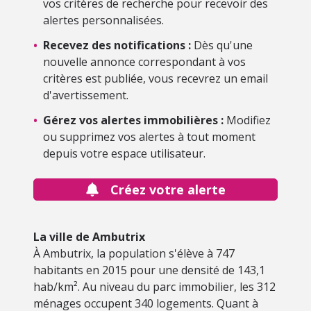
vos critères de recherche pour recevoir des
alertes personnalisées.
•
Recevez des notifications :
Dès qu'une
nouvelle annonce correspondant à vos
critères est publiée, vous recevrez un email
d'avertissement.
•
Gérez vos alertes immobilières :
Modifiez
ou supprimez vos alertes à tout moment
depuis votre espace utilisateur.
Créez votre alerte
La ville de Ambutrix
À Ambutrix, la population s'élève à 747
habitants en 2015 pour une densité de 143,1
hab/km². Au niveau du parc immobilier, les 312
ménages occupent 340 logements. Quant à