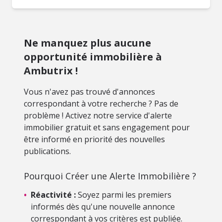
Ne manquez plus aucune
opportunité immobilière à
Ambutrix !
Vous n'avez pas trouvé d'annonces
correspondant à votre recherche ? Pas de
problème ! Activez notre service d'alerte
immobilier gratuit et sans engagement pour
être informé en priorité des nouvelles
publications.
Pourquoi Créer une Alerte Immobilière ?
•
Réactivité :
Soyez parmi les premiers
informés dès qu'une nouvelle annonce
correspondant à vos critères est publiée.