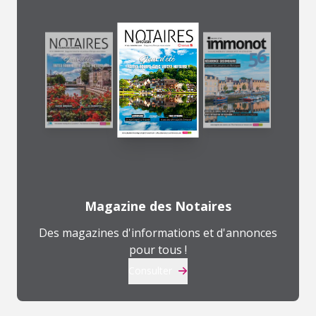
Magazine des Notaires
Des magazines d'informations et d'annonces
pour tous !
Consulter