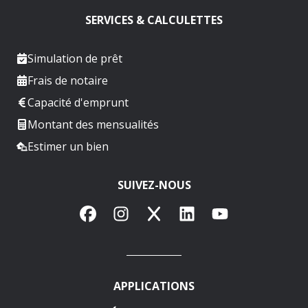
SERVICES & CALCULETTES
Simulation de prêt
Frais de notaire
Capacité d'emprunt
Montant des mensualités
Estimer un bien
SUIVEZ-NOUS
Facebook
Instagram
X
LinkedIn
YouTube
APPLICATIONS