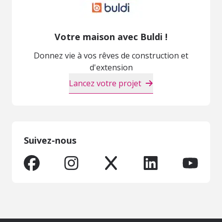
Votre maison avec Buldi !
Donnez vie à vos rêves de construction et
d'extension
Lancez votre projet
Suivez-nous