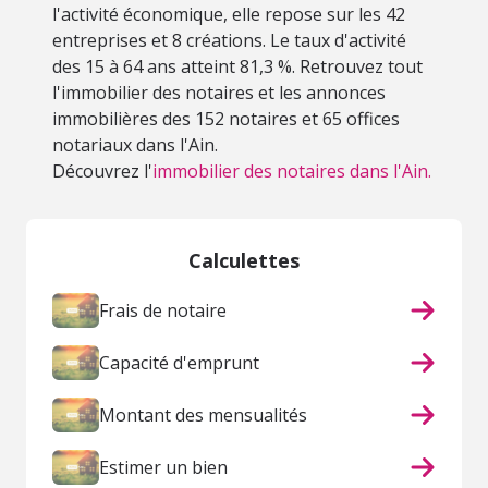
l'activité économique, elle repose sur les 42
entreprises et 8 créations. Le taux d'activité
des 15 à 64 ans atteint 81,3 %. Retrouvez tout
l'immobilier des notaires et les annonces
immobilières des 152 notaires et 65 offices
notariaux dans l'Ain.
Découvrez l'
immobilier des notaires dans l'Ain.
Calculettes
Frais de notaire
Capacité d'emprunt
Montant des mensualités
Estimer un bien