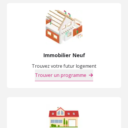
Immobilier Neuf
Trouvez votre futur logement
Trouver un programme