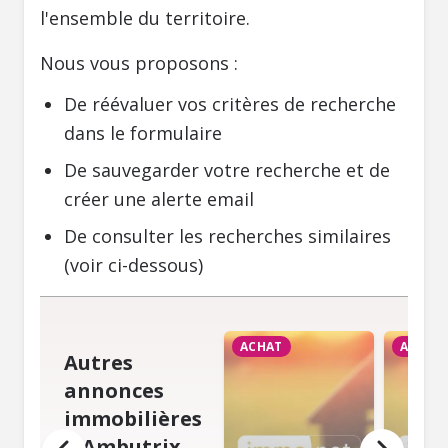
l'ensemble du territoire.
Nous vous proposons :
De réévaluer vos critères de recherche
dans le formulaire
De sauvegarder votre recherche et de
créer une alerte email
De consulter les recherches similaires
(voir ci-dessous)
ACHAT
ACHAT
Autres
annonces
immobilières
à Ambutrix