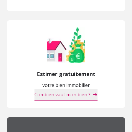
Estimer gratuitement
votre bien immobilier
Combien vaut mon bien ?