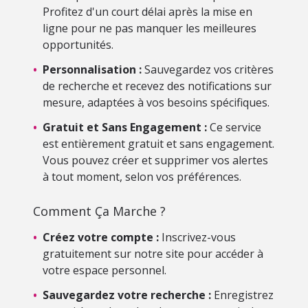
Profitez d'un court délai après la mise en
ligne pour ne pas manquer les meilleures
opportunités.
•
Personnalisation :
Sauvegardez vos critères
de recherche et recevez des notifications sur
mesure, adaptées à vos besoins spécifiques.
•
Gratuit et Sans Engagement :
Ce service
est entièrement gratuit et sans engagement.
Vous pouvez créer et supprimer vos alertes
à tout moment, selon vos préférences.
Comment Ça Marche ?
•
Créez votre compte :
Inscrivez-vous
gratuitement sur notre site pour accéder à
votre espace personnel.
•
Sauvegardez votre recherche :
Enregistrez