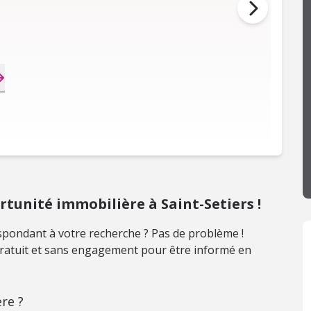
unité immobilière à Saint-Setiers !
pondant à votre recherche ? Pas de problème !
 gratuit et sans engagement pour être informé en
re ?