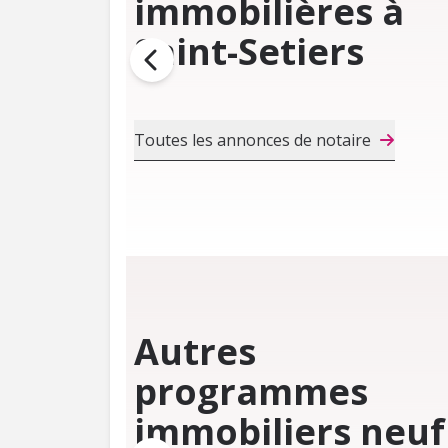
immobilières à
Saint-Setiers
Toutes les annonces de notaire
Autres
programmes
immobiliers neuf