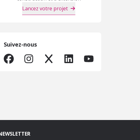
Lancez votre projet
Suivez-nous
NEWSLETTER