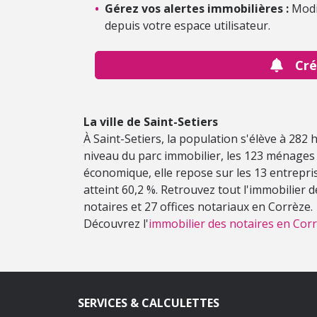
•
Gérez vos alertes immobilières :
Modi
depuis votre espace utilisateur.
Cré
La ville de Saint-Setiers
À Saint-Setiers, la population s'élève à 282
niveau du parc immobilier, les 123 ménages 
économique, elle repose sur les 13 entreprise
atteint 60,2 %. Retrouvez tout l'immobilier 
notaires et 27 offices notariaux en Corrèze.
Découvrez l'
immobilier des notaires en Corr
SERVICES & CALCULETTES