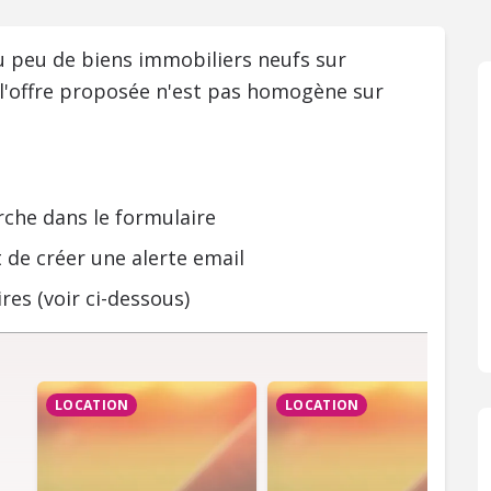
ou peu de biens immobiliers neufs sur
 l'offre proposée n'est pas homogène sur
rche dans le formulaire
 de créer une alerte email
res (voir ci-dessous)
LOCATION
LOCATION