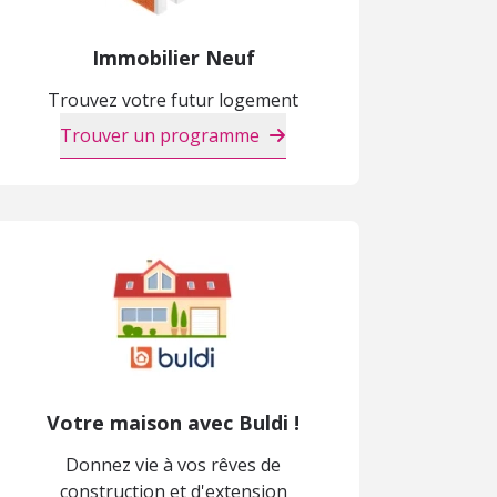
Immobilier Neuf
Trouvez votre futur logement
Trouver un programme
Votre maison avec Buldi !
Donnez vie à vos rêves de
construction et d'extension