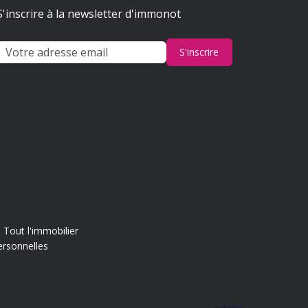
S'inscrire à la newsletter d'immonot
S'inscrire
Tout l'immobilier
ersonnelles