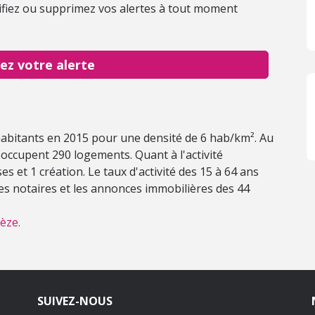
fiez ou supprimez vos alertes à tout moment
ez votre alerte
 habitants en 2015 pour une densité de 6 hab/km². Au
occupent 290 logements. Quant à l'activité
s et 1 création. Le taux d'activité des 15 à 64 ans
des notaires et les annonces immobilières des 44
èze.
SUIVEZ-NOUS