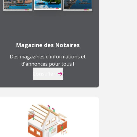
Magazine des Notaires
Des magazines d'informations et
d'annonces pour tous !
Consulter