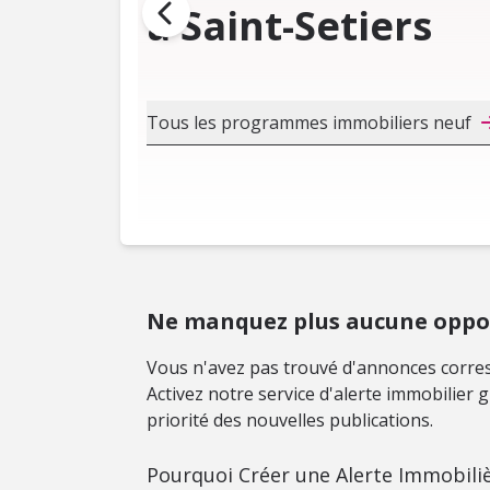
à Saint-Setiers
Tous les programmes immobiliers neuf
Ne manquez plus aucune opport
Vous n'avez pas trouvé d'annonces corres
Activez notre service d'alerte immobilier
priorité des nouvelles publications.
Pourquoi Créer une Alerte Immobiliè