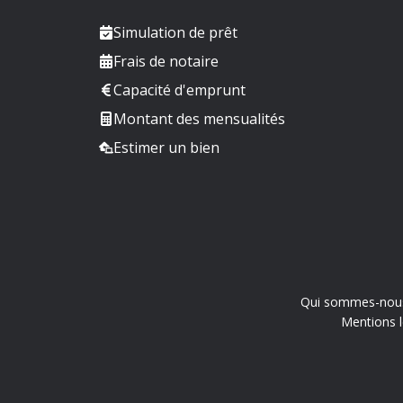
Simulation de prêt
Frais de notaire
Capacité d'emprunt
Montant des mensualités
Estimer un bien
Qui sommes-nou
Mentions l