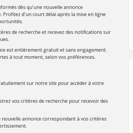
nformés dès qu'une nouvelle annonce
 Profitez d'un court délai après la mise en ligne
ortunités.
ères de recherche et recevez des notifications sur
ues.
ice est entièrement gratuit et sans engagement.
rtes à tout moment, selon vos préférences.
atuitement sur notre site pour accéder à votre
trez vos critères de recherche pour recevoir des
 nouvelle annonce correspondant à vos critères
ertissement.