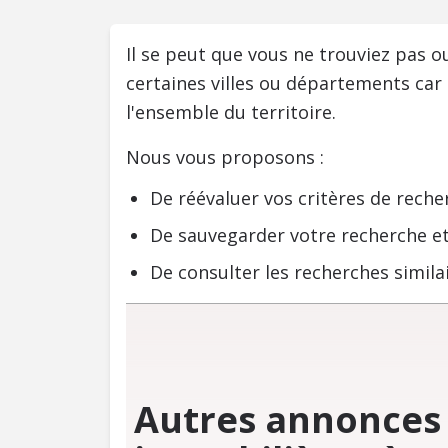
Il se peut que vous ne trouviez pas 
certaines villes ou départements car
l'ensemble du territoire.
Nous vous proposons :
De réévaluer vos critères de reche
De sauvegarder votre recherche et
De consulter les recherches similai
Autres annonces