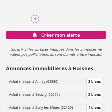
1
Créer mon alerte
Les prix et les surfaces indiqués dans les annonces ne
valent pas pollicitation. Ils sont donnés à titre indicatif.
Annonces immobilières à Haisnes
Achat maison à Annay (62880)
3 biens
Achat maison à Beuvry (62660)
3 biens
Achat maison à Bully-les-Mines (62160)
4 biens