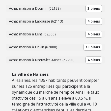
Achat maison à Douvrin (62138)
3 biens
Achat maison à Labourse (62113)
4 biens
Achat maison à Lens (62300)
4 biens
Achat maison à Liévin (62800)
13 biens
Achat maison à Nœux-les-Mines (62290)
4 biens
La ville de Haisnes
À Haisnes, les 4367 habitants peuvent compter
sur les 125 entreprises qui participent à la
dynamique du marché de l'emploi. Ainsi, le taux
d'activité des 15 à 64 ans s'élève à 68,5 %. Il
témoigne de l'attractivité de la ville qui a vu 18
créations d'entreprises depuis les derniers