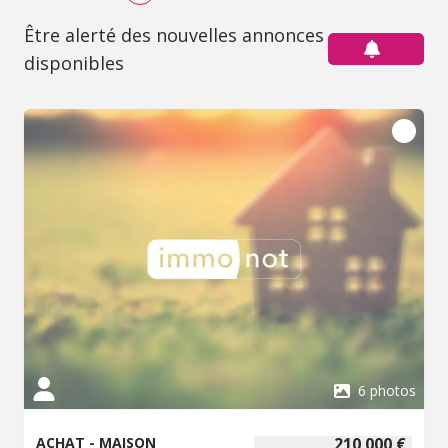
Être alerté des nouvelles annonces
disponibles
6 photos
ACHAT - MAISON
210 000 €