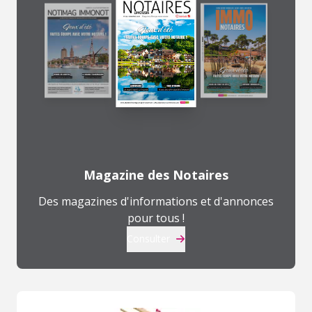
Magazine des Notaires
Des magazines d'informations et d'annonces
pour tous !
Consulter