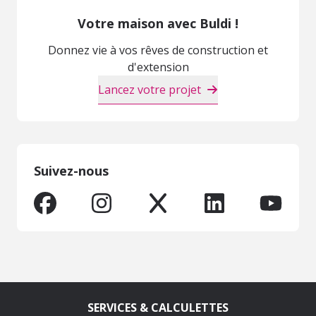
Votre maison avec Buldi !
Donnez vie à vos rêves de construction et
d'extension
Lancez votre projet
Suivez-nous
SERVICES & CALCULETTES