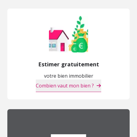
Estimer gratuitement
votre bien immobilier
Combien vaut mon bien ?