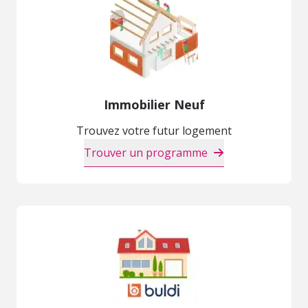
Immobilier Neuf
Trouvez votre futur logement
Trouver un programme