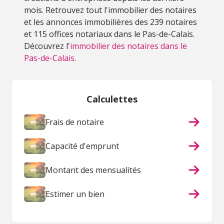
mois. Retrouvez tout l'immobilier des notaires
et les annonces immobilières des 239 notaires
et 115 offices notariaux dans le Pas-de-Calais.
Découvrez l'
immobilier des notaires dans le
Pas-de-Calais.
Calculettes
Frais de notaire
Capacité d'emprunt
Montant des mensualités
Estimer un bien