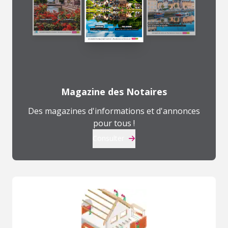
Magazine des Notaires
Des magazines d'informations et d'annonces
pour tous !
Consulter