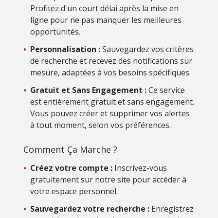
Profitez d'un court délai après la mise en
ligne pour ne pas manquer les meilleures
opportunités.
•
Personnalisation :
Sauvegardez vos critères
de recherche et recevez des notifications sur
mesure, adaptées à vos besoins spécifiques.
•
Gratuit et Sans Engagement :
Ce service
est entièrement gratuit et sans engagement.
Vous pouvez créer et supprimer vos alertes
à tout moment, selon vos préférences.
Comment Ça Marche ?
•
Créez votre compte :
Inscrivez-vous
gratuitement sur notre site pour accéder à
votre espace personnel.
•
Sauvegardez votre recherche :
Enregistrez