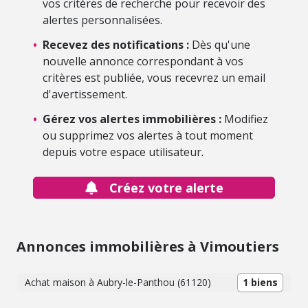
vos critères de recherche pour recevoir des
alertes personnalisées.
•
Recevez des notifications :
Dès qu'une
nouvelle annonce correspondant à vos
critères est publiée, vous recevrez un email
d'avertissement.
•
Gérez vos alertes immobilières :
Modifiez
ou supprimez vos alertes à tout moment
depuis votre espace utilisateur.
Créez votre alerte
Annonces immobilières à Vimoutiers
Achat maison à Aubry-le-Panthou (61120)
1 biens