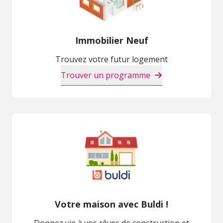
Immobilier Neuf
Trouvez votre futur logement
Trouver un programme
Votre maison avec Buldi !
Donnez vie à vos rêves de construction et