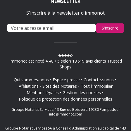
NEWSLETTER
S'inscrire à la newsletter d'immonot
S'inscrire
Immonot est noté 4,48 / 5 selon 19 619 avis clients Trusted
Shops
Qui sommes-nous
Espace presse
Contactez-nous
Affiliations
Sites des Notaires
Tout l'immobilier
Mentions légales
Gestion des cookies
Politique de protection des données personnelles
Groupe Notariat Services, 13 Rue du Bois vert, 19230 Pompadour
info@immonot.com
Groupe Notariat Services SA à Conseil d'Administration au capital de 143