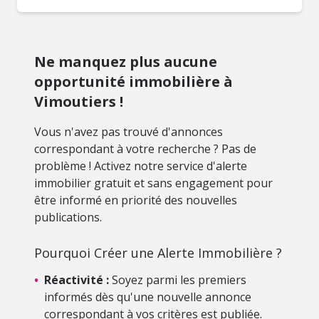
Ne manquez plus aucune
opportunité immobilière à
Vimoutiers !
Vous n'avez pas trouvé d'annonces
correspondant à votre recherche ? Pas de
problème ! Activez notre service d'alerte
immobilier gratuit et sans engagement pour
être informé en priorité des nouvelles
publications.
Pourquoi Créer une Alerte Immobilière ?
•
Réactivité :
Soyez parmi les premiers
informés dès qu'une nouvelle annonce
correspondant à vos critères est publiée.