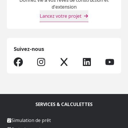
d'extension
Lancez votre projet
Suivez-nous
SERVICES & CALCULETTES
Simulation de prêt