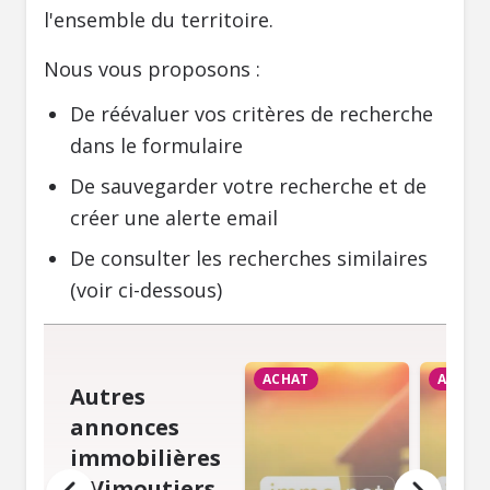
l'ensemble du territoire.
Nous vous proposons :
De réévaluer vos critères de recherche
dans le formulaire
De sauvegarder votre recherche et de
créer une alerte email
De consulter les recherches similaires
(voir ci-dessous)
ACHAT
ACHAT
Autres
annonces
immobilières
à Vimoutiers