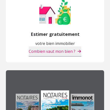
Estimer gratuitement
votre bien immobilier
Combien vaut mon bien ?