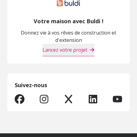
Votre maison avec Buldi !
Donnez vie à vos rêves de construction et
d'extension
Lancez votre projet
Suivez-nous