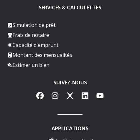
SERVICES & CALCULETTES
Simulation de prêt
Frais de notaire
Capacité d'emprunt
Montant des mensualités
Estimer un bien
SUIVEZ-NOUS
Facebook
Instagram
X
LinkedIn
YouTube
APPLICATIONS