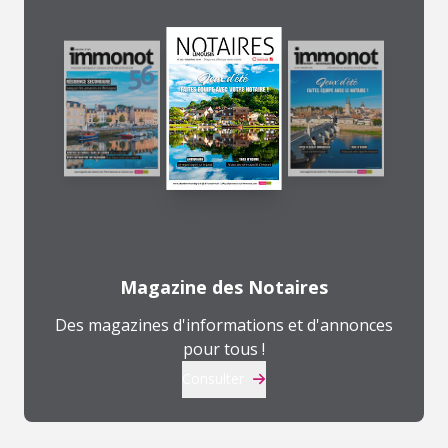
Magazine des Notaires
Des magazines d'informations et d'annonces
pour tous !
Consulter