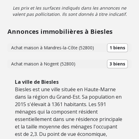
Les prix et les surfaces indiqués dans les annonces ne
valent pas pollicitation. Ils sont donnés à titre indicatif.
Annonces immobilières à Biesles
Achat maison à Mandres-la-Côte (52800)
1 biens
Achat maison à Nogent (52800)
3 biens
La ville de Biesles
Biesles est une ville située en Haute-Marne
dans la région du Grand-Est. Sa population en
2015 s'élevait à 1361 habitants. Les 591
ménages qui la composent résident
essentiellement dans une résidence principale
et la taille moyenne des ménages l'occupant
est de 2,3. Du point de vue économique,