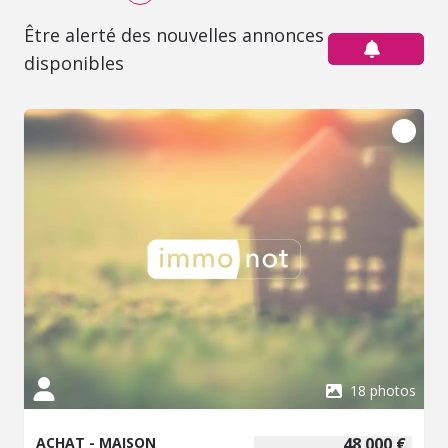
Être alerté des nouvelles annonces
disponibles
18 photos
ACHAT - MAISON
48 000 €