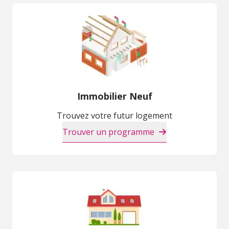
Immobilier Neuf
Trouvez votre futur logement
Trouver un programme