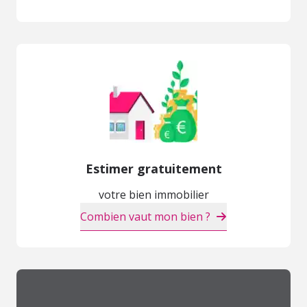
Estimer gratuitement
votre bien immobilier
Combien vaut mon bien ?