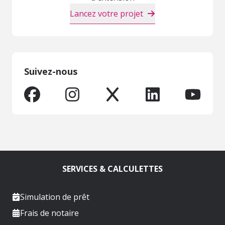
Lancez votre projet
Suivez-nous
SERVICES & CALCULETTES
Simulation de prêt
Frais de notaire