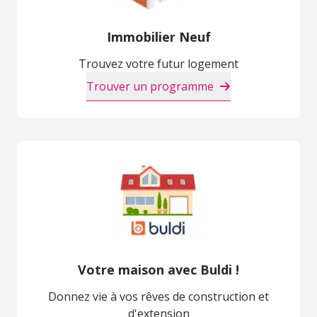
Immobilier Neuf
Trouvez votre futur logement
Trouver un programme
Votre maison avec Buldi !
Donnez vie à vos rêves de construction et
d'extension