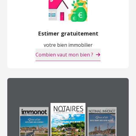
Estimer gratuitement
votre bien immobilier
Combien vaut mon bien ?