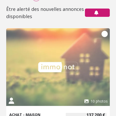
Être alerté des nouvelles annonces
disponibles
10 photos
ACHAT - MAISON
137 200 €