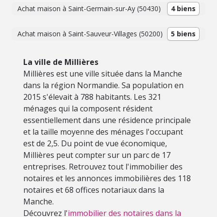
Achat maison à Saint-Germain-sur-Ay (50430)
4 biens
Achat maison à Saint-Sauveur-Villages (50200)
5 biens
La ville de Millières
Millières est une ville située dans la Manche
dans la région Normandie. Sa population en
2015 s'élevait à 788 habitants. Les 321
ménages qui la composent résident
essentiellement dans une résidence principale
et la taille moyenne des ménages l'occupant
est de 2,5. Du point de vue économique,
Millières peut compter sur un parc de 17
entreprises. Retrouvez tout l'immobilier des
notaires et les annonces immobilières des 118
notaires et 68 offices notariaux dans la
Manche.
Découvrez l'
immobilier des notaires dans la