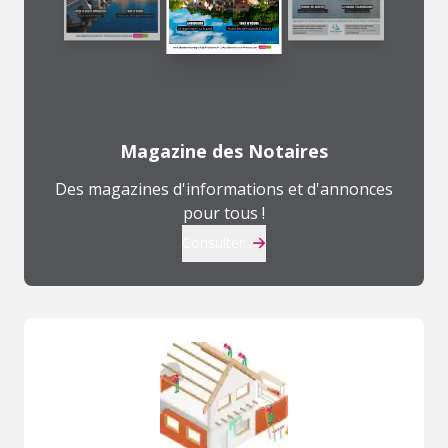
Magazine des Notaires
Des magazines d'informations et d'annonces
pour tous !
Consulter