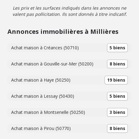
Les prix et les surfaces indiqués dans les annonces ne
valent pas pollicitation. Ils sont donnés à titre indicatif.
Annonces immobilières à Millières
Achat maison à Créances (50710)
5 biens
Achat maison à Gouville-sur-Mer (50200)
8 biens
Achat maison à Haye (50250)
19 biens
Achat maison à Lessay (50430)
5 biens
Achat maison à Montsenelle (50250)
3 biens
Achat maison à Pirou (50770)
8 biens