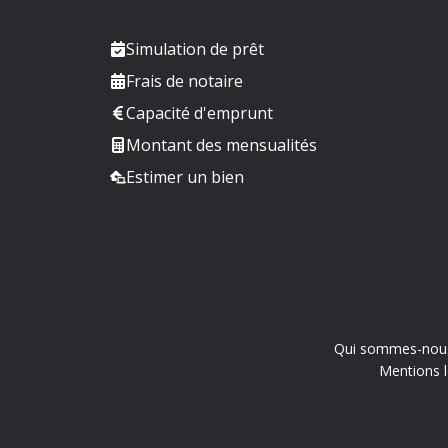
Simulation de prêt
Frais de notaire
Capacité d'emprunt
Montant des mensualités
Estimer un bien
Qui sommes-nou
Mentions l