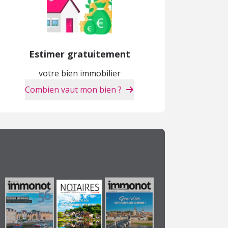
Estimer gratuitement
votre bien immobilier
Combien vaut mon bien ?