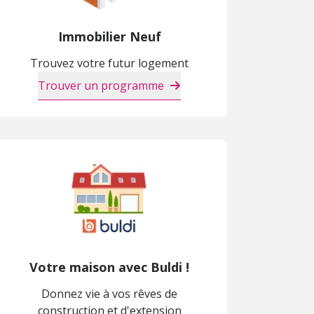
Immobilier Neuf
Trouvez votre futur logement
Trouver un programme
Votre maison avec Buldi !
Donnez vie à vos rêves de
construction et d'extension