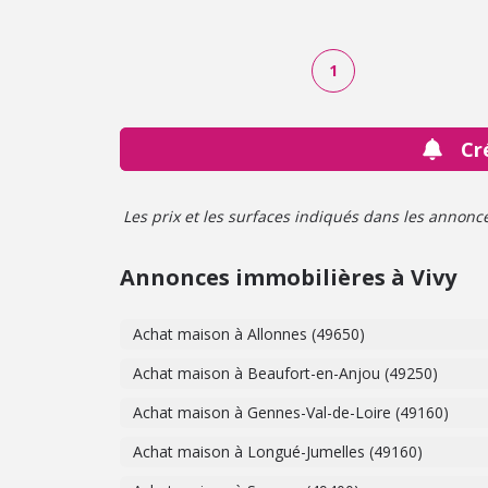
1
Cr
Les prix et les surfaces indiqués dans les annonces 
Annonces immobilières à Vivy
Achat maison à Allonnes (49650)
Achat maison à Beaufort-en-Anjou (49250)
Achat maison à Gennes-Val-de-Loire (49160)
Achat maison à Longué-Jumelles (49160)