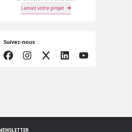
Lancez votre projet
Suivez-nous
NEWSLETTER