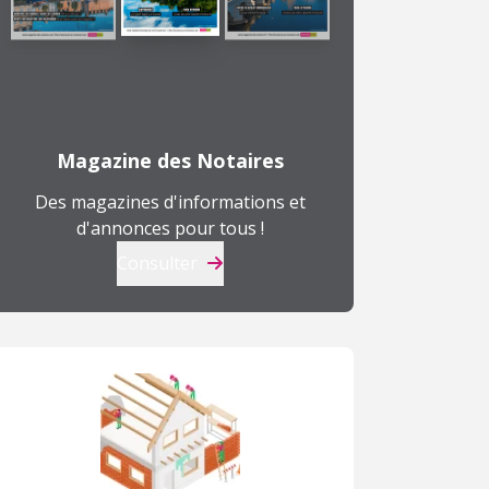
Magazine des Notaires
Des magazines d'informations et
d'annonces pour tous !
Consulter