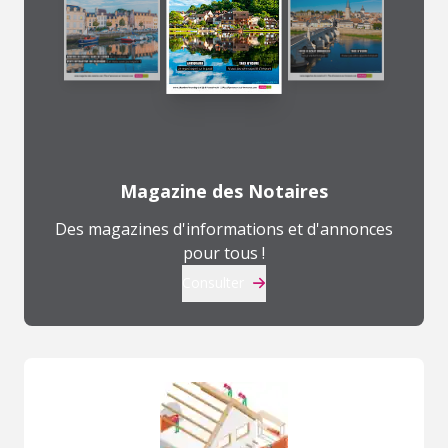
Magazine des Notaires
Des magazines d'informations et d'annonces
pour tous !
Consulter