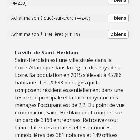
(44230)
Achat maison à Sucé-sur-Erdre (44240)
1 biens
Achat maison à Treillières (44119)
2 biens
La ville de Saint-Herblain
Saint-Herblain est une ville située dans la
Loire-Atlantique dans la région des Pays de la
Loire. Sa population en 2015 s'élevait à 45786
habitants. Les 20633 ménages qui la
composent résident essentiellement dans une
résidence principale et la taille moyenne des
ménages l'occupant est de 2,2. Du point de vue
économique, Saint-Herblain peut compter sur
un parc de 3168 entreprises. Retrouvez tout
l'immobilier des notaires et les annonces
immobilières des 381 notaires et 149 offices