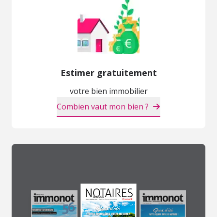
Estimer gratuitement
votre bien immobilier
Combien vaut mon bien ?