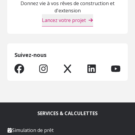
Donnez vie à vos rêves de construction et
d'extension
Lancez votre projet
Suivez-nous
SERVICES & CALCULETTES
Simulation de prêt