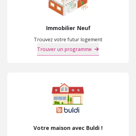
Immobilier Neuf
Trouvez votre futur logement
Trouver un programme
Votre maison avec Buldi !