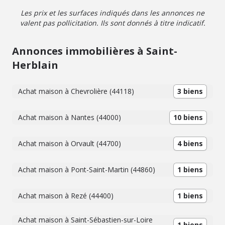
Les prix et les surfaces indiqués dans les annonces ne
valent pas pollicitation. Ils sont donnés à titre indicatif.
Annonces immobilières à Saint-
Herblain
Achat maison à Chevrolière (44118)
3 biens
Achat maison à Nantes (44000)
10 biens
Achat maison à Orvault (44700)
4 biens
Achat maison à Pont-Saint-Martin (44860)
1 biens
Achat maison à Rezé (44400)
1 biens
Achat maison à Saint-Sébastien-sur-Loire
1 biens