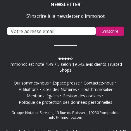
NEWSLETTER
S'inscrire à la newsletter d'immonot
S'inscrire
Immonot est noté 4,49 / 5 selon 19 542 avis clients Trusted
Shops
Qui sommes-nous
Espace presse
Contactez-nous
Affiliations
Sites des Notaires
Tout l'immobilier
Mentions légales
Gestion des cookies
Politique de protection des données personnelles
Groupe Notariat Services, 13 Rue du Bois vert, 19230 Pompadour
info@immonot.com