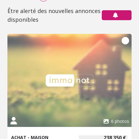
Être alerté des nouvelles annonces
disponibles
6 photos
ACHAT - MAISON
238 350 €