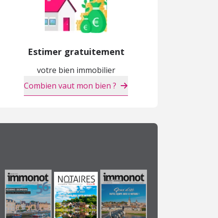
Estimer gratuitement
votre bien immobilier
Combien vaut mon bien ?