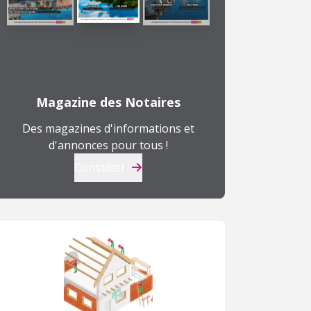
Magazine des Notaires
Des magazines d'informations et
d'annonces pour tous !
Consulter