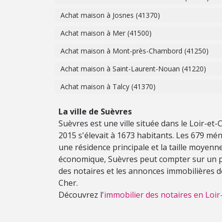
Achat maison à Josnes (41370)
Achat maison à Mer (41500)
Achat maison à Mont-près-Chambord (41250)
Achat maison à Saint-Laurent-Nouan (41220)
Achat maison à Talcy (41370)
La ville de Suèvres
Suèvres est une ville située dans le Loir-et
2015 s'élevait à 1673 habitants. Les 679 mé
une résidence principale et la taille moyenn
économique, Suèvres peut compter sur un pa
des notaires et les annonces immobilières de
Cher.
Découvrez l'
immobilier des notaires en Loir