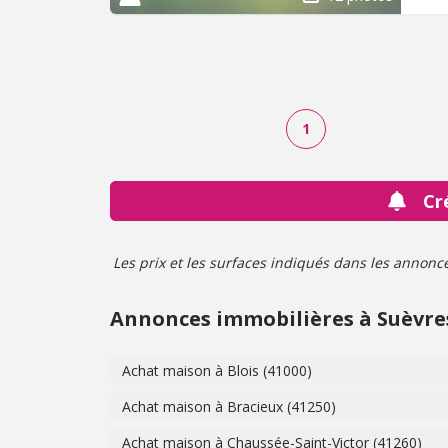
www.
1
Cr
Les prix et les surfaces indiqués dans les annonces 
Annonces immobilières à Suèvre
Achat maison à Blois (41000)
Achat maison à Bracieux (41250)
Achat maison à Chaussée-Saint-Victor (41260)