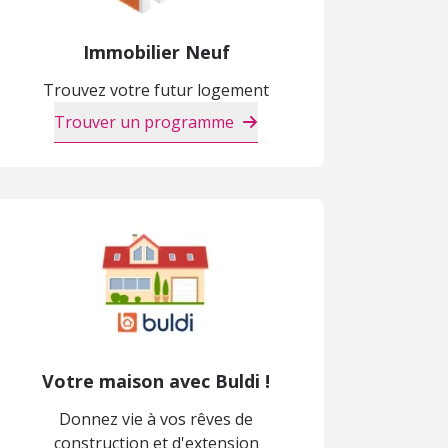
Immobilier Neuf
Trouvez votre futur logement
Trouver un programme
Votre maison avec Buldi !
Donnez vie à vos rêves de
construction et d'extension