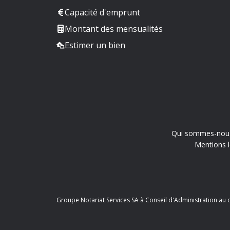
Capacité d'emprunt
Montant des mensualités
Estimer un bien
Qui sommes-nou
Mentions l
Groupe Notariat Services SA à Conseil d'Administration au