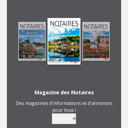
Magazine des Notaires
Des magazines d'informations et d'annonces
pour tous !
Consulter