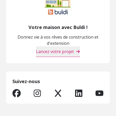
Votre maison avec Buldi !
Donnez vie à vos rêves de construction et
d'extension
Lancez votre projet
Suivez-nous