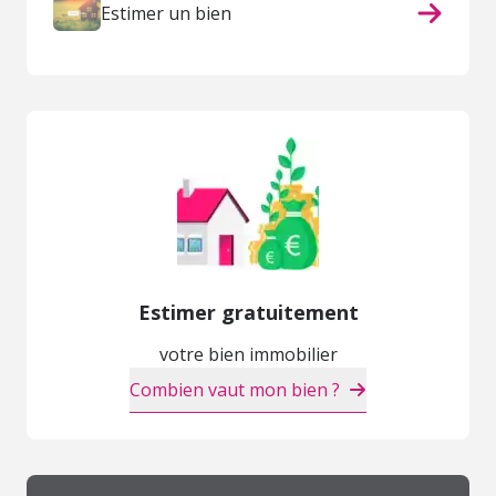
Estimer un bien
Estimer gratuitement
votre bien immobilier
Combien vaut mon bien ?