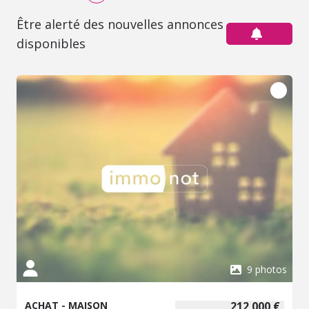
Être alerté des nouvelles annonces
disponibles
9 photos
ACHAT - MAISON
212 000 €