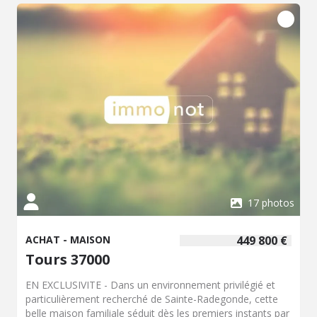
17 photos
ACHAT - MAISON
449 800 €
Tours 37000
EN EXCLUSIVITE - Dans un environnement privilégié et
particulièrement recherché de Sainte-Radegonde, cette
belle maison familiale séduit dès les premiers instants par