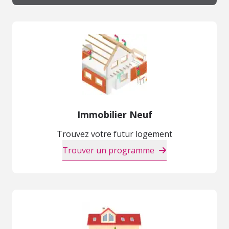
Immobilier Neuf
Trouvez votre futur logement
Trouver un programme