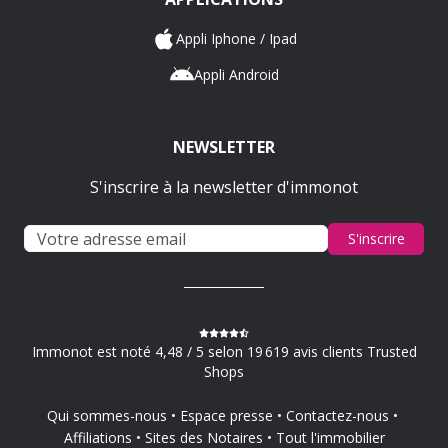
Appli Iphone / Ipad
Appli Android
NEWSLETTER
S'inscrire à la newsletter d'immonot
S'inscrire
Immonot est noté 4,48 / 5 selon 19 619 avis clients Trusted
Shops
Qui sommes-nous
Espace presse
Contactez-nous
Affiliations
Sites des Notaires
Tout l'immobilier