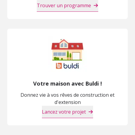
Trouver un programme
Votre maison avec Buldi !
Donnez vie à vos rêves de construction et
d'extension
Lancez votre projet