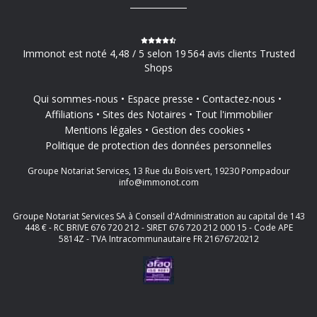
Immonot est noté 4,48 / 5 selon 19 564 avis clients Trusted
Shops
Qui sommes-nous
Espace presse
Contactez-nous
Affiliations
Sites des Notaires
Tout l'immobilier
Mentions légales
Gestion des cookies
Politique de protection des données personnelles
Groupe Notariat Services, 13 Rue du Bois vert, 19230 Pompadour
info@immonot.com
Groupe Notariat Services SA à Conseil d'Administration au capital de 143
448 € - RC BRIVE 676 720 212 - SIRET 676 720 212 000 15 - Code APE
5814Z - TVA Intracommunautaire FR 21676720212