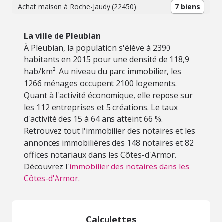
Achat maison à Roche-Jaudy (22450)
7 biens
La ville de Pleubian
À Pleubian, la population s'élève à 2390
habitants en 2015 pour une densité de 118,9
hab/km². Au niveau du parc immobilier, les
1266 ménages occupent 2100 logements.
Quant à l'activité économique, elle repose sur
les 112 entreprises et 5 créations. Le taux
d'activité des 15 à 64 ans atteint 66 %.
Retrouvez tout l'immobilier des notaires et les
annonces immobilières des 148 notaires et 82
offices notariaux dans les Côtes-d'Armor.
Découvrez l'
immobilier des notaires dans les
Côtes-d'Armor.
Calculettes