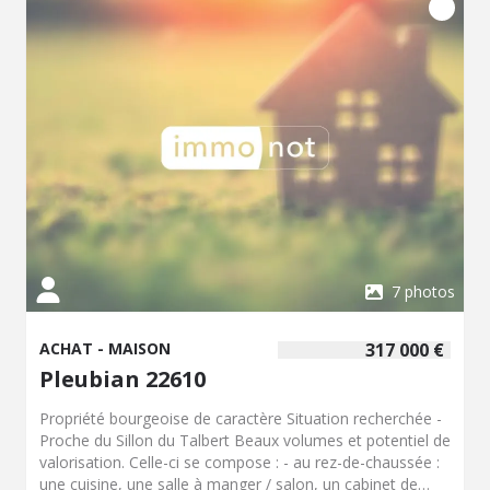
7 photos
ACHAT - MAISON
317 000 €
Pleubian 22610
Propriété bourgeoise de caractère Situation recherchée -
Proche du Sillon du Talbert Beaux volumes et potentiel de
valorisation. Celle-ci se compose : - au rez-de-chaussée :
une cuisine, une salle à manger / salon, un cabinet de