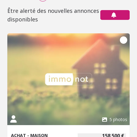
Être alerté des nouvelles annonces
disponibles
5 photos
ACHAT - MAISON
158 500 €