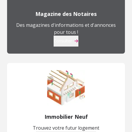
Magazine des Notaires
Des magazines d'informations et d'annonces
pour tous !
Consulter
Immobilier Neuf
Trouvez votre futur logement