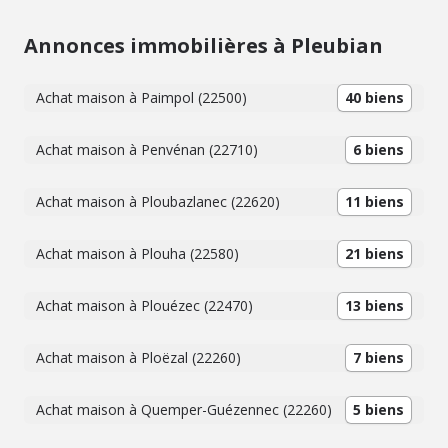
Annonces immobilières à Pleubian
Achat maison à Paimpol (22500)
40 biens
Achat maison à Penvénan (22710)
6 biens
Achat maison à Ploubazlanec (22620)
11 biens
Achat maison à Plouha (22580)
21 biens
Achat maison à Plouézec (22470)
13 biens
Achat maison à Ploëzal (22260)
7 biens
Achat maison à Quemper-Guézennec (22260)
5 biens