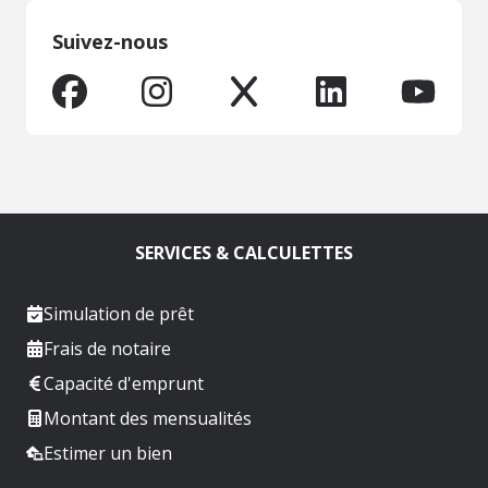
Suivez-nous
SERVICES & CALCULETTES
Simulation de prêt
Frais de notaire
Capacité d'emprunt
Montant des mensualités
Estimer un bien