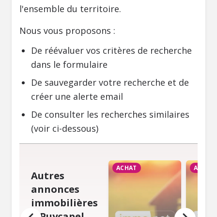
l'ensemble du territoire.
Nous vous proposons :
De réévaluer vos critères de recherche
dans le formulaire
De sauvegarder votre recherche et de
créer une alerte email
De consulter les recherches similaires
(voir ci-dessous)
ACHAT
ACHAT
Autres
annonces
immobilières
à Puycapel