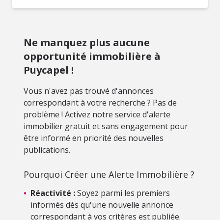
Ne manquez plus aucune
opportunité immobilière à
Puycapel !
Vous n'avez pas trouvé d'annonces
correspondant à votre recherche ? Pas de
problème ! Activez notre service d'alerte
immobilier gratuit et sans engagement pour
être informé en priorité des nouvelles
publications.
Pourquoi Créer une Alerte Immobilière ?
•
Réactivité :
Soyez parmi les premiers
informés dès qu'une nouvelle annonce
correspondant à vos critères est publiée.