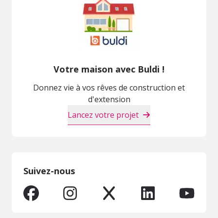
Votre maison avec Buldi !
Donnez vie à vos rêves de construction et
d'extension
Lancez votre projet
Suivez-nous