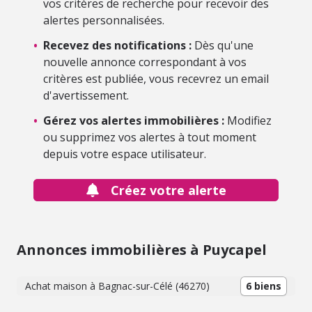
vos critères de recherche pour recevoir des
alertes personnalisées.
•
Recevez des notifications :
Dès qu'une
nouvelle annonce correspondant à vos
critères est publiée, vous recevrez un email
d'avertissement.
•
Gérez vos alertes immobilières :
Modifiez
ou supprimez vos alertes à tout moment
depuis votre espace utilisateur.
Créez votre alerte
Annonces immobilières à Puycapel
Achat maison à Bagnac-sur-Célé (46270)
6 biens