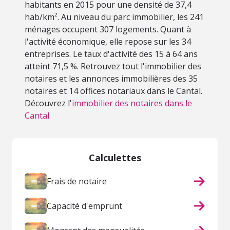
habitants en 2015 pour une densité de 37,4
hab/km². Au niveau du parc immobilier, les 241
ménages occupent 307 logements. Quant à
l'activité économique, elle repose sur les 34
entreprises. Le taux d'activité des 15 à 64 ans
atteint 71,5 %. Retrouvez tout l'immobilier des
notaires et les annonces immobilières des 35
notaires et 14 offices notariaux dans le Cantal.
Découvrez l'
immobilier des notaires dans le
Cantal.
Calculettes
Frais de notaire
Capacité d'emprunt