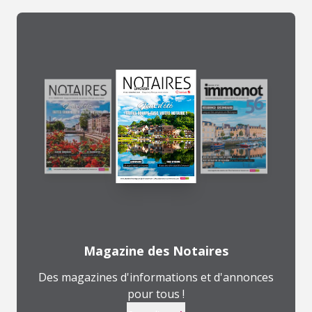
Magazine des Notaires
Des magazines d'informations et d'annonces
pour tous !