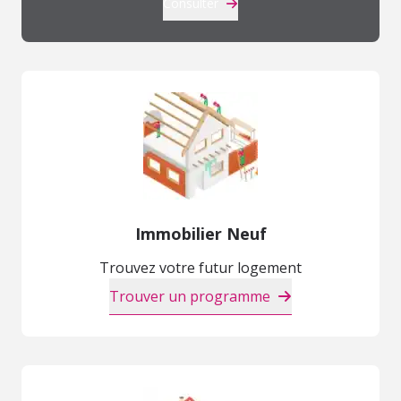
Consulter
Immobilier Neuf
Trouvez votre futur logement
Trouver un programme