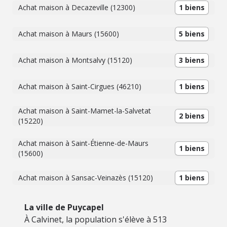
Achat maison à Decazeville (12300)
1 biens
Achat maison à Maurs (15600)
5 biens
Achat maison à Montsalvy (15120)
3 biens
Achat maison à Saint-Cirgues (46210)
1 biens
Achat maison à Saint-Mamet-la-Salvetat
2 biens
(15220)
Achat maison à Saint-Étienne-de-Maurs
1 biens
(15600)
Achat maison à Sansac-Veinazès (15120)
1 biens
La ville de Puycapel
À Calvinet, la population s'élève à 513