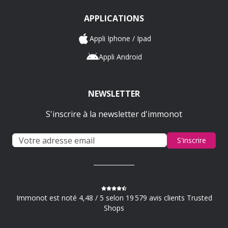
APPLICATIONS
Appli Iphone / Ipad
Appli Android
NEWSLETTER
S'inscrire à la newsletter d'immonot
S'inscrire
Immonot est noté 4,48 / 5 selon 19 579 avis clients Trusted
Shops