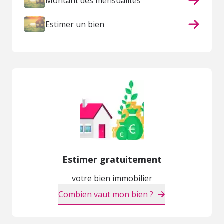
Montant des mensualités
Estimer un bien
Estimer gratuitement
votre bien immobilier
Combien vaut mon bien ?