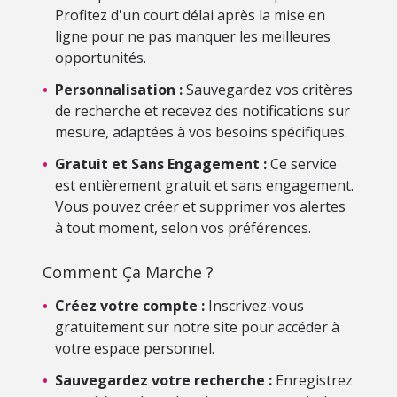
Profitez d'un court délai après la mise en
ligne pour ne pas manquer les meilleures
opportunités.
•
Personnalisation :
Sauvegardez vos critères
de recherche et recevez des notifications sur
mesure, adaptées à vos besoins spécifiques.
•
Gratuit et Sans Engagement :
Ce service
est entièrement gratuit et sans engagement.
Vous pouvez créer et supprimer vos alertes
à tout moment, selon vos préférences.
Comment Ça Marche ?
•
Créez votre compte :
Inscrivez-vous
gratuitement sur notre site pour accéder à
votre espace personnel.
•
Sauvegardez votre recherche :
Enregistrez