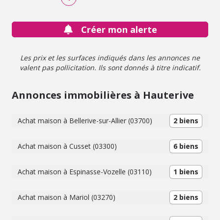
Créer mon alerte
Les prix et les surfaces indiqués dans les annonces ne
valent pas pollicitation. Ils sont donnés à titre indicatif.
Annonces immobilières à Hauterive
Achat maison à Bellerive-sur-Allier (03700)
2 biens
Achat maison à Cusset (03300)
6 biens
Achat maison à Espinasse-Vozelle (03110)
1 biens
Achat maison à Mariol (03270)
2 biens