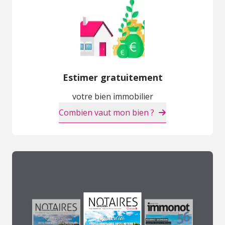
Estimer gratuitement
votre bien immobilier
Combien vaut mon bien ?