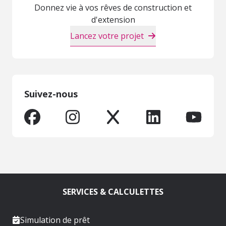
Donnez vie à vos rêves de construction et
d'extension
Lancez votre projet
Suivez-nous
SERVICES & CALCULETTES
Simulation de prêt