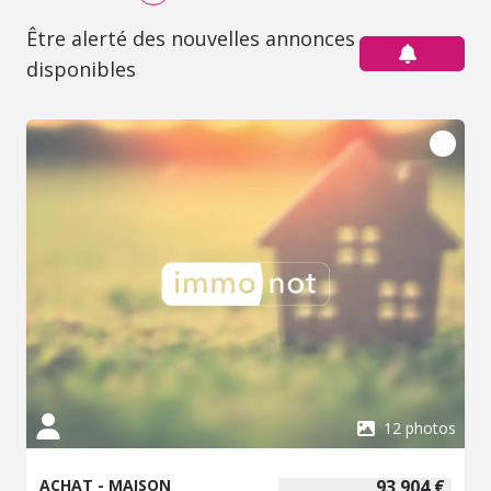
Être alerté des nouvelles annonces
disponibles
12 photos
ACHAT - MAISON
93 904 €