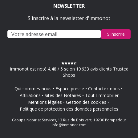
NEWSLETTER
S'inscrire à la newsletter d'immonot
S'inscrire
Immonot est noté 4,48 / 5 selon 19 633 avis clients Trusted
Shops
Qui sommes-nous
Espace presse
Contactez-nous
Affiliations
Sites des Notaires
Tout l'immobilier
Mentions légales
Gestion des cookies
Politique de protection des données personnelles
Groupe Notariat Services, 13 Rue du Bois vert, 19230 Pompadour
info@immonot.com