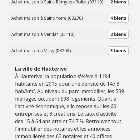
Achat maison à Saint-Rémy-en-Rollat (03110)
2 biens
Achat maison à Saint-Yorre (03270)
4 biens
Achat maison à Vendat (03110)
2 biens
Achat maison à Vichy (03200)
3 biens
La ville de Hauterive
À Hauterive, la population s'élève à 1194
habitants en 2015 pour une densité de 147,8
hab/km². Au niveau du parc immobilier, les 539
ménages occupent 598 logements. Quant à
l'activité économique, elle repose sur les 60
entreprises et 8 créations. Le taux d'activité
des 15 à 64 ans atteint 74,7 %. Retrouvez tout
l'immobilier des notaires et les annonces
immobilières des 63 notaires et 40 offices