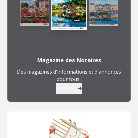
Magazine des Notaires
Des magazines d'informations et d'annonces
pour tous !
Consulter