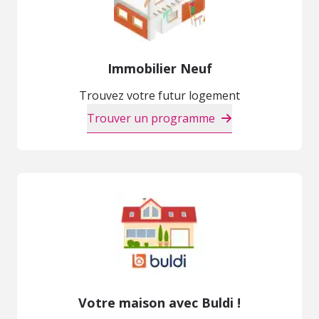
Immobilier Neuf
Trouvez votre futur logement
Trouver un programme
Votre maison avec Buldi !