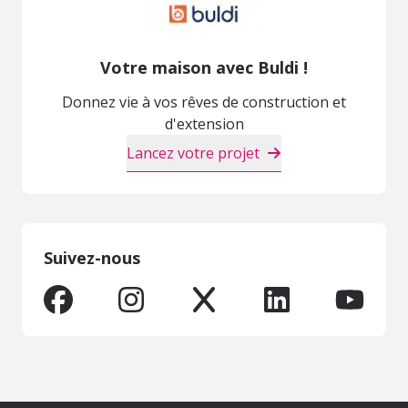
Votre maison avec Buldi !
Donnez vie à vos rêves de construction et
d'extension
Lancez votre projet
Suivez-nous