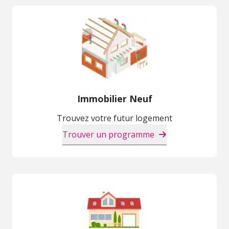
Immobilier Neuf
Trouvez votre futur logement
Trouver un programme