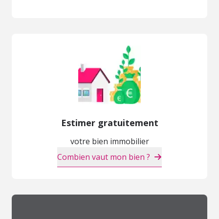
Estimer gratuitement
votre bien immobilier
Combien vaut mon bien ?