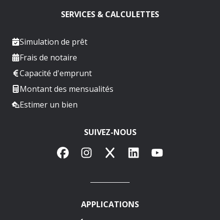
SERVICES & CALCULETTES
Simulation de prêt
Frais de notaire
Capacité d'emprunt
Montant des mensualités
Estimer un bien
SUIVEZ-NOUS
Facebook
Instagram
X
LinkedIn
YouTube
APPLICATIONS