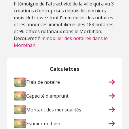
Il témoigne de l'attractivité de la ville qui a vu 3
créations d'entreprises depuis les derniers
mois. Retrouvez tout l'immobilier des notaires
et les annonces immobilières des 184 notaires
et 96 offices notariaux dans le Morbihan.
Découvrez l'
immobilier des notaires dans le
Morbihan.
Calculettes
Frais de notaire
Capacité d'emprunt
Montant des mensualités
Estimer un bien