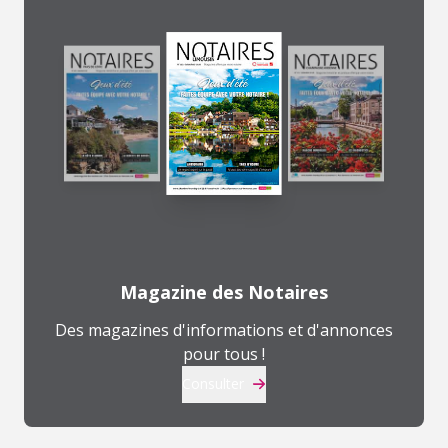
Magazine des Notaires
Des magazines d'informations et d'annonces
pour tous !
Consulter