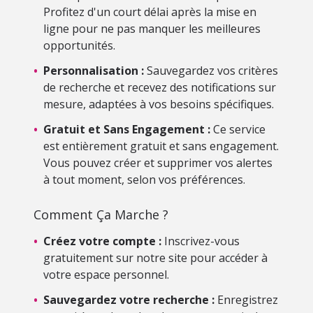
Profitez d'un court délai après la mise en
ligne pour ne pas manquer les meilleures
opportunités.
•
Personnalisation :
Sauvegardez vos critères
de recherche et recevez des notifications sur
mesure, adaptées à vos besoins spécifiques.
•
Gratuit et Sans Engagement :
Ce service
est entièrement gratuit et sans engagement.
Vous pouvez créer et supprimer vos alertes
à tout moment, selon vos préférences.
Comment Ça Marche ?
•
Créez votre compte :
Inscrivez-vous
gratuitement sur notre site pour accéder à
votre espace personnel.
•
Sauvegardez votre recherche :
Enregistrez