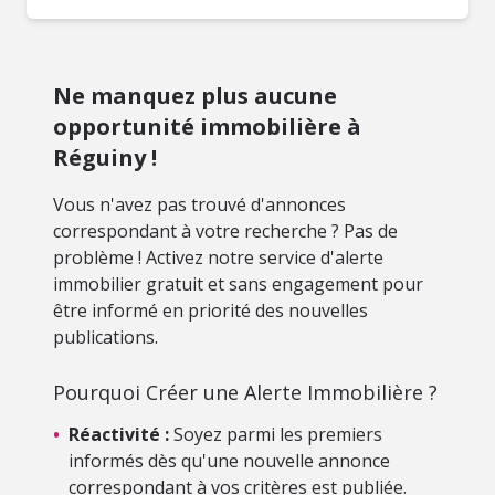
Ne manquez plus aucune
opportunité immobilière à
Réguiny !
Vous n'avez pas trouvé d'annonces
correspondant à votre recherche ? Pas de
problème ! Activez notre service d'alerte
immobilier gratuit et sans engagement pour
être informé en priorité des nouvelles
publications.
Pourquoi Créer une Alerte Immobilière ?
•
Réactivité :
Soyez parmi les premiers
informés dès qu'une nouvelle annonce
correspondant à vos critères est publiée.