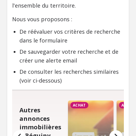
l'ensemble du territoire.
Nous vous proposons :
De réévaluer vos critères de recherche
dans le formulaire
De sauvegarder votre recherche et de
créer une alerte email
De consulter les recherches similaires
(voir ci-dessous)
ACHAT
ACHAT
Autres
annonces
immobilières
à Réguiny