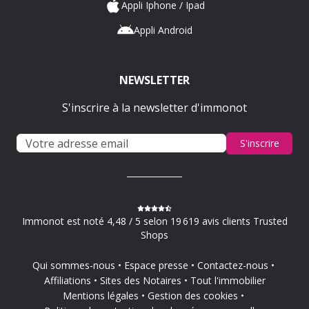
Appli Iphone / Ipad
Appli Android
NEWSLETTER
S'inscrire à la newsletter d'immonot
S'inscrire
Immonot est noté 4,48 / 5 selon 19 619 avis clients Trusted
Shops
Qui sommes-nous
Espace presse
Contactez-nous
Affiliations
Sites des Notaires
Tout l'immobilier
Mentions légales
Gestion des cookies