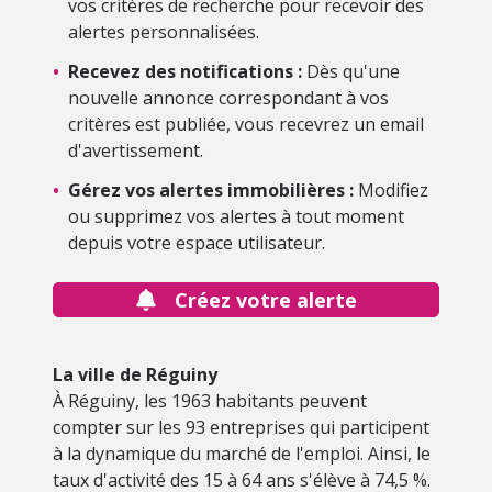
vos critères de recherche pour recevoir des
alertes personnalisées.
•
Recevez des notifications :
Dès qu'une
nouvelle annonce correspondant à vos
critères est publiée, vous recevrez un email
d'avertissement.
•
Gérez vos alertes immobilières :
Modifiez
ou supprimez vos alertes à tout moment
depuis votre espace utilisateur.
Créez votre alerte
La ville de Réguiny
À Réguiny, les 1963 habitants peuvent
compter sur les 93 entreprises qui participent
à la dynamique du marché de l'emploi. Ainsi, le
taux d'activité des 15 à 64 ans s'élève à 74,5 %.